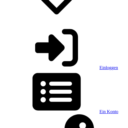
Einloggen
Ein Konto