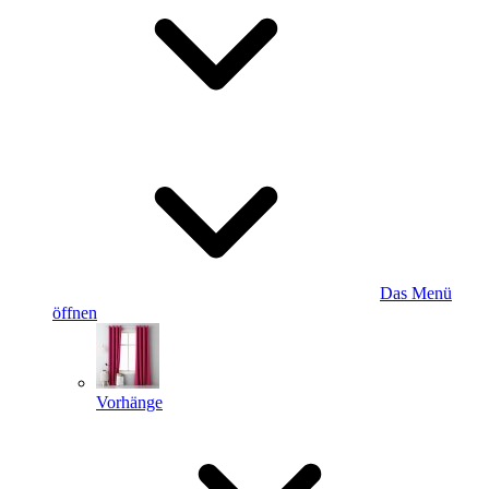
Das Menü
öffnen
Vorhänge