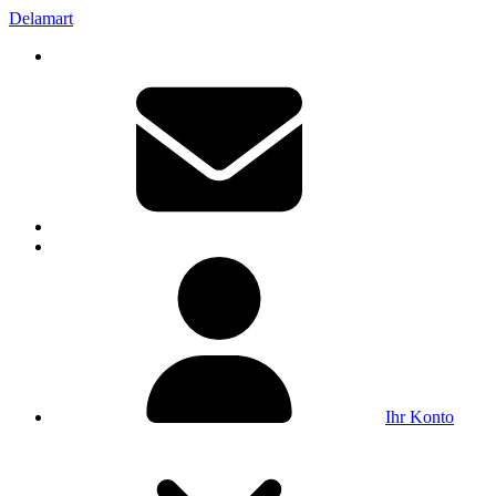
Delamart
Ihr Konto