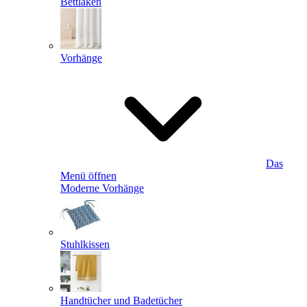
Bettlaken
Vorhänge
Das
Menü öffnen
Moderne Vorhänge
Stuhlkissen
Handtücher und Badetücher