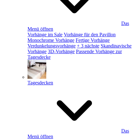
Das
Menü öffnen
Vorhänge im Sale
Vorhänge für den Pavillon
Monochrome Vorhänge
Fertige Vorhänge
Verdunkelungsvorhänge
+ 3 nächste
Skandinavische
Vorhänge
3D-Vorhänge
Passende Vorhänge zur
Tagesdecke
Tagesdecken
Das
Menü öffnen