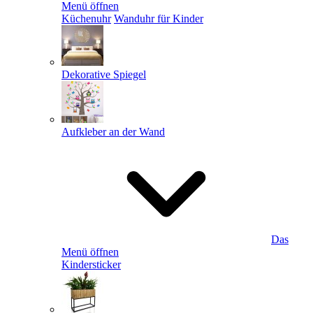
Menü öffnen
Küchenuhr
Wanduhr für Kinder
Dekorative Spiegel
Aufkleber an der Wand
Das
Menü öffnen
Kindersticker