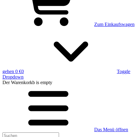
Zum Einkaufswagen
gehen
0 €
0
Toggle
Dropdown
Der Warenkorkb
is empty
Das Menü öffnen