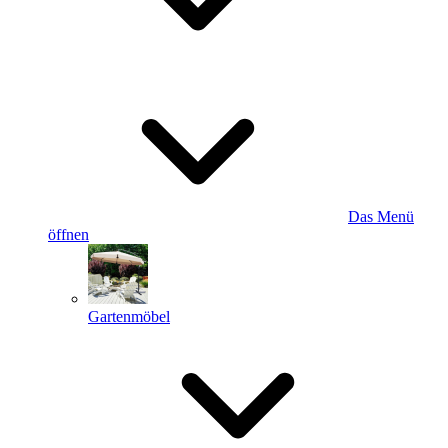
Das Menü
öffnen
Gartenmöbel