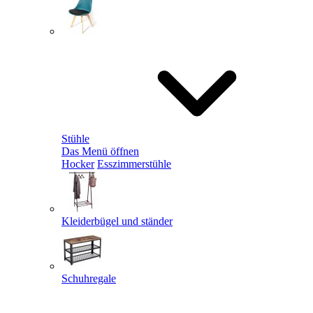
Stühle
Das Menü öffnen
Hocker
Esszimmerstühle
Kleiderbügel und ständer
Schuhregale