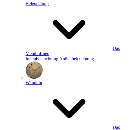
Beleuchtung
Das
Menü öffnen
Innenbeleuchtung
Außenbeleuchtung
Wanduhr
Das