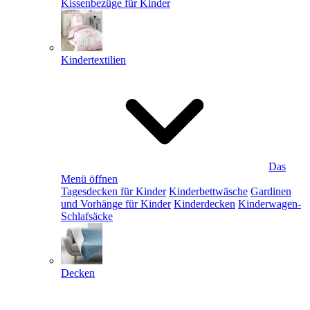
Kissenbezüge für Kinder
Kindertextilien
Das
Menü öffnen
Tagesdecken für Kinder
Kinderbettwäsche
Gardinen
und Vorhänge für Kinder
Kinderdecken
Kinderwagen-
Schlafsäcke
Decken