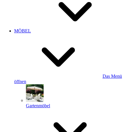
MÖBEL
Das Menü
öffnen
Gartenmöbel