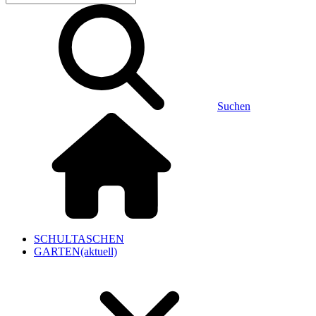
Suchen
SCHULTASCHEN
GARTEN
(aktuell)