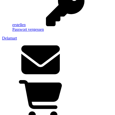
erstellen
Passwort vergessen
Delamart