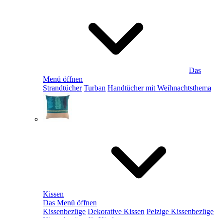
Das
Menü öffnen
Strandtücher
Turban
Handtücher mit Weihnachtsthema
Kissen
Das Menü öffnen
Kissenbezüge
Dekorative Kissen
Pelzige Kissenbezüge