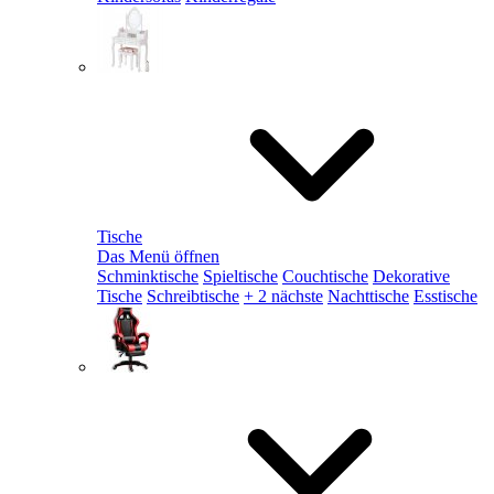
Tische
Das Menü öffnen
Schminktische
Spieltische
Couchtische
Dekorative
Tische
Schreibtische
+ 2 nächste
Nachttische
Esstische