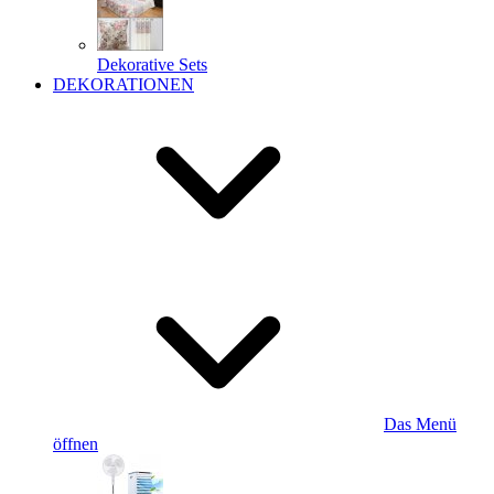
Dekorative Sets
DEKORATIONEN
Das Menü
öffnen