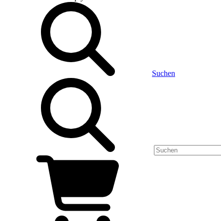
Suchen