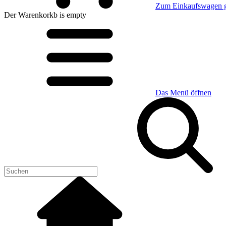
Zum Einkaufswagen 
Der Warenkorkb
is empty
Das Menü öffnen