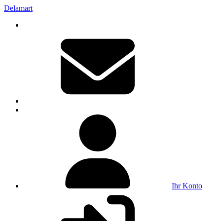
Delamart
Ihr Konto