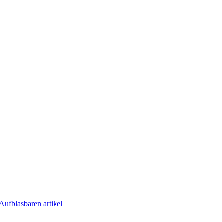
Aufblasbaren artikel