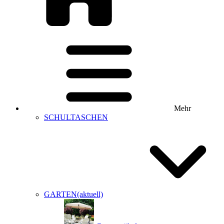
Mehr
SCHULTASCHEN
GARTEN
(aktuell)