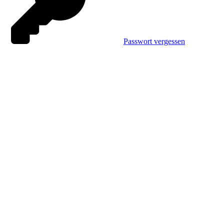
Passwort vergessen