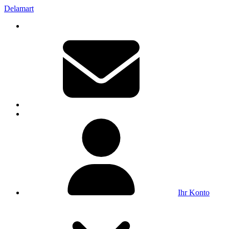
Delamart
Ihr Konto