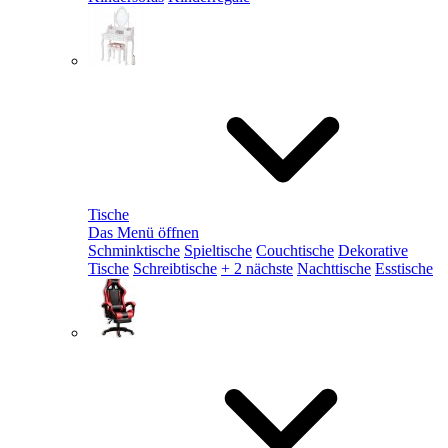
Tische
Das Menü öffnen
Schminktische
Spieltische
Couchtische
Dekorative
Tische
Schreibtische
+ 2 nächste
Nachttische
Esstische