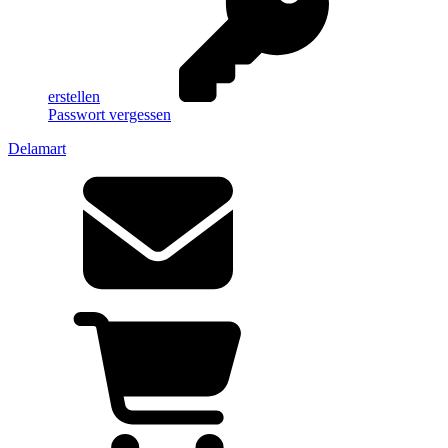
erstellen
Passwort vergessen
Delamart