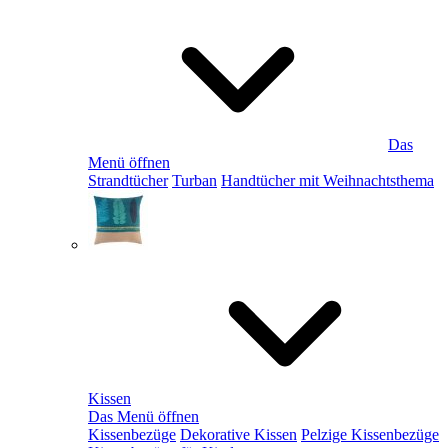
Das
Menü öffnen
Strandtücher
Turban
Handtücher mit Weihnachtsthema
Kissen
Das Menü öffnen
Kissenbezüge
Dekorative Kissen
Pelzige Kissenbezüge