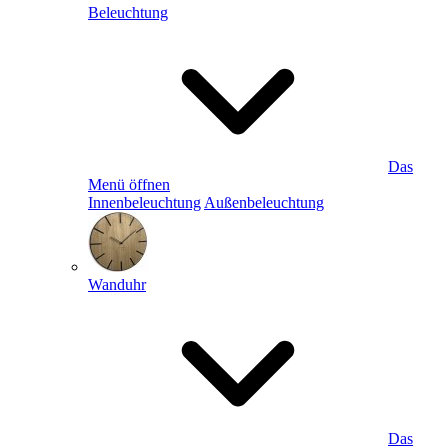
Beleuchtung
Das
Menü öffnen
Innenbeleuchtung
Außenbeleuchtung
Wanduhr
Das