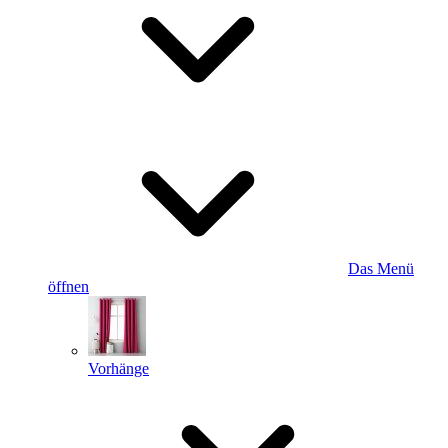
Das Menü
öffnen
Vorhänge