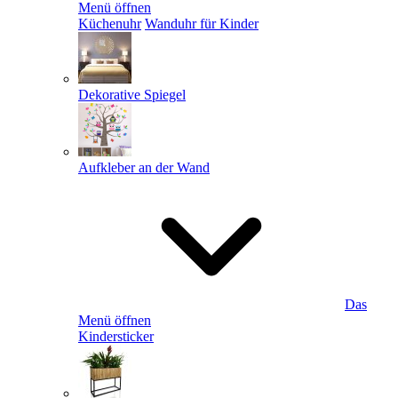
Menü öffnen
Küchenuhr
Wanduhr für Kinder
Dekorative Spiegel
Aufkleber an der Wand
Das
Menü öffnen
Kindersticker