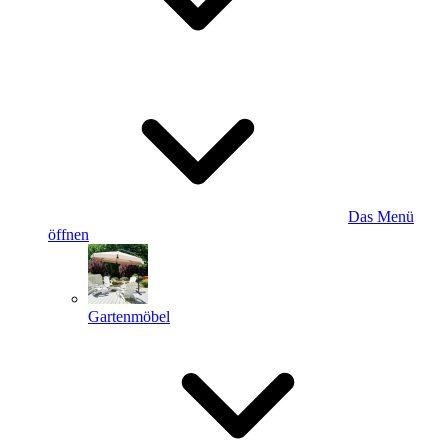
Das Menü
öffnen
Gartenmöbel