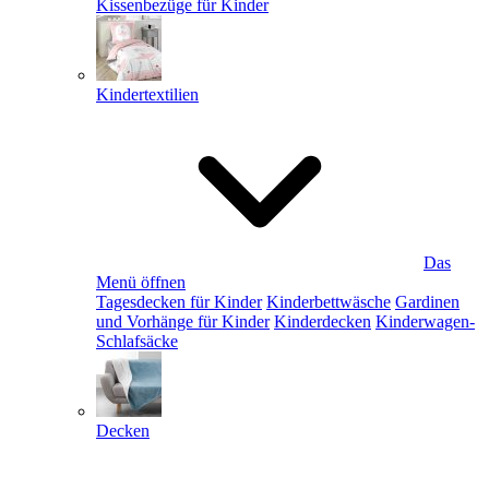
Kissenbezüge für Kinder
Kindertextilien
Das
Menü öffnen
Tagesdecken für Kinder
Kinderbettwäsche
Gardinen
und Vorhänge für Kinder
Kinderdecken
Kinderwagen-
Schlafsäcke
Decken