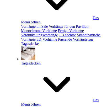
Das
Menü öffnen
Vorhänge im Sale
Vorhänge für den Pavillon
Monochrome Vorhänge
Fertige Vorhänge
Verdunkelungsvorhänge
+ 3 nächste
Skandinavische
Vorhänge
3D-Vorhänge
Passende Vorhänge zur
Tagesdecke
Tagesdecken
Das
Menü öffnen