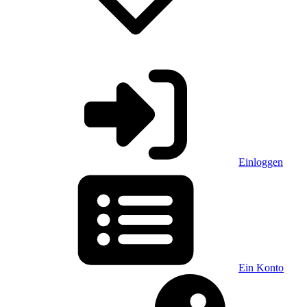
Einloggen
Ein Konto