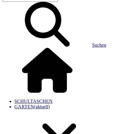
Suchen
SCHULTASCHEN
GARTEN
(aktuell)