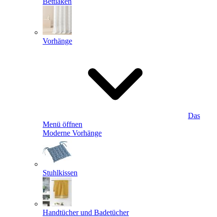
Bettlaken
Vorhänge
Das
Menü öffnen
Moderne Vorhänge
Stuhlkissen
Handtücher und Badetücher