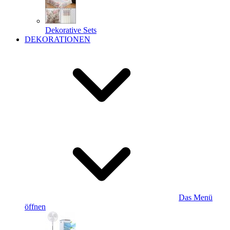
Dekorative Sets
DEKORATIONEN
Das Menü
öffnen