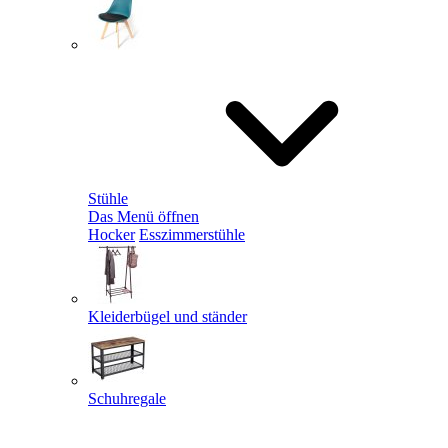
Stühle
Das Menü öffnen
Hocker
Esszimmerstühle
Kleiderbügel und ständer
Schuhregale