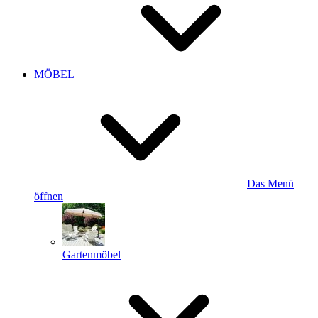
MÖBEL
Das Menü
öffnen
Gartenmöbel