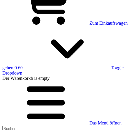
Zum Einkaufswagen
gehen
0 €
0
Toggle
Dropdown
Der Warenkorkb
is empty
Das Menü öffnen