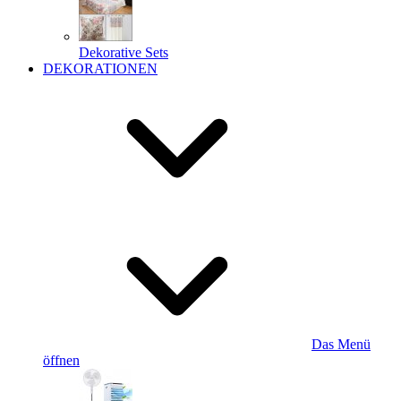
Dekorative Sets
DEKORATIONEN
Das Menü
öffnen