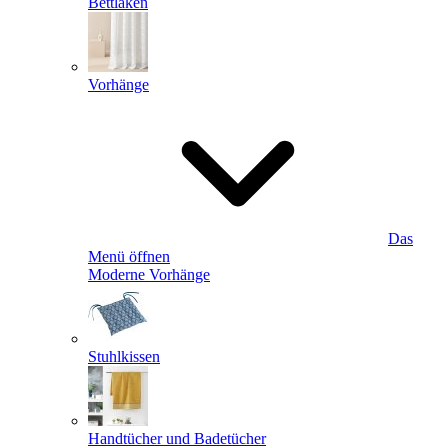
Bettlaken
Vorhänge
Das
Menü öffnen
Moderne Vorhänge
Stuhlkissen
Handtücher und Badetücher