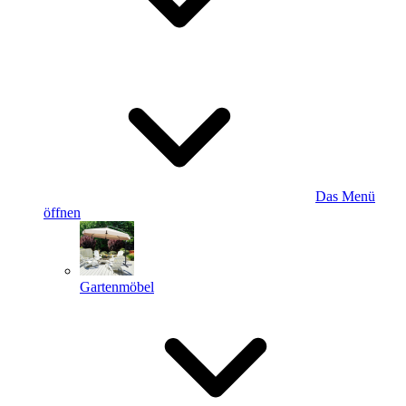
Das Menü
öffnen
Gartenmöbel