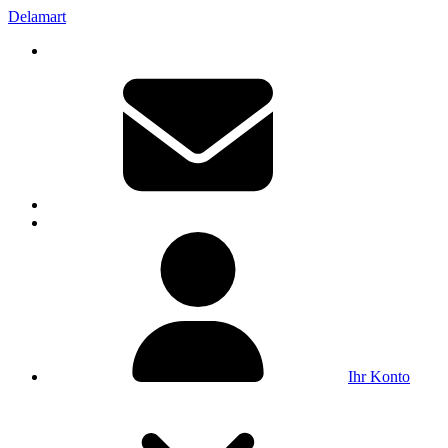
Delamart
Ihr Konto