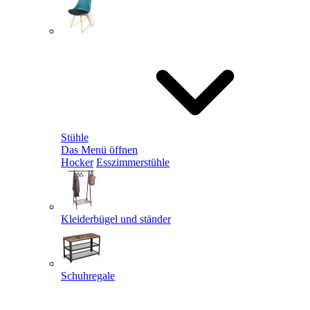
Stühle
Das Menü öffnen
Hocker
Esszimmerstühle
Kleiderbügel und ständer
Schuhregale