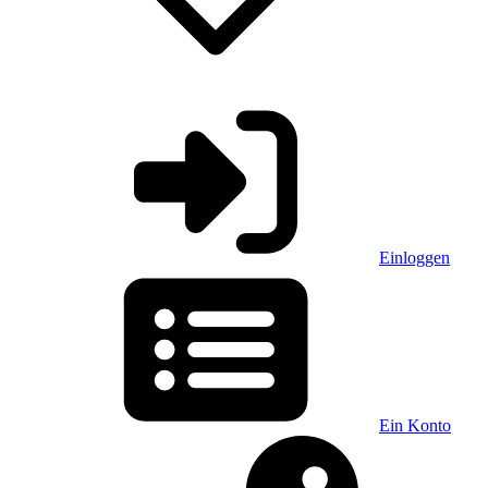
Einloggen
Ein Konto