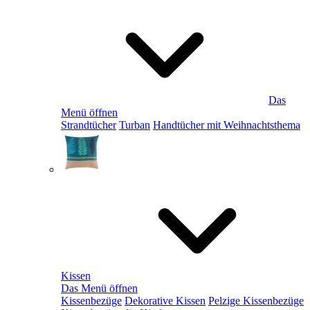
Das
Menü öffnen
Strandtücher
Turban
Handtücher mit Weihnachtsthema
Kissen
Das Menü öffnen
Kissenbezüge
Dekorative Kissen
Pelzige Kissenbezüge