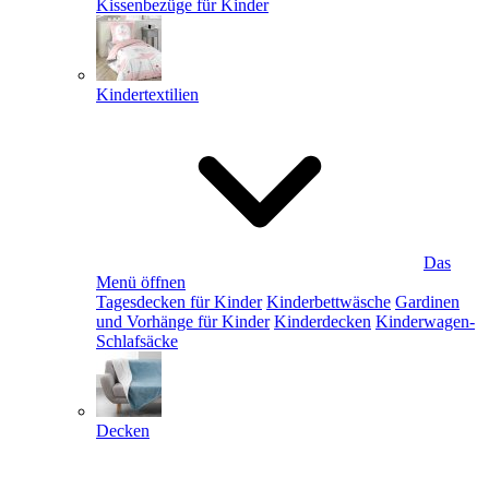
Kissenbezüge für Kinder
Kindertextilien
Das
Menü öffnen
Tagesdecken für Kinder
Kinderbettwäsche
Gardinen
und Vorhänge für Kinder
Kinderdecken
Kinderwagen-
Schlafsäcke
Decken