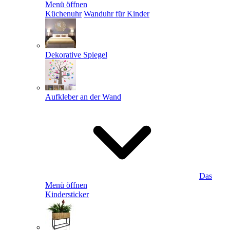
Menü öffnen
Küchenuhr
Wanduhr für Kinder
Dekorative Spiegel
Aufkleber an der Wand
Das
Menü öffnen
Kindersticker