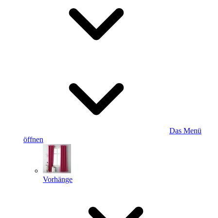
Das Menü
öffnen
Vorhänge