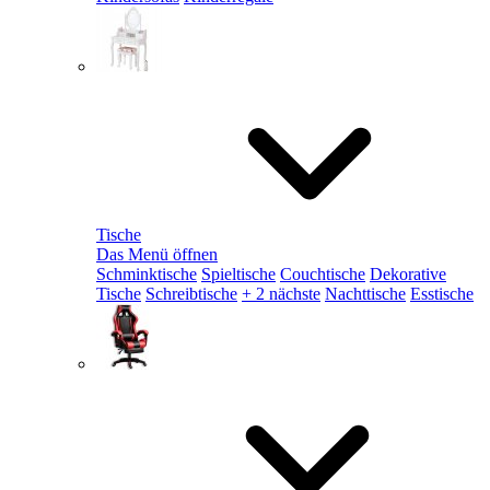
Tische
Das Menü öffnen
Schminktische
Spieltische
Couchtische
Dekorative
Tische
Schreibtische
+ 2 nächste
Nachttische
Esstische