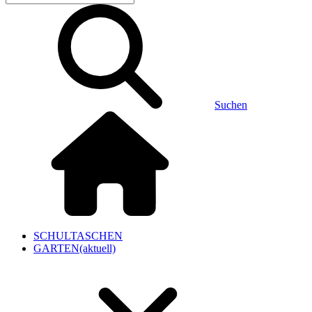
Suchen
SCHULTASCHEN
GARTEN
(aktuell)