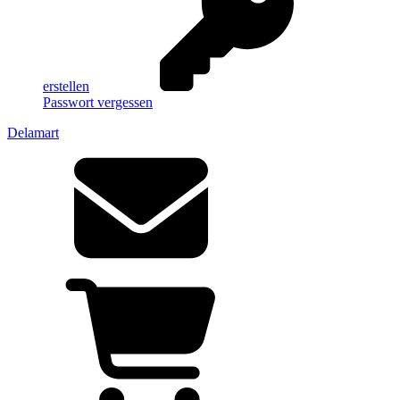
erstellen
Passwort vergessen
Delamart