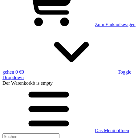
Zum Einkaufswagen
gehen
0 €
0
Toggle
Dropdown
Der Warenkorkb
is empty
Das Menü öffnen