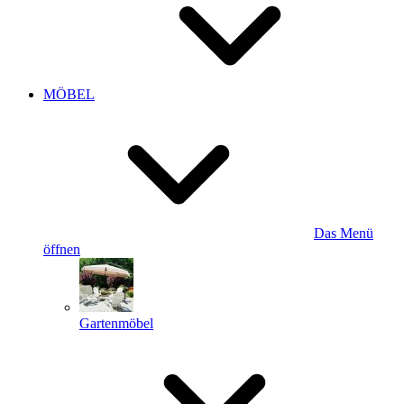
MÖBEL
Das Menü
öffnen
Gartenmöbel