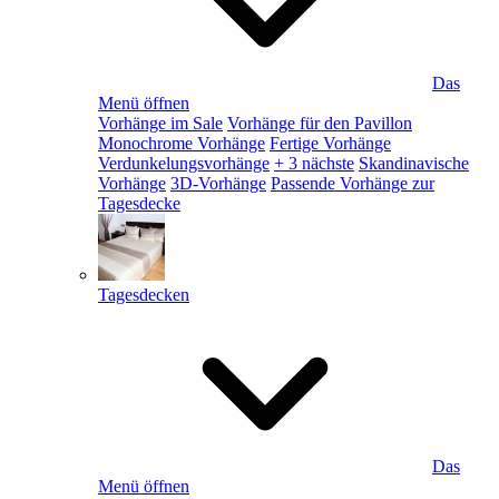
Das
Menü öffnen
Vorhänge im Sale
Vorhänge für den Pavillon
Monochrome Vorhänge
Fertige Vorhänge
Verdunkelungsvorhänge
+ 3 nächste
Skandinavische
Vorhänge
3D-Vorhänge
Passende Vorhänge zur
Tagesdecke
Tagesdecken
Das
Menü öffnen