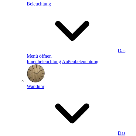
Beleuchtung
Das
Menü öffnen
Innenbeleuchtung
Außenbeleuchtung
Wanduhr
Das