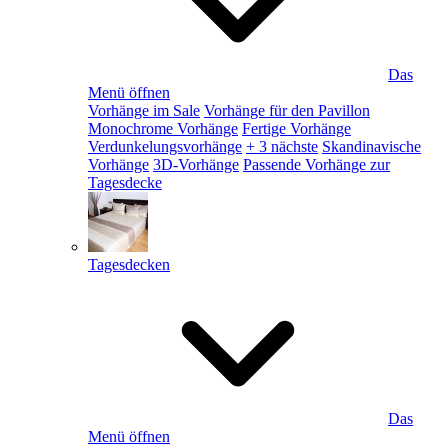
Das
Menü öffnen
Vorhänge im Sale
Vorhänge für den Pavillon
Monochrome Vorhänge
Fertige Vorhänge
Verdunkelungsvorhänge
+ 3 nächste
Skandinavische
Vorhänge
3D-Vorhänge
Passende Vorhänge zur
Tagesdecke
Tagesdecken
Das
Menü öffnen