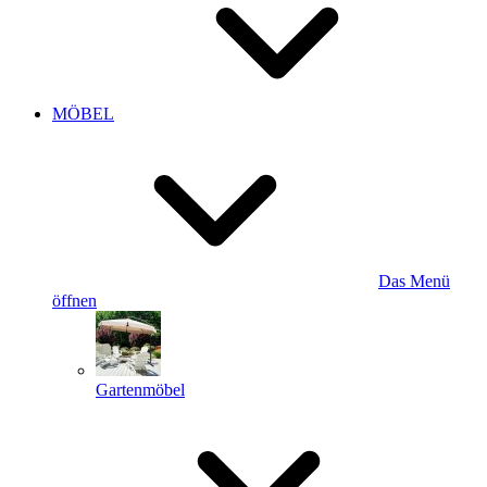
MÖBEL
Das Menü
öffnen
Gartenmöbel