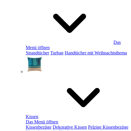
Das
Menü öffnen
Strandtücher
Turban
Handtücher mit Weihnachtsthema
Kissen
Das Menü öffnen
Kissenbezüge
Dekorative Kissen
Pelzige Kissenbezüge