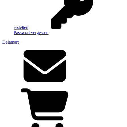
erstellen
Passwort vergessen
Delamart