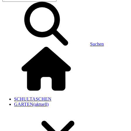
Suchen
SCHULTASCHEN
GARTEN
(aktuell)