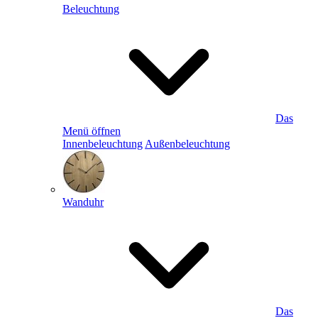
Beleuchtung
Das
Menü öffnen
Innenbeleuchtung
Außenbeleuchtung
Wanduhr
Das