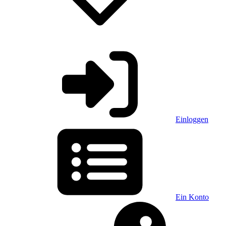
Einloggen
Ein Konto