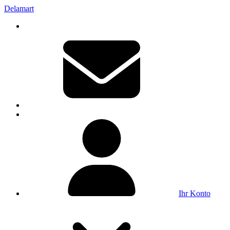
Delamart
Ihr Konto