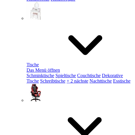
Tische
Das Menü öffnen
Schminktische
Spieltische
Couchtische
Dekorative
Tische
Schreibtische
+ 2 nächste
Nachttische
Esstische