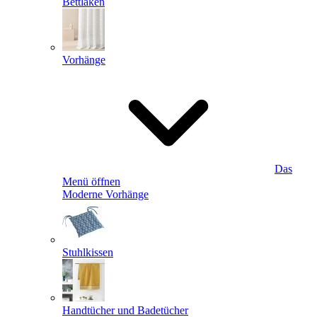
Bettlaken
Vorhänge
Das
Menü öffnen
Moderne Vorhänge
Stuhlkissen
Handtücher und Badetücher