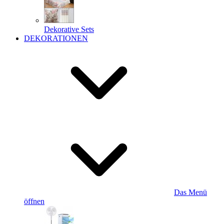
Dekorative Sets
DEKORATIONEN
Das Menü
öffnen