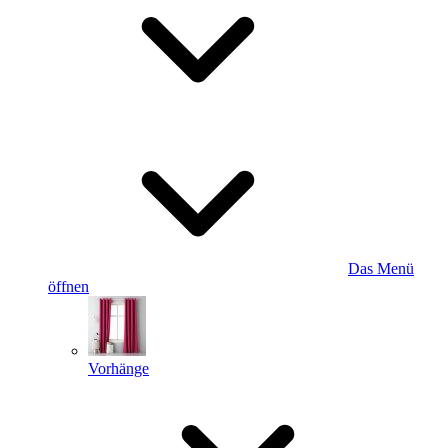
Das Menü
öffnen
Vorhänge