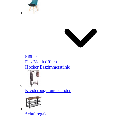
Stühle
Das Menü öffnen
Hocker
Esszimmerstühle
Kleiderbügel und ständer
Schuhregale