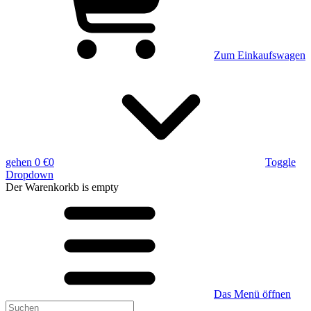
Zum Einkaufswagen
gehen
0 €
0
Toggle
Dropdown
Der Warenkorkb
is empty
Das Menü öffnen