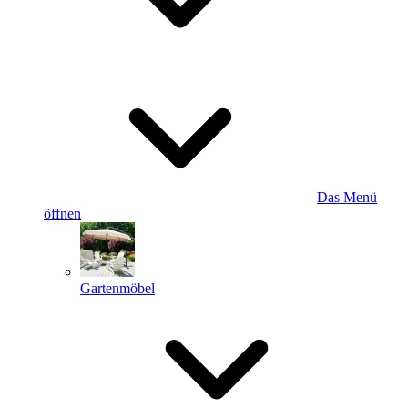
Das Menü
öffnen
Gartenmöbel