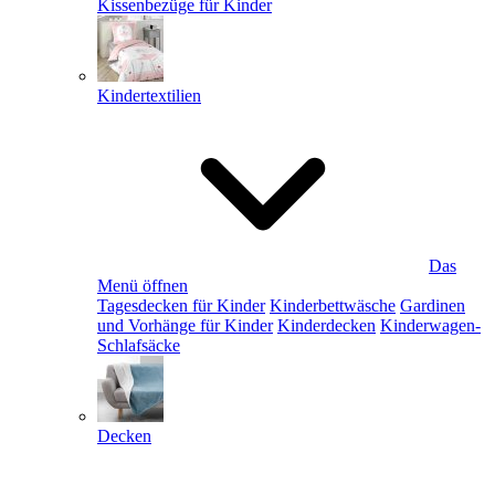
Kissenbezüge für Kinder
Kindertextilien
Das
Menü öffnen
Tagesdecken für Kinder
Kinderbettwäsche
Gardinen
und Vorhänge für Kinder
Kinderdecken
Kinderwagen-
Schlafsäcke
Decken