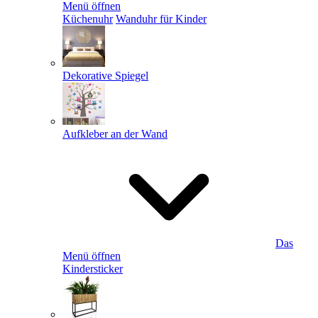
Menü öffnen
Küchenuhr
Wanduhr für Kinder
Dekorative Spiegel
Aufkleber an der Wand
Das
Menü öffnen
Kindersticker