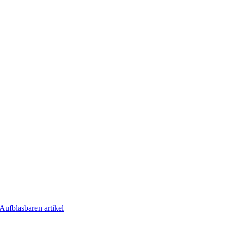
Aufblasbaren artikel