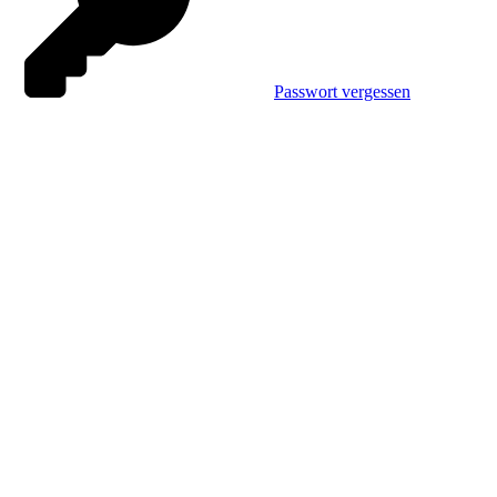
Passwort vergessen