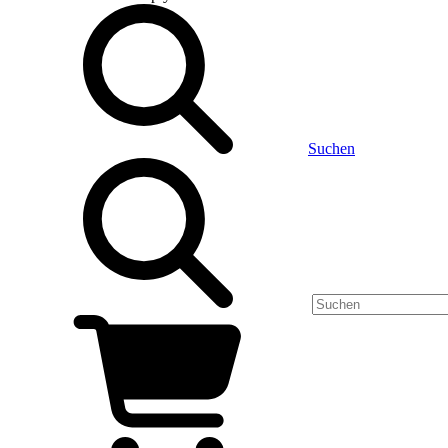
Suchen