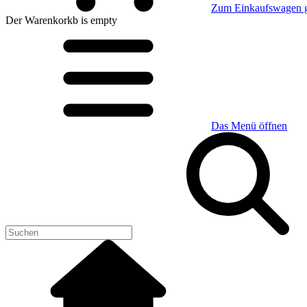
Zum Einkaufswagen 
Der Warenkorkb
is empty
Das Menü öffnen