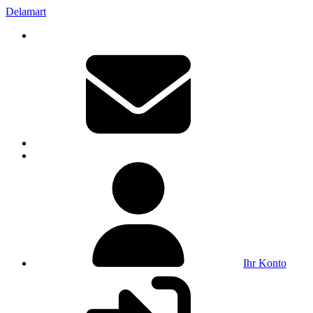
Delamart
Ihr Konto