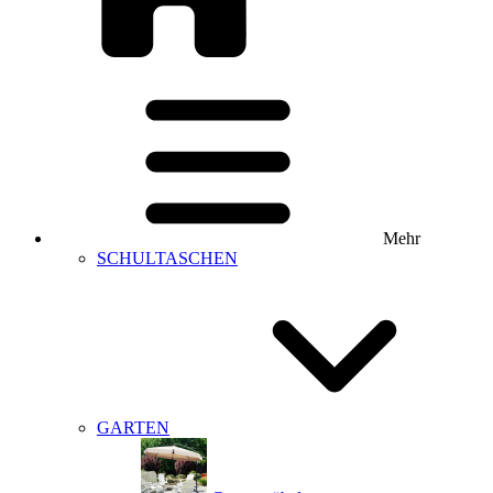
Mehr
SCHULTASCHEN
GARTEN