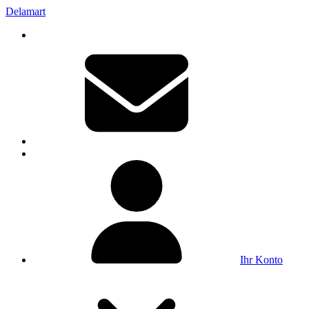
Delamart
Ihr Konto