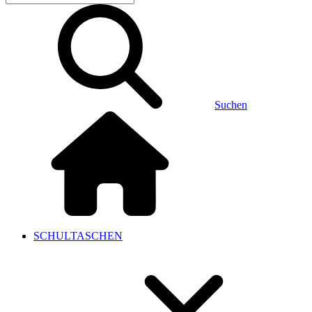
Suchen
SCHULTASCHEN