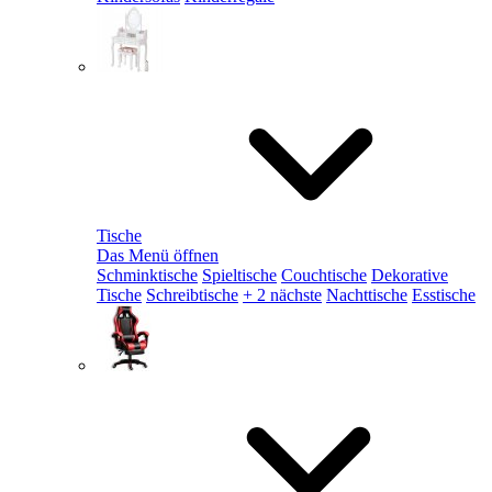
Tische
Das Menü öffnen
Schminktische
Spieltische
Couchtische
Dekorative
Tische
Schreibtische
+ 2 nächste
Nachttische
Esstische