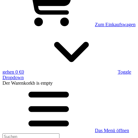
Zum Einkaufswagen
gehen
0 €
0
Toggle
Dropdown
Der Warenkorkb
is empty
Das Menü öffnen