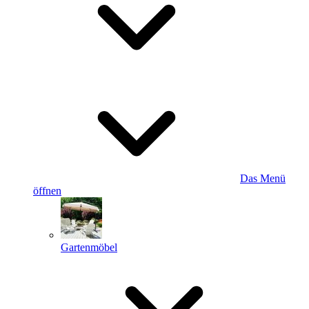
Das Menü
öffnen
Gartenmöbel