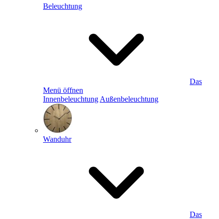
Beleuchtung
Das
Menü öffnen
Innenbeleuchtung
Außenbeleuchtung
Wanduhr
Das