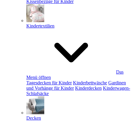
Kissenbezüge für Kinder
Kindertextilien
Das
Menü öffnen
Tagesdecken für Kinder
Kinderbettwäsche
Gardinen
und Vorhänge für Kinder
Kinderdecken
Kinderwagen-
Schlafsäcke
Decken