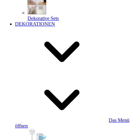
Dekorative Sets
DEKORATIONEN
Das Menü
öffnen