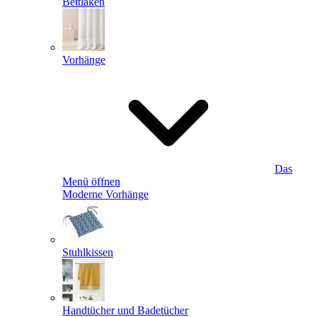
Bettlaken
Vorhänge
Das
Menü öffnen
Moderne Vorhänge
Stuhlkissen
Handtücher und Badetücher