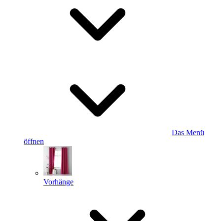
Das Menü
öffnen
Vorhänge