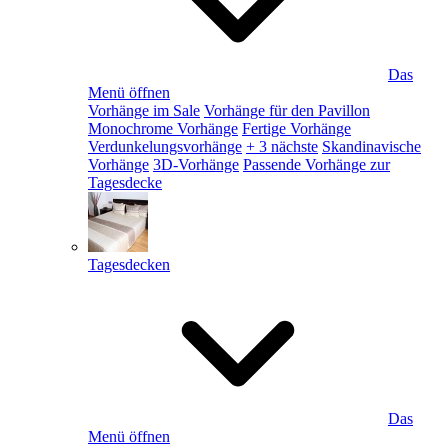
Das
Menü öffnen
Vorhänge im Sale
Vorhänge für den Pavillon
Monochrome Vorhänge
Fertige Vorhänge
Verdunkelungsvorhänge
+ 3 nächste
Skandinavische
Vorhänge
3D-Vorhänge
Passende Vorhänge zur
Tagesdecke
Tagesdecken
Das
Menü öffnen