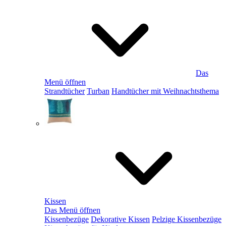
Das
Menü öffnen
Strandtücher
Turban
Handtücher mit Weihnachtsthema
Kissen
Das Menü öffnen
Kissenbezüge
Dekorative Kissen
Pelzige Kissenbezüge