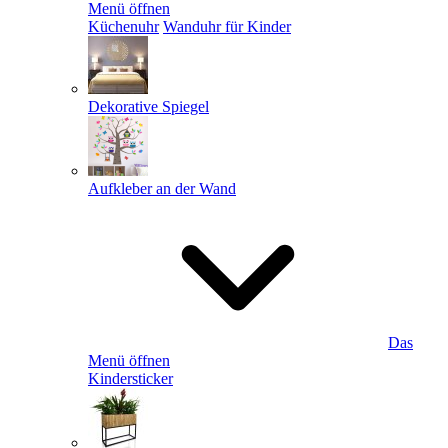
Menü öffnen
Küchenuhr
Wanduhr für Kinder
Dekorative Spiegel
Aufkleber an der Wand
Das
Menü öffnen
Kindersticker