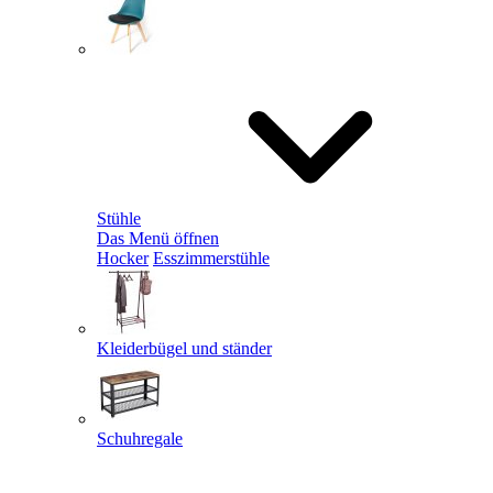
Stühle
Das Menü öffnen
Hocker
Esszimmerstühle
Kleiderbügel und ständer
Schuhregale