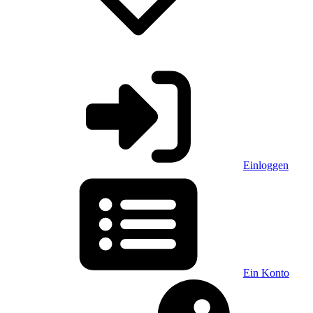
Einloggen
Ein Konto