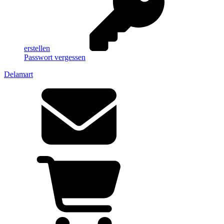
erstellen
Passwort vergessen
Delamart