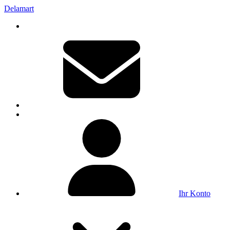
Delamart
Ihr Konto