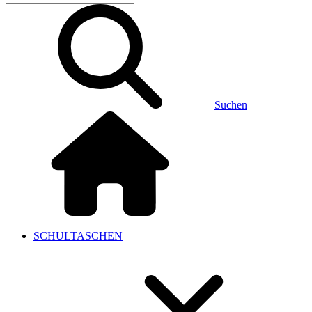
Suchen
SCHULTASCHEN