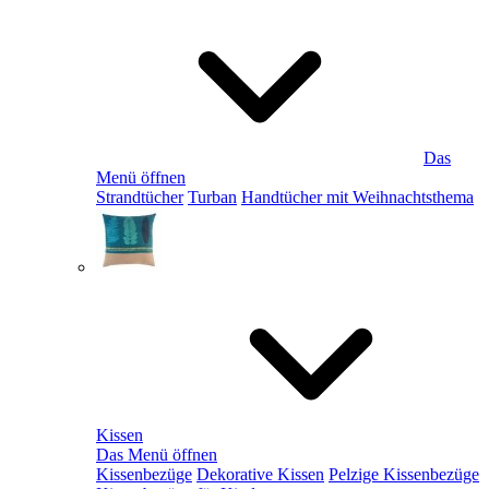
Das
Menü öffnen
Strandtücher
Turban
Handtücher mit Weihnachtsthema
Kissen
Das Menü öffnen
Kissenbezüge
Dekorative Kissen
Pelzige Kissenbezüge