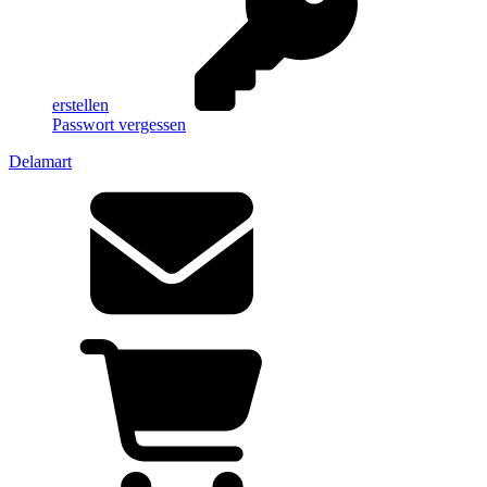
erstellen
Passwort vergessen
Delamart