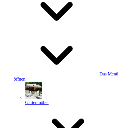
Das Menü
öffnen
Gartenmöbel