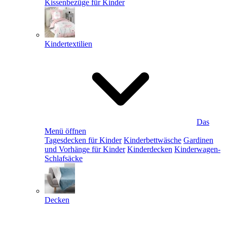
Kissenbezüge für Kinder
Kindertextilien
Das
Menü öffnen
Tagesdecken für Kinder
Kinderbettwäsche
Gardinen
und Vorhänge für Kinder
Kinderdecken
Kinderwagen-
Schlafsäcke
Decken