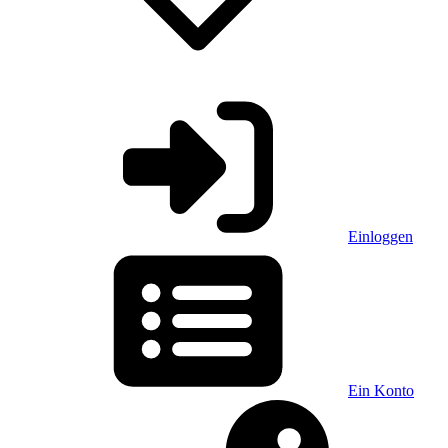
Einloggen
Ein Konto