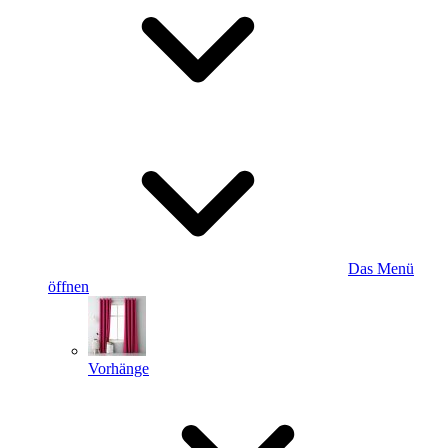
Das Menü
öffnen
Vorhänge