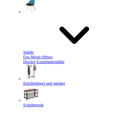
Stühle
Das Menü öffnen
Hocker
Esszimmerstühle
Kleiderbügel und ständer
Schuhregale