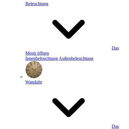
Beleuchtung
Das
Menü öffnen
Innenbeleuchtung
Außenbeleuchtung
Wanduhr
Das