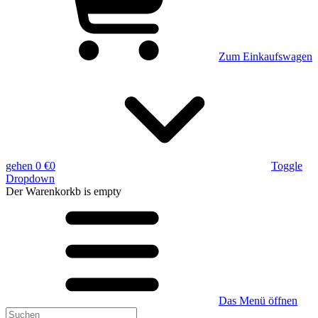
Zum Einkaufswagen
gehen
0 €
0
Toggle
Dropdown
Der Warenkorkb
is empty
Das Menü öffnen