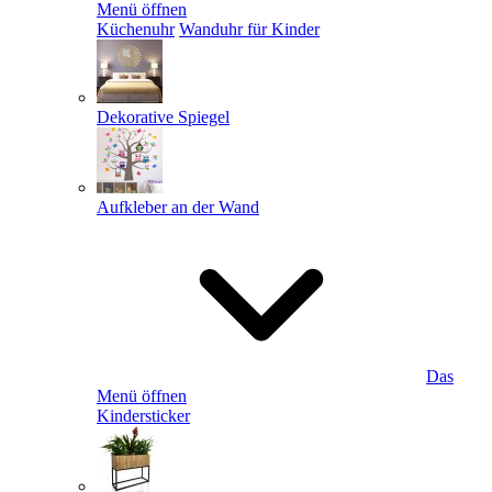
Menü öffnen
Küchenuhr
Wanduhr für Kinder
Dekorative Spiegel
Aufkleber an der Wand
Das
Menü öffnen
Kindersticker