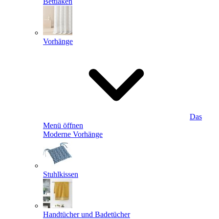
Bettlaken
Vorhänge
Das
Menü öffnen
Moderne Vorhänge
Stuhlkissen
Handtücher und Badetücher