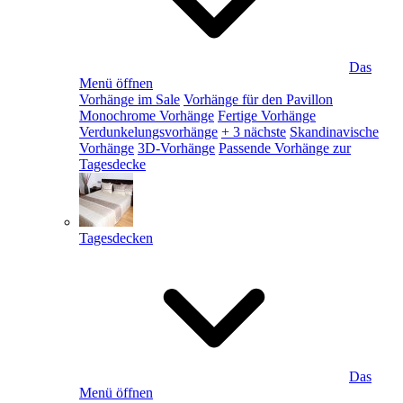
Das
Menü öffnen
Vorhänge im Sale
Vorhänge für den Pavillon
Monochrome Vorhänge
Fertige Vorhänge
Verdunkelungsvorhänge
+ 3 nächste
Skandinavische
Vorhänge
3D-Vorhänge
Passende Vorhänge zur
Tagesdecke
Tagesdecken
Das
Menü öffnen