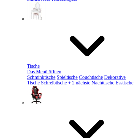
Tische
Das Menü öffnen
Schminktische
Spieltische
Couchtische
Dekorative
Tische
Schreibtische
+ 2 nächste
Nachttische
Esstische