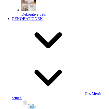
Dekorative Sets
DEKORATIONEN
Das Menü
öffnen