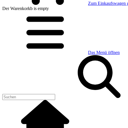
Zum Einkaufswagen 
Der Warenkorkb
is empty
Das Menü öffnen