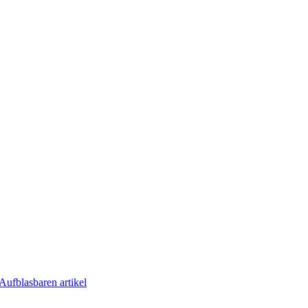
Aufblasbaren artikel