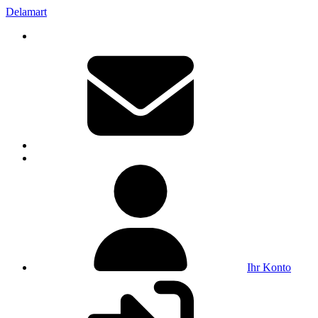
Delamart
Ihr Konto