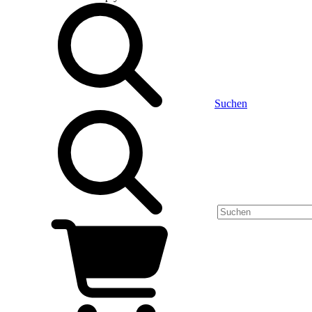
Suchen