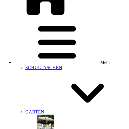
Mehr
SCHULTASCHEN
GARTEN