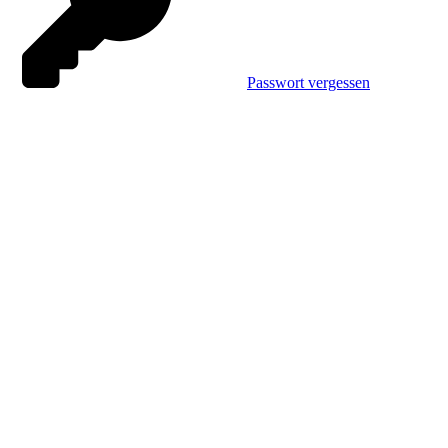
Passwort vergessen