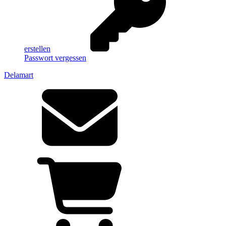
erstellen
Passwort vergessen
Delamart