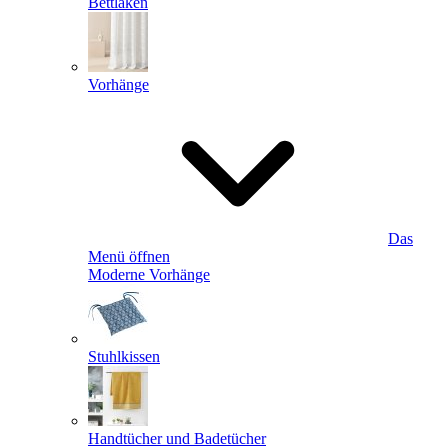
Bettlaken
Vorhänge
Das
Menü öffnen
Moderne Vorhänge
Stuhlkissen
Handtücher und Badetücher