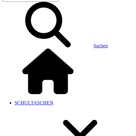
Suchen
SCHULTASCHEN