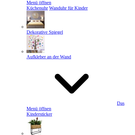
Menü öffnen
Küchenuhr
Wanduhr für Kinder
Dekorative Spiegel
Aufkleber an der Wand
Das
Menü öffnen
Kindersticker