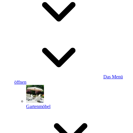
Das Menü
öffnen
Gartenmöbel