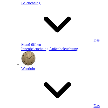
Beleuchtung
Das
Menü öffnen
Innenbeleuchtung
Außenbeleuchtung
Wanduhr
Das