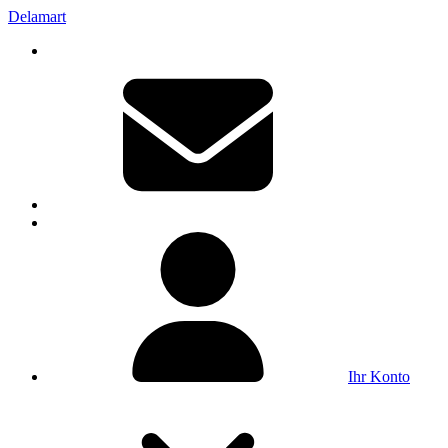
Delamart
Ihr Konto