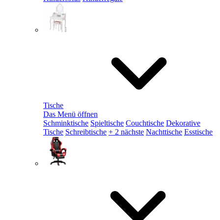
Tische
Das Menü öffnen
Schminktische
Spieltische
Couchtische
Dekorative
Tische
Schreibtische
+ 2 nächste
Nachttische
Esstische