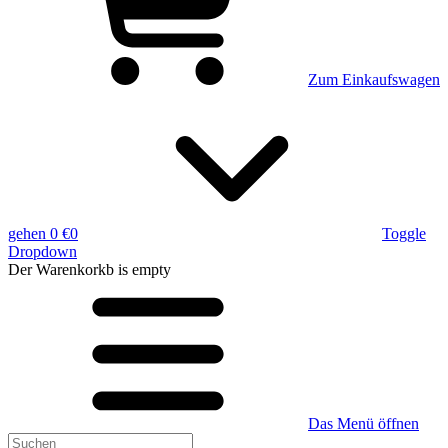
Zum Einkaufswagen
gehen
0 €
0
Toggle
Dropdown
Der Warenkorkb
is empty
Das Menü öffnen