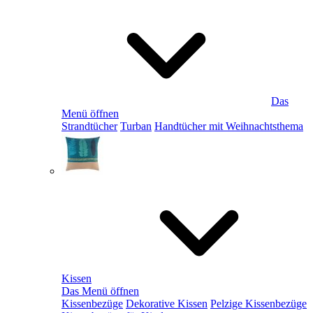
Das
Menü öffnen
Strandtücher
Turban
Handtücher mit Weihnachtsthema
Kissen
Das Menü öffnen
Kissenbezüge
Dekorative Kissen
Pelzige Kissenbezüge