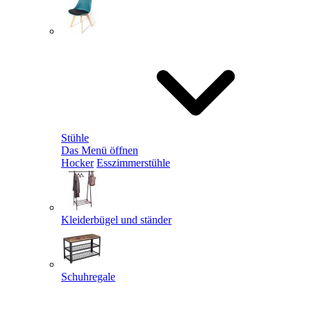
Stühle
Das Menü öffnen
Hocker
Esszimmerstühle
Kleiderbügel und ständer
Schuhregale