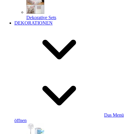
Dekorative Sets
DEKORATIONEN
Das Menü
öffnen