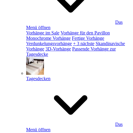
Das
Menü öffnen
Vorhänge im Sale
Vorhänge für den Pavillon
Monochrome Vorhänge
Fertige Vorhänge
Verdunkelungsvorhänge
+ 3 nächste
Skandinavische
Vorhänge
3D-Vorhänge
Passende Vorhänge zur
Tagesdecke
Tagesdecken
Das
Menü öffnen