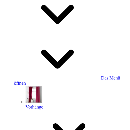
Das Menü
öffnen
Vorhänge