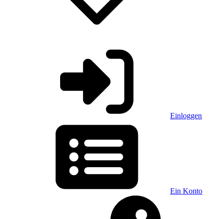
Einloggen
Ein Konto