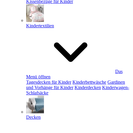
Kissenbezüge für Kinder
Kindertextilien
Das
Menü öffnen
Tagesdecken für Kinder
Kinderbettwäsche
Gardinen
und Vorhänge für Kinder
Kinderdecken
Kinderwagen-
Schlafsäcke
Decken