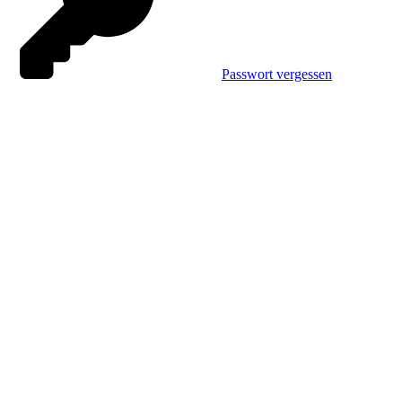
Passwort vergessen