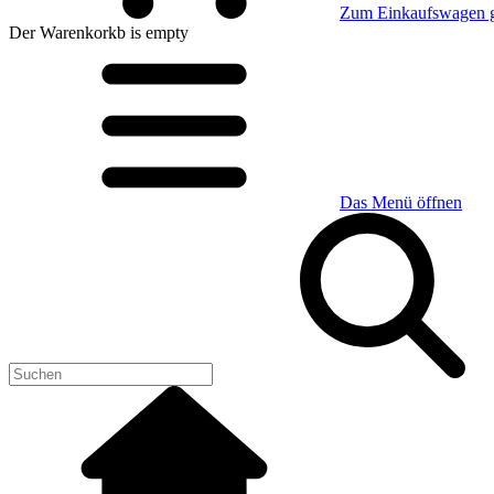
Zum Einkaufswagen 
Der Warenkorkb
is empty
Das Menü öffnen