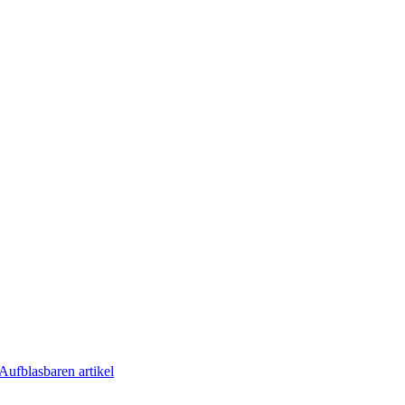
Aufblasbaren artikel