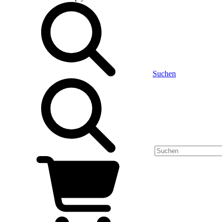
Suchen