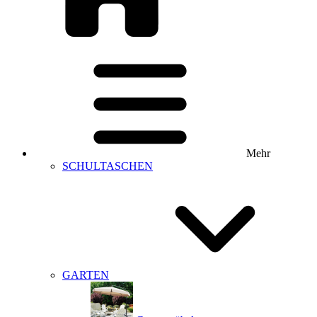
Mehr
SCHULTASCHEN
GARTEN