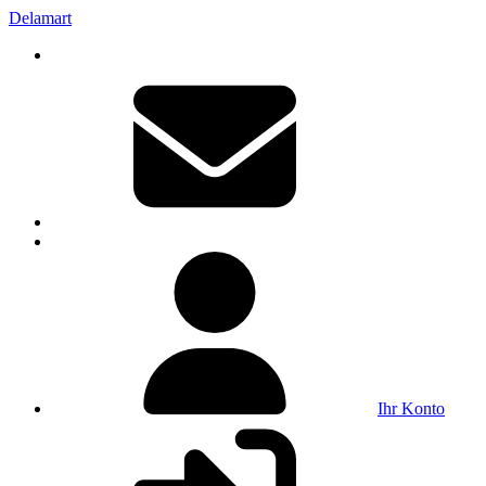
Delamart
Ihr Konto