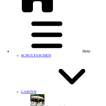
Mehr
SCHULTASCHEN
GARTEN