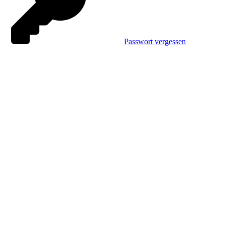
Passwort vergessen