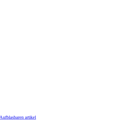
Aufblasbaren artikel