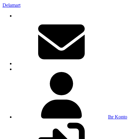
Delamart
Ihr Konto