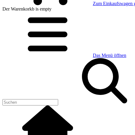
Zum Einkaufswagen 
Der Warenkorkb
is empty
Das Menü öffnen