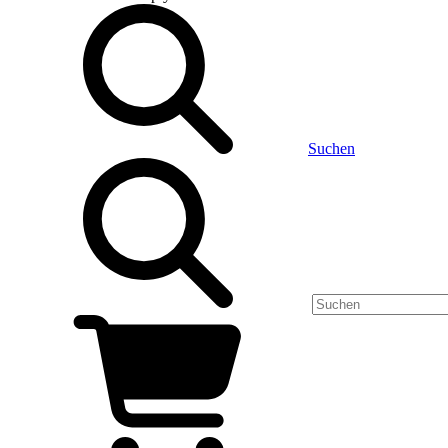
Suchen