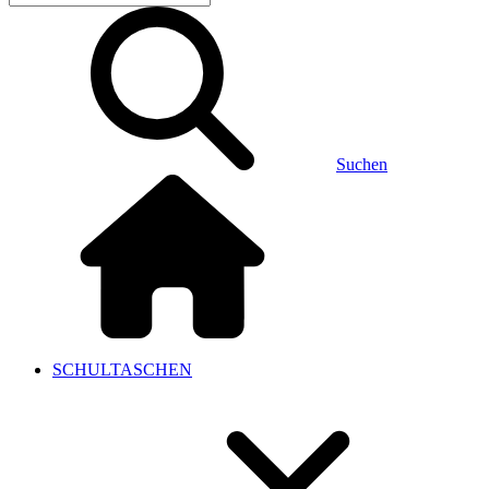
Suchen
SCHULTASCHEN