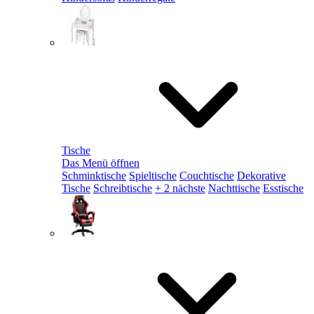
Tische
Das Menü öffnen
Schminktische
Spieltische
Couchtische
Dekorative
Tische
Schreibtische
+ 2 nächste
Nachttische
Esstische