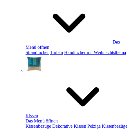
Das
Menü öffnen
Strandtücher
Turban
Handtücher mit Weihnachtsthema
Kissen
Das Menü öffnen
Kissenbezüge
Dekorative Kissen
Pelzige Kissenbezüge