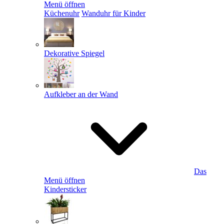
Menü öffnen
Küchenuhr
Wanduhr für Kinder
Dekorative Spiegel
Aufkleber an der Wand
Das
Menü öffnen
Kindersticker