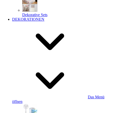
Dekorative Sets
DEKORATIONEN
Das Menü
öffnen