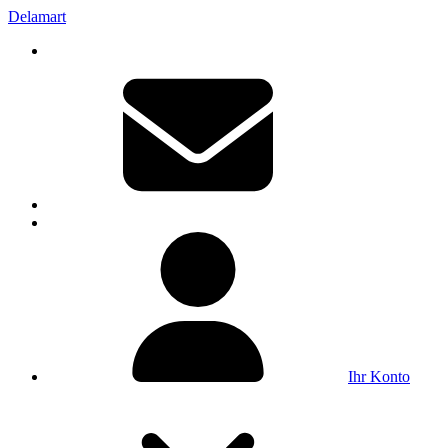
Delamart
Ihr Konto