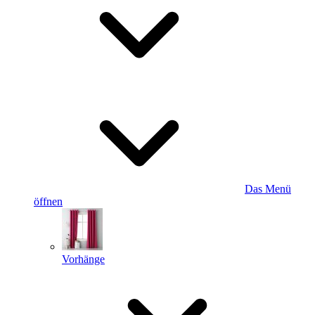
Das Menü
öffnen
Vorhänge