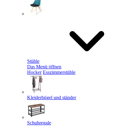
Stühle
Das Menü öffnen
Hocker
Esszimmerstühle
Kleiderbügel und ständer
Schuhregale