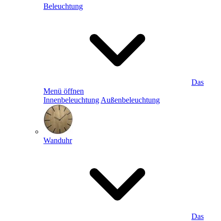
Beleuchtung
Das
Menü öffnen
Innenbeleuchtung
Außenbeleuchtung
Wanduhr
Das