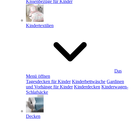
Kissenbezüge für Kinder
Kindertextilien
Das
Menü öffnen
Tagesdecken für Kinder
Kinderbettwäsche
Gardinen
und Vorhänge für Kinder
Kinderdecken
Kinderwagen-
Schlafsäcke
Decken