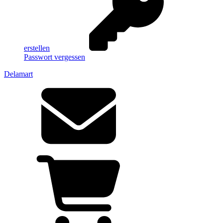
erstellen
Passwort vergessen
Delamart