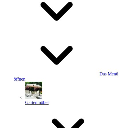
Das Menü
öffnen
Gartenmöbel