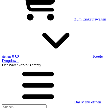
Zum Einkaufswagen
gehen
0 €
0
Toggle
Dropdown
Der Warenkorkb
is empty
Das Menü öffnen