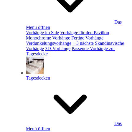
Das
Menü öffnen
Vorhänge im Sale
Vorhänge für den Pavillon
Monochrome Vorhänge
Fertige Vorhänge
Verdunkelungsvorhänge
+ 3 nächste
Skandinavische
Vorhänge
3D-Vorhänge
Passende Vorhänge zur
Tagesdecke
Tagesdecken
Das
Menü öffnen