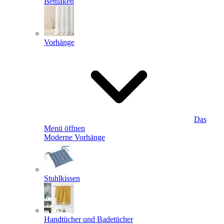
Bettlaken
Vorhänge
Das
Menü öffnen
Moderne Vorhänge
Stuhlkissen
Handtücher und Badetücher