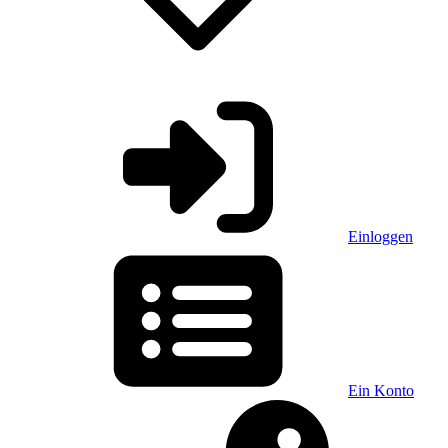
Einloggen
Ein Konto