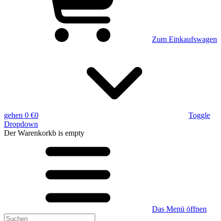
Zum Einkaufswagen
gehen
0 €
0
Toggle
Dropdown
Der Warenkorkb
is empty
Das Menü öffnen