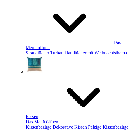
Das
Menü öffnen
Strandtücher
Turban
Handtücher mit Weihnachtsthema
Kissen
Das Menü öffnen
Kissenbezüge
Dekorative Kissen
Pelzige Kissenbezüge