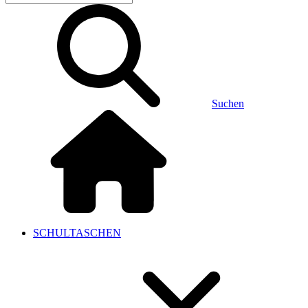
Suchen
SCHULTASCHEN