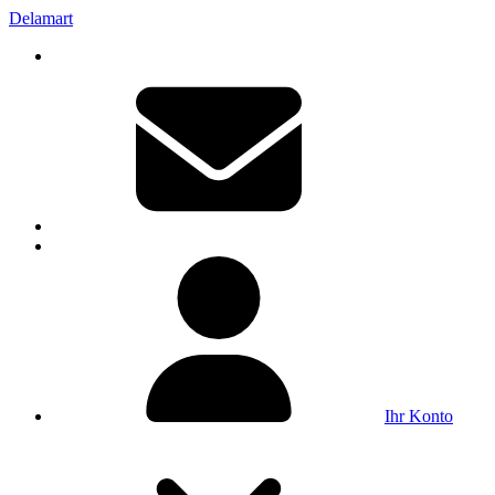
Delamart
Ihr Konto