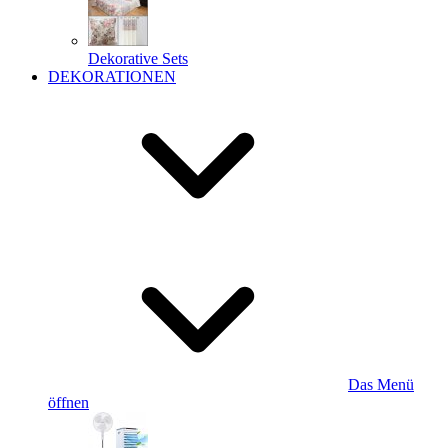
Dekorative Sets
DEKORATIONEN
Das Menü
öffnen