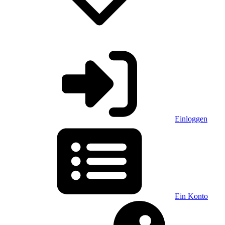
Einloggen
Ein Konto