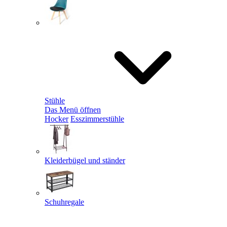
Stühle
Das Menü öffnen
Hocker
Esszimmerstühle
Kleiderbügel und ständer
Schuhregale