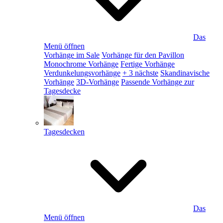
Das
Menü öffnen
Vorhänge im Sale
Vorhänge für den Pavillon
Monochrome Vorhänge
Fertige Vorhänge
Verdunkelungsvorhänge
+ 3 nächste
Skandinavische
Vorhänge
3D-Vorhänge
Passende Vorhänge zur
Tagesdecke
Tagesdecken
Das
Menü öffnen