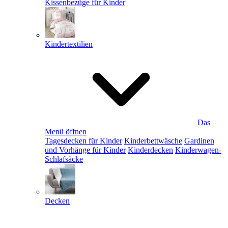
Kissenbezüge für Kinder
Kindertextilien
Das
Menü öffnen
Tagesdecken für Kinder
Kinderbettwäsche
Gardinen
und Vorhänge für Kinder
Kinderdecken
Kinderwagen-
Schlafsäcke
Decken