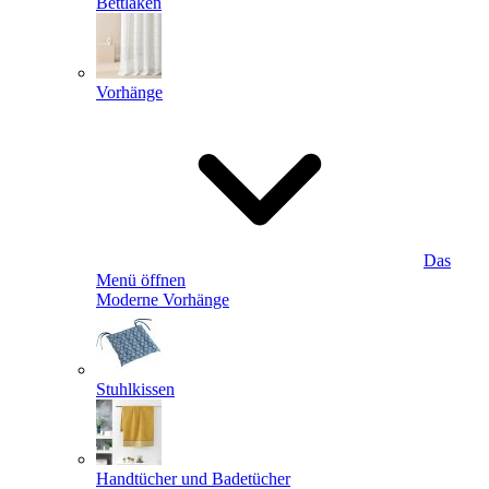
Bettlaken
Vorhänge
Das
Menü öffnen
Moderne Vorhänge
Stuhlkissen
Handtücher und Badetücher