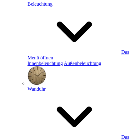
Beleuchtung
Das
Menü öffnen
Innenbeleuchtung
Außenbeleuchtung
Wanduhr
Das