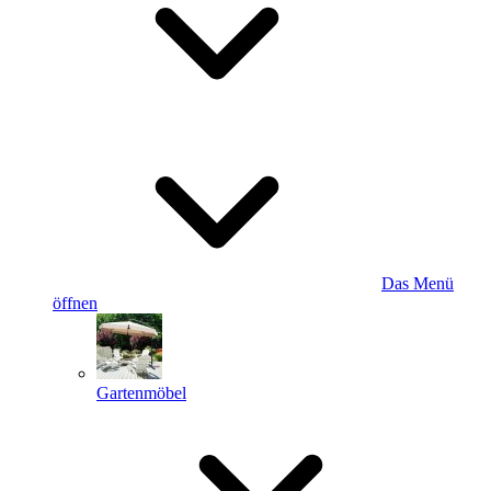
Das Menü
öffnen
Gartenmöbel