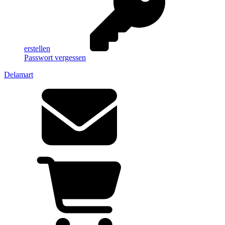
erstellen
Passwort vergessen
Delamart