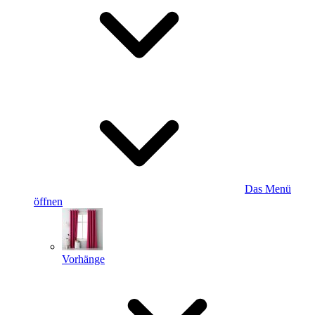
Das Menü
öffnen
Vorhänge