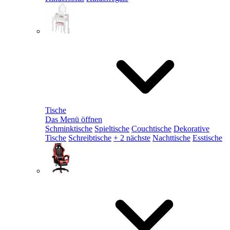
Tische
Das Menü öffnen
Schminktische
Spieltische
Couchtische
Dekorative
Tische
Schreibtische
+ 2 nächste
Nachttische
Esstische