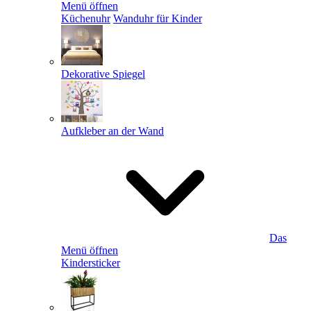
Menü öffnen
Küchenuhr
Wanduhr für Kinder
Dekorative Spiegel
Aufkleber an der Wand
Das
Menü öffnen
Kindersticker