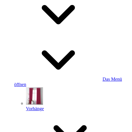
Das Menü
öffnen
Vorhänge