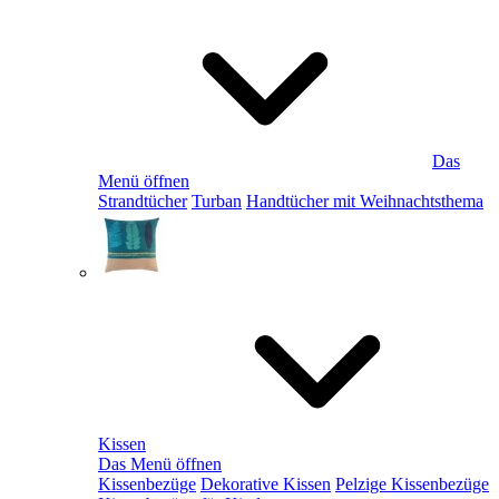
Das
Menü öffnen
Strandtücher
Turban
Handtücher mit Weihnachtsthema
Kissen
Das Menü öffnen
Kissenbezüge
Dekorative Kissen
Pelzige Kissenbezüge