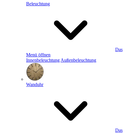
Beleuchtung
Das
Menü öffnen
Innenbeleuchtung
Außenbeleuchtung
Wanduhr
Das