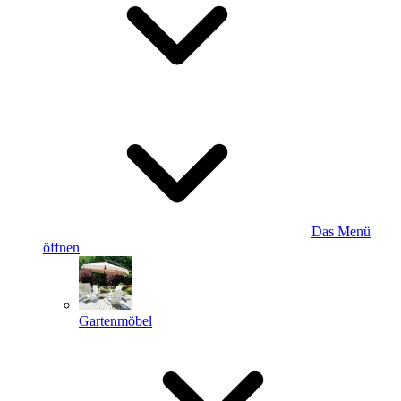
Das Menü
öffnen
Gartenmöbel