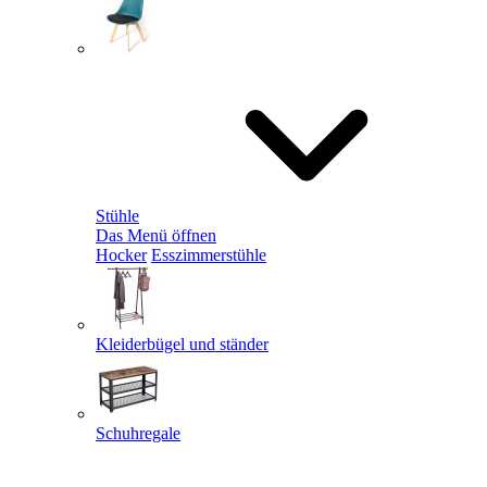
Stühle
Das Menü öffnen
Hocker
Esszimmerstühle
Kleiderbügel und ständer
Schuhregale