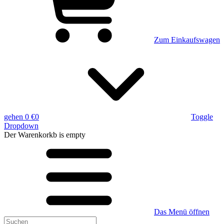
Zum Einkaufswagen
gehen
0 €
0
Toggle
Dropdown
Der Warenkorkb
is empty
Das Menü öffnen