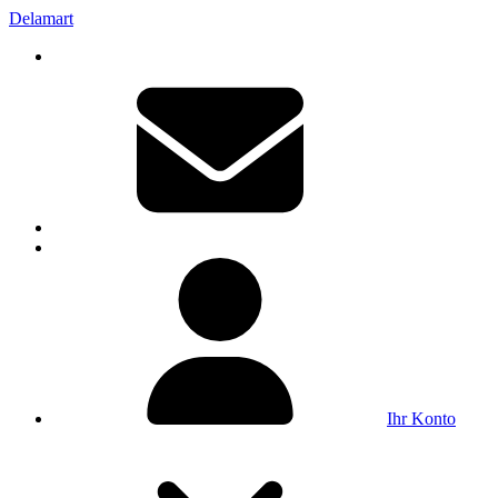
Delamart
Ihr Konto