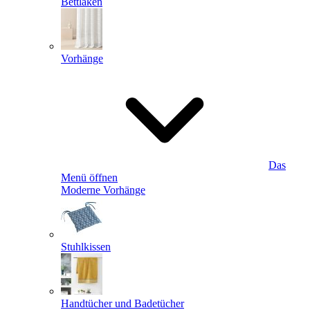
Bettlaken
Vorhänge
Das
Menü öffnen
Moderne Vorhänge
Stuhlkissen
Handtücher und Badetücher