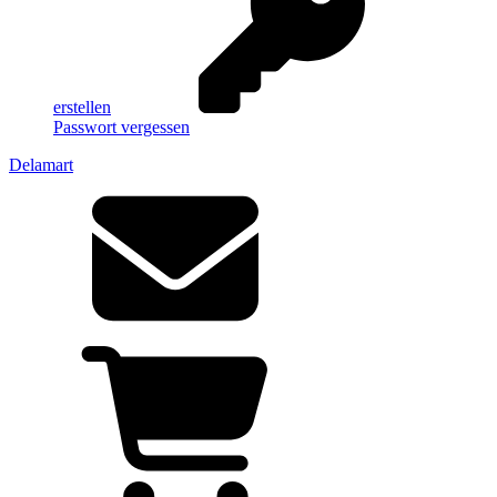
erstellen
Passwort vergessen
Delamart