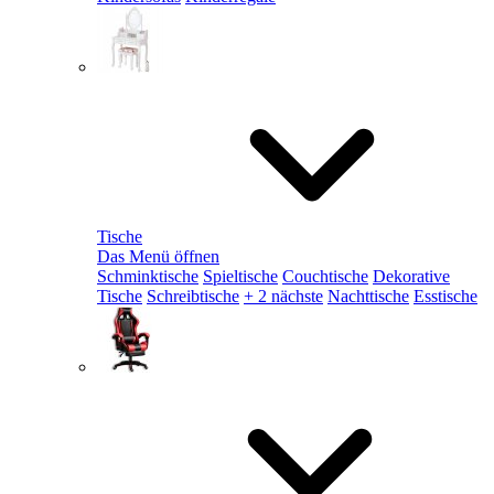
Tische
Das Menü öffnen
Schminktische
Spieltische
Couchtische
Dekorative
Tische
Schreibtische
+ 2 nächste
Nachttische
Esstische