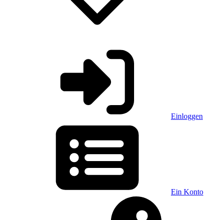
Einloggen
Ein Konto