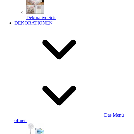
Dekorative Sets
DEKORATIONEN
Das Menü
öffnen