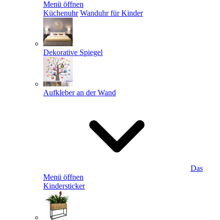
Menü öffnen
Küchenuhr
Wanduhr für Kinder
Dekorative Spiegel
Aufkleber an der Wand
Das
Menü öffnen
Kindersticker