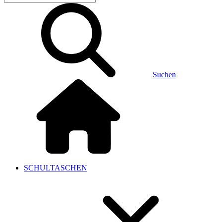
Suchen
SCHULTASCHEN