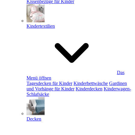
Kissenbezüge für Kinder
Kindertextilien
Das
Menü öffnen
Tagesdecken für Kinder
Kinderbettwäsche
Gardinen
und Vorhänge für Kinder
Kinderdecken
Kinderwagen-
Schlafsäcke
Decken