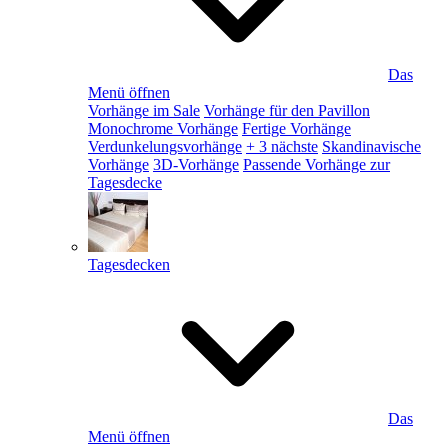
Das
Menü öffnen
Vorhänge im Sale
Vorhänge für den Pavillon
Monochrome Vorhänge
Fertige Vorhänge
Verdunkelungsvorhänge
+ 3 nächste
Skandinavische
Vorhänge
3D-Vorhänge
Passende Vorhänge zur
Tagesdecke
Tagesdecken
Das
Menü öffnen