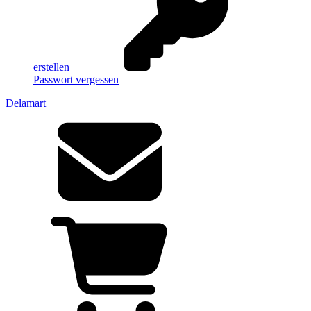
erstellen
Passwort vergessen
Delamart