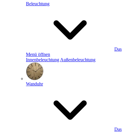
Beleuchtung
Das
Menü öffnen
Innenbeleuchtung
Außenbeleuchtung
Wanduhr
Das