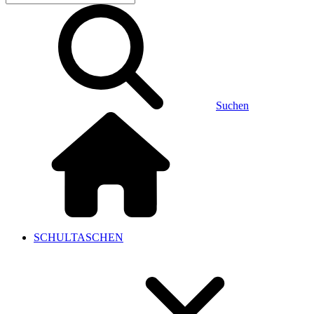
Suchen
SCHULTASCHEN