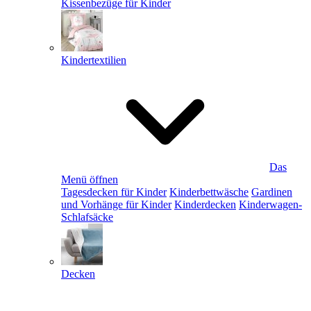
Kissenbezüge für Kinder
Kindertextilien
Das
Menü öffnen
Tagesdecken für Kinder
Kinderbettwäsche
Gardinen
und Vorhänge für Kinder
Kinderdecken
Kinderwagen-
Schlafsäcke
Decken