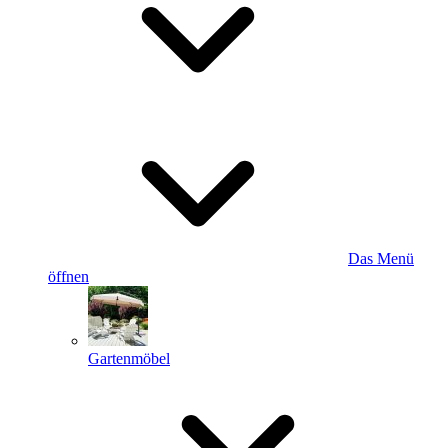
Das Menü
öffnen
Gartenmöbel