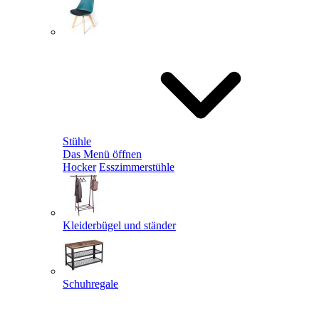
Stühle
Das Menü öffnen
Hocker
Esszimmerstühle
Kleiderbügel und ständer
Schuhregale