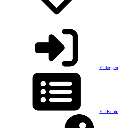
Einloggen
Ein Konto