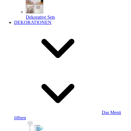
Dekorative Sets
DEKORATIONEN
Das Menü
öffnen