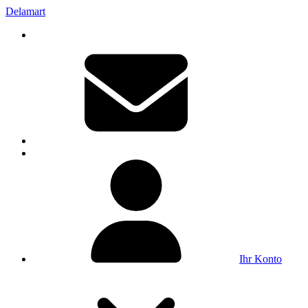
Delamart
Ihr Konto