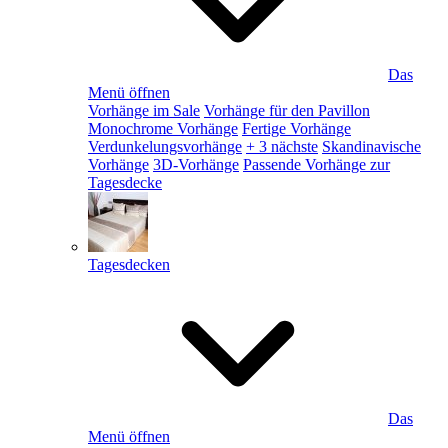
Das
Menü öffnen
Vorhänge im Sale
Vorhänge für den Pavillon
Monochrome Vorhänge
Fertige Vorhänge
Verdunkelungsvorhänge
+ 3 nächste
Skandinavische
Vorhänge
3D-Vorhänge
Passende Vorhänge zur
Tagesdecke
Tagesdecken
Das
Menü öffnen