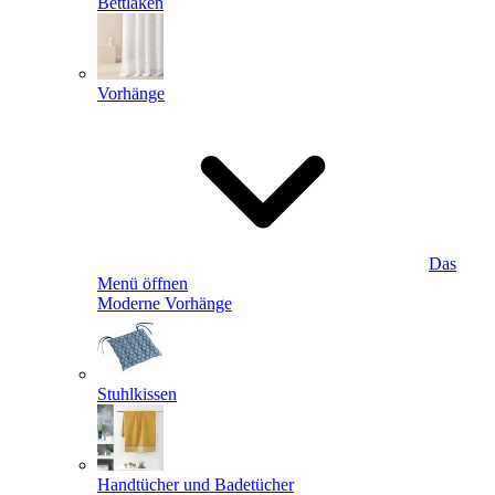
Bettlaken
Vorhänge
Das
Menü öffnen
Moderne Vorhänge
Stuhlkissen
Handtücher und Badetücher