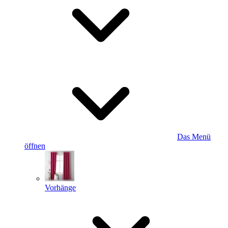
Das Menü
öffnen
Vorhänge