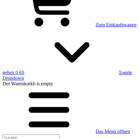
Zum Einkaufswagen
gehen
0 €
0
Toggle
Dropdown
Der Warenkorkb
is empty
Das Menü öffnen