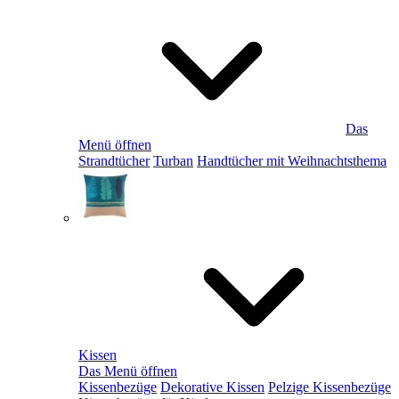
Das
Menü öffnen
Strandtücher
Turban
Handtücher mit Weihnachtsthema
Kissen
Das Menü öffnen
Kissenbezüge
Dekorative Kissen
Pelzige Kissenbezüge