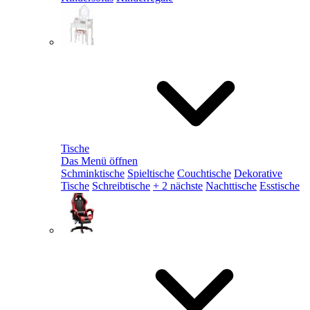
Tische
Das Menü öffnen
Schminktische
Spieltische
Couchtische
Dekorative
Tische
Schreibtische
+ 2 nächste
Nachttische
Esstische