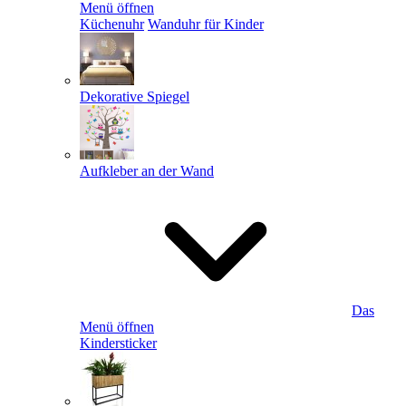
Menü öffnen
Küchenuhr
Wanduhr für Kinder
Dekorative Spiegel
Aufkleber an der Wand
Das
Menü öffnen
Kindersticker