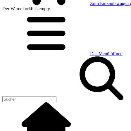
Zum Einkaufswagen 
Der Warenkorkb
is empty
Das Menü öffnen