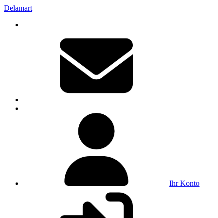
Delamart
Ihr Konto