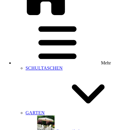
Mehr
SCHULTASCHEN
GARTEN