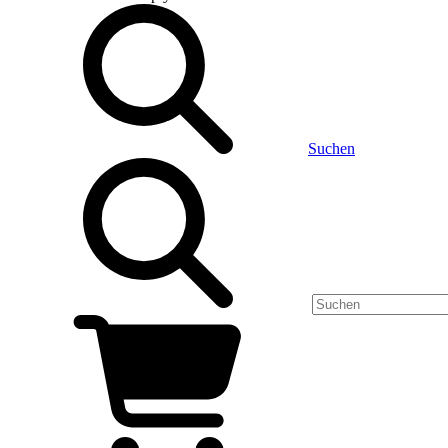
Suchen