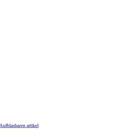
Aufblasbaren artikel