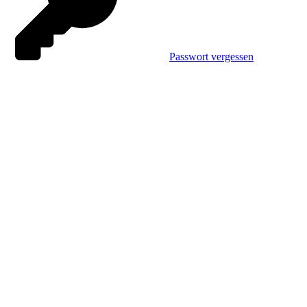
Passwort vergessen