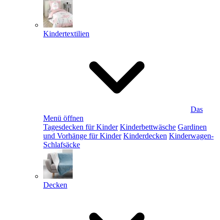
Kindertextilien
Das
Menü öffnen
Tagesdecken für Kinder
Kinderbettwäsche
Gardinen
und Vorhänge für Kinder
Kinderdecken
Kinderwagen-
Schlafsäcke
Decken