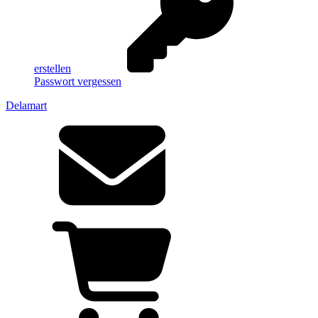
erstellen
Passwort vergessen
Delamart