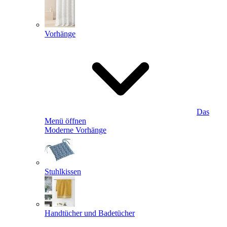
Vorhänge
Das
Menü öffnen
Moderne Vorhänge
Stuhlkissen
Handtücher und Badetücher