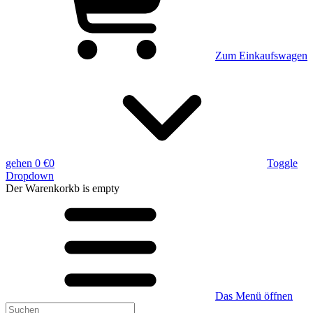
Zum Einkaufswagen
gehen
0 €
0
Toggle
Dropdown
Der Warenkorkb
is empty
Das Menü öffnen