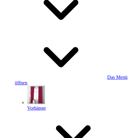
Das Menü
öffnen
Vorhänge