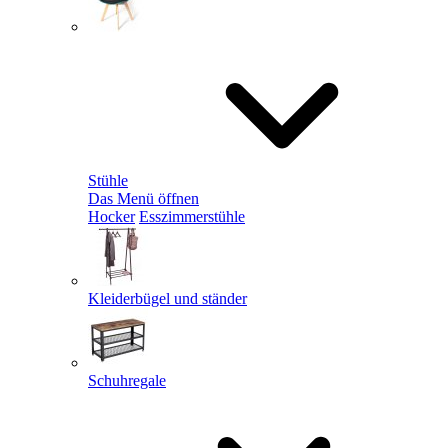
Stühle
Das Menü öffnen
Hocker
Esszimmerstühle
Kleiderbügel und ständer
Schuhregale