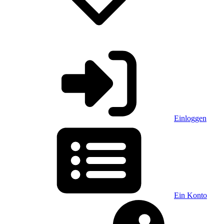
Einloggen
Ein Konto