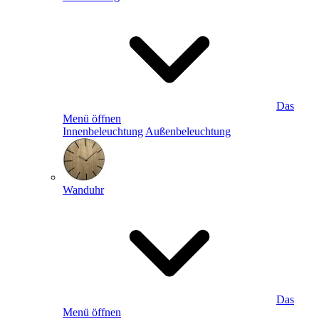
Das
Menü öffnen
Innenbeleuchtung
Außenbeleuchtung
Wanduhr
Das
Menü öffnen