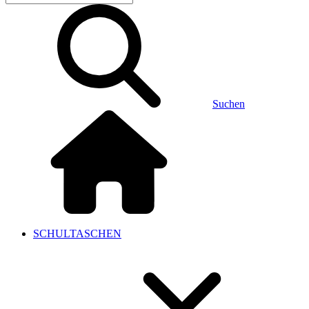
Suchen
SCHULTASCHEN