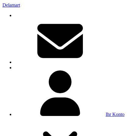
Delamart
Ihr Konto