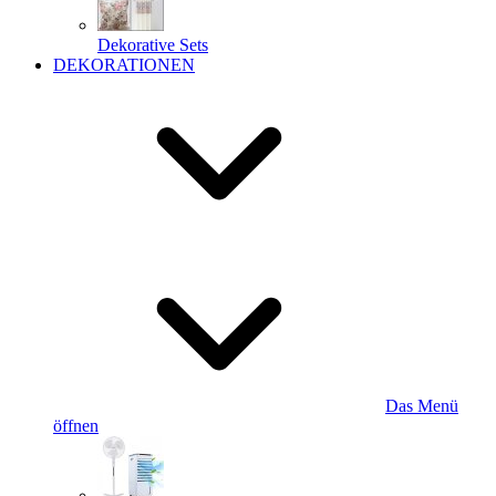
Dekorative Sets
DEKORATIONEN
Das Menü
öffnen