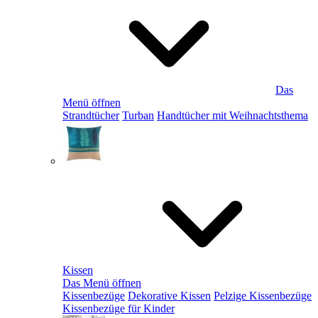
Das
Menü öffnen
Strandtücher
Turban
Handtücher mit Weihnachtsthema
Kissen
Das Menü öffnen
Kissenbezüge
Dekorative Kissen
Pelzige Kissenbezüge
Kissenbezüge für Kinder