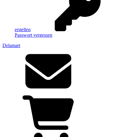
erstellen
Passwort vergessen
Delamart