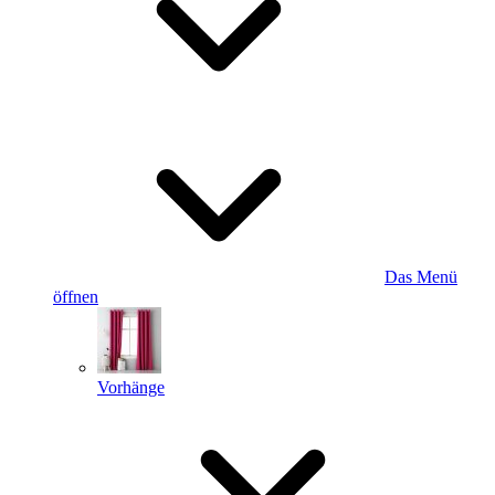
Das Menü
öffnen
Vorhänge