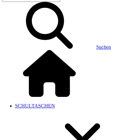
Suchen
SCHULTASCHEN