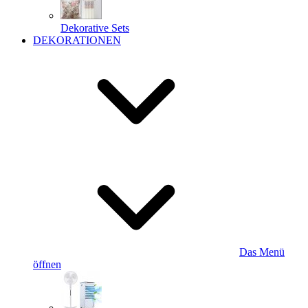
Dekorative Sets
DEKORATIONEN
Das Menü
öffnen