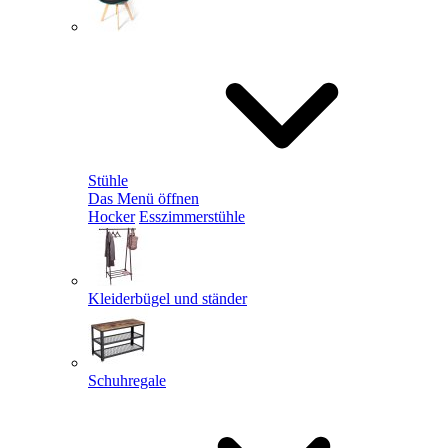
Stühle
Das Menü öffnen
Hocker
Esszimmerstühle
Kleiderbügel und ständer
Schuhregale