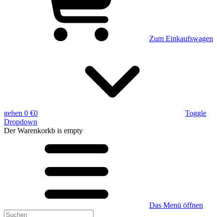
Zum Einkaufswagen
gehen
0 €
0
Toggle
Dropdown
Der Warenkorkb
is empty
Das Menü öffnen