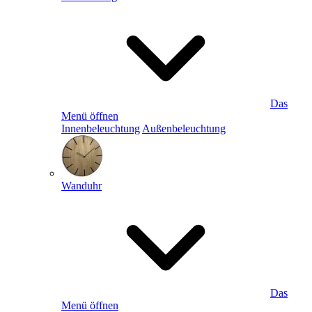
Das
Menü öffnen
Innenbeleuchtung
Außenbeleuchtung
Wanduhr
Das
Menü öffnen