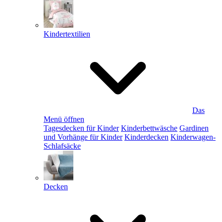
Kindertextilien
Das
Menü öffnen
Tagesdecken für Kinder
Kinderbettwäsche
Gardinen
und Vorhänge für Kinder
Kinderdecken
Kinderwagen-
Schlafsäcke
Decken