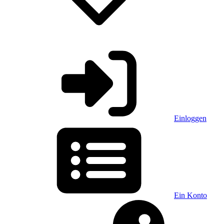
Einloggen
Ein Konto