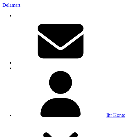
Delamart
Ihr Konto