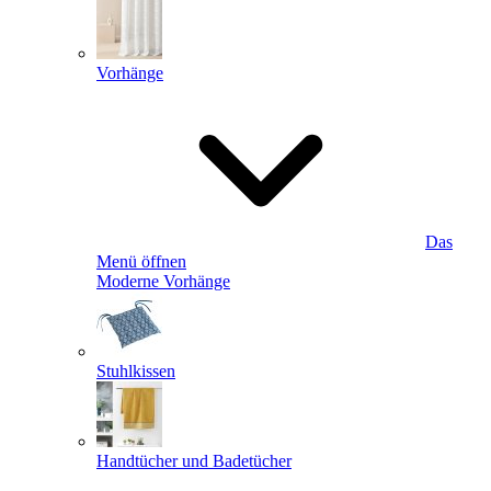
Vorhänge
Das
Menü öffnen
Moderne Vorhänge
Stuhlkissen
Handtücher und Badetücher