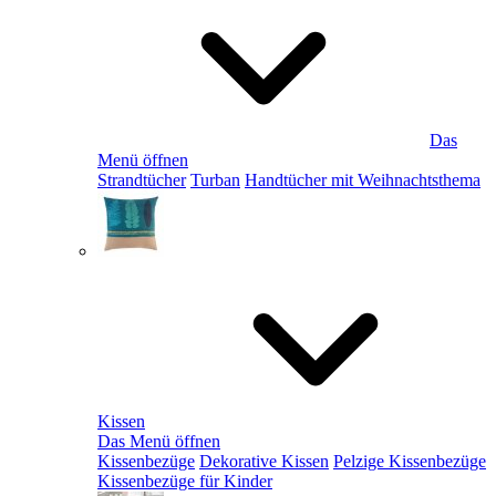
Das
Menü öffnen
Strandtücher
Turban
Handtücher mit Weihnachtsthema
Kissen
Das Menü öffnen
Kissenbezüge
Dekorative Kissen
Pelzige Kissenbezüge
Kissenbezüge für Kinder