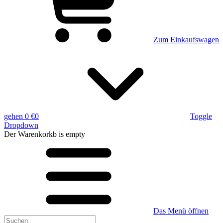
Zum Einkaufswagen
gehen
0 €
0
Toggle
Dropdown
Der Warenkorkb
is empty
Das Menü öffnen