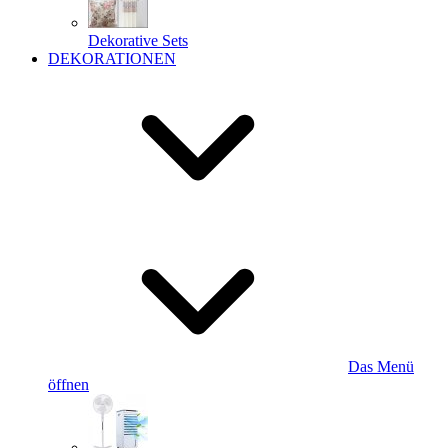
Dekorative Sets
DEKORATIONEN
Das Menü
öffnen