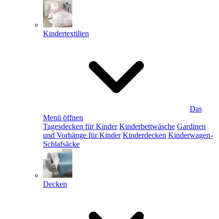
Kindertextilien
Das
Menü öffnen
Tagesdecken für Kinder
Kinderbettwäsche
Gardinen
und Vorhänge für Kinder
Kinderdecken
Kinderwagen-
Schlafsäcke
Decken