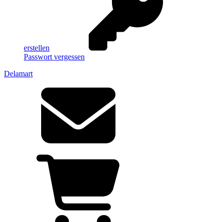
erstellen
Passwort vergessen
Delamart