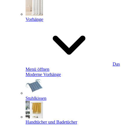
Vorhänge
Das
Menü öffnen
Moderne Vorhänge
Stuhlkissen
Handtücher und Badetücher