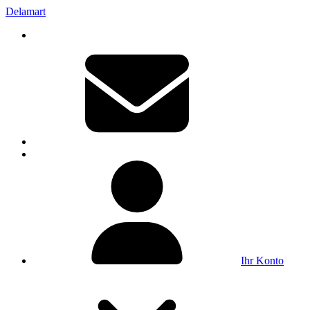
Delamart
Ihr Konto