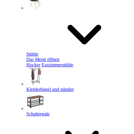
Stühle
Das Menü öffnen
Hocker
Esszimmerstühle
Kleiderbügel und ständer
Schuhregale