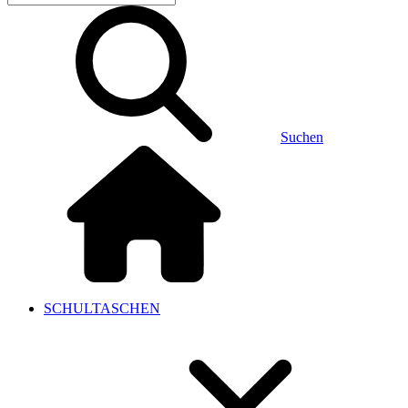
Suchen
SCHULTASCHEN