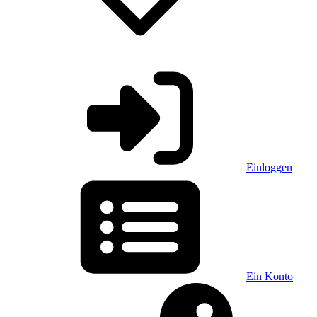
Einloggen
Ein Konto