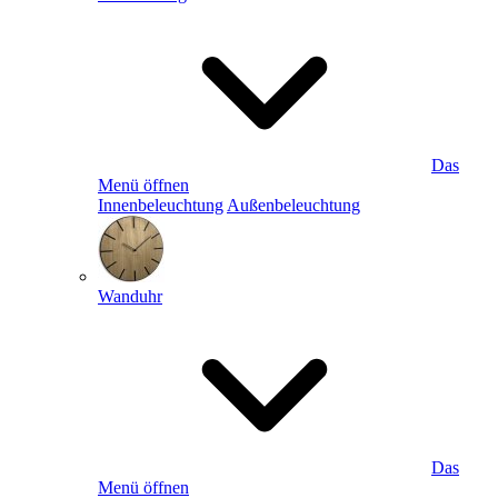
Das
Menü öffnen
Innenbeleuchtung
Außenbeleuchtung
Wanduhr
Das
Menü öffnen