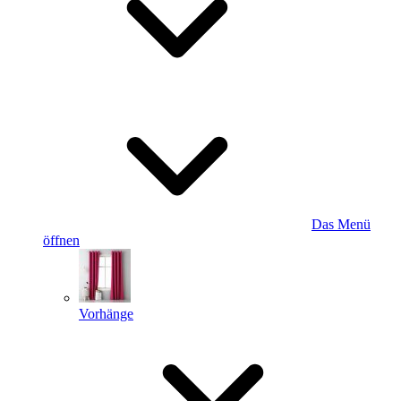
Das Menü
öffnen
Vorhänge