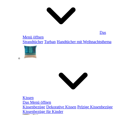
Das
Menü öffnen
Strandtücher
Turban
Handtücher mit Weihnachtsthema
Kissen
Das Menü öffnen
Kissenbezüge
Dekorative Kissen
Pelzige Kissenbezüge
Kissenbezüge für Kinder