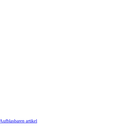
Aufblasbaren artikel