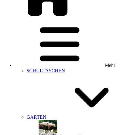
Mehr
SCHULTASCHEN
GARTEN