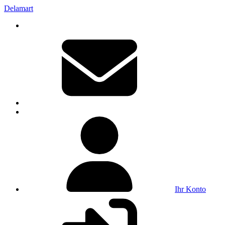
Delamart
Ihr Konto