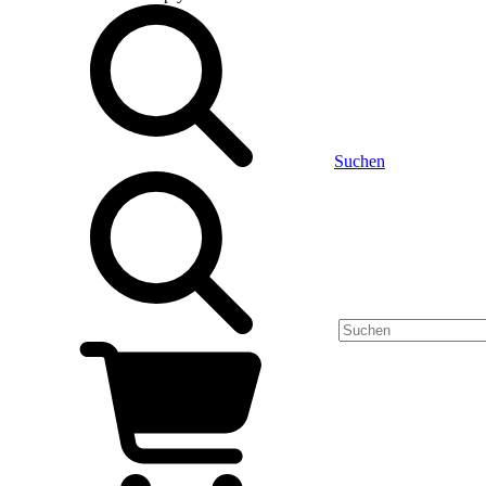
Suchen