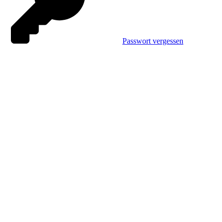
Passwort vergessen