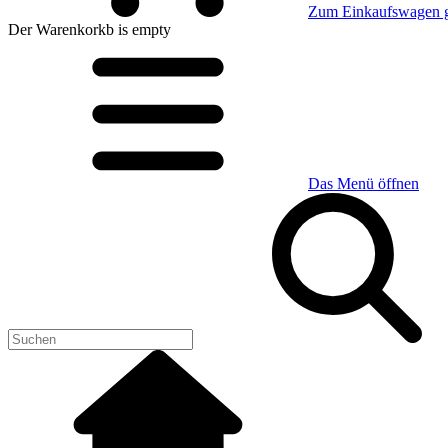
Zum Einkaufswagen 
Der Warenkorkb
is empty
Das Menü öffnen