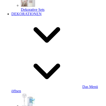
Dekorative Sets
DEKORATIONEN
Das Menü
öffnen