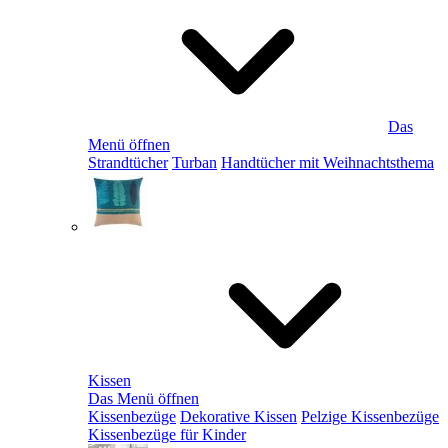
Das
Menü öffnen
Strandtücher
Turban
Handtücher mit Weihnachtsthema
Kissen
Das Menü öffnen
Kissenbezüge
Dekorative Kissen
Pelzige Kissenbezüge
Kissenbezüge für Kinder