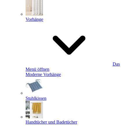
Vorhänge
Das
Menü öffnen
Moderne Vorhänge
Stuhlkissen
Handtücher und Badetücher