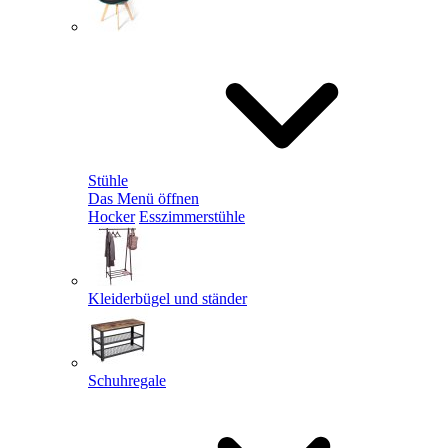
Stühle
Das Menü öffnen
Hocker
Esszimmerstühle
Kleiderbügel und ständer
Schuhregale