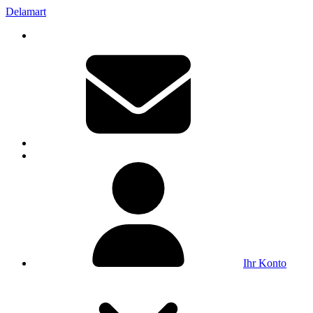
Delamart
Ihr Konto