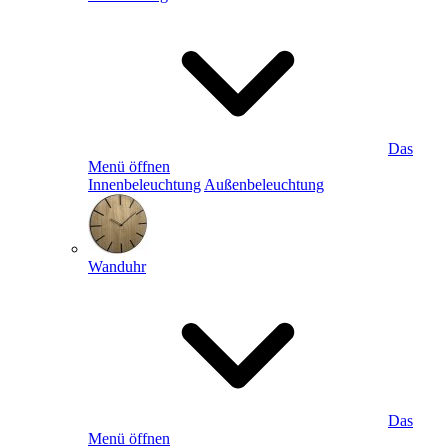
Das
Menü öffnen
Innenbeleuchtung
Außenbeleuchtung
Wanduhr
Das
Menü öffnen