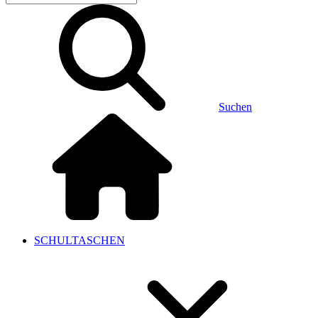
Suchen
SCHULTASCHEN