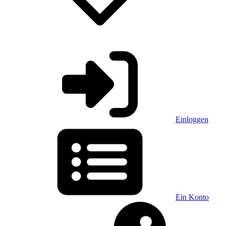
Einloggen
Ein Konto