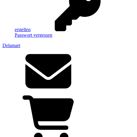
erstellen
Passwort vergessen
Delamart