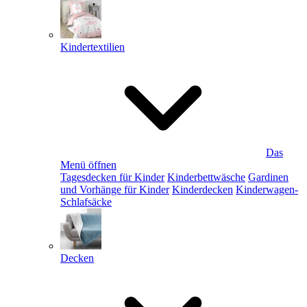
Kindertextilien
Das
Menü öffnen
Tagesdecken für Kinder
Kinderbettwäsche
Gardinen
und Vorhänge für Kinder
Kinderdecken
Kinderwagen-
Schlafsäcke
Decken