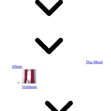
Das Menü
öffnen
Vorhänge