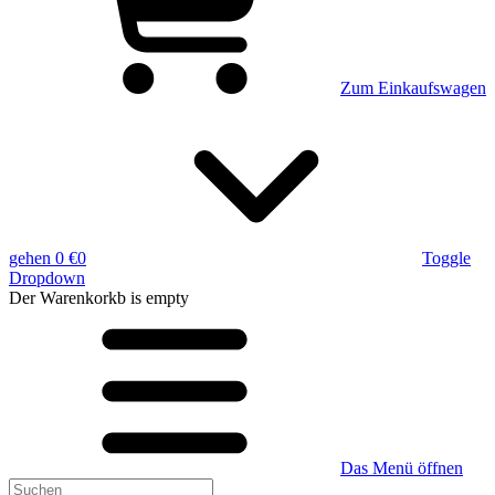
Zum Einkaufswagen
gehen
0 €
0
Toggle
Dropdown
Der Warenkorkb
is empty
Das Menü öffnen