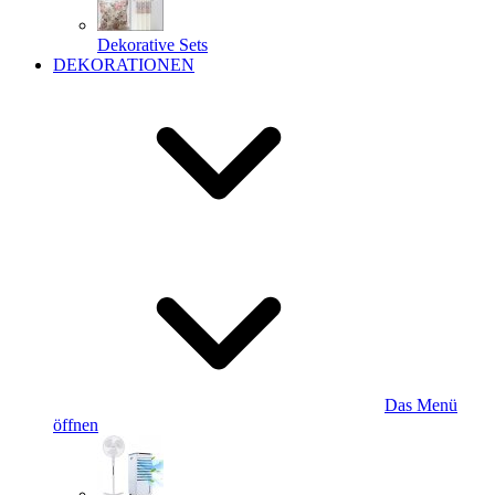
Dekorative Sets
DEKORATIONEN
Das Menü
öffnen