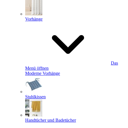
Vorhänge
Das
Menü öffnen
Moderne Vorhänge
Stuhlkissen
Handtücher und Badetücher