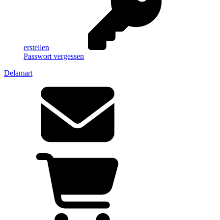
erstellen
Passwort vergessen
Delamart