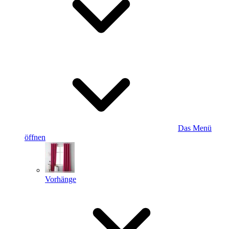
Das Menü
öffnen
Vorhänge