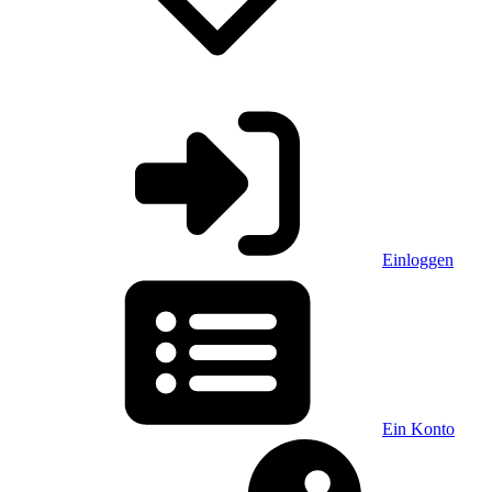
Einloggen
Ein Konto