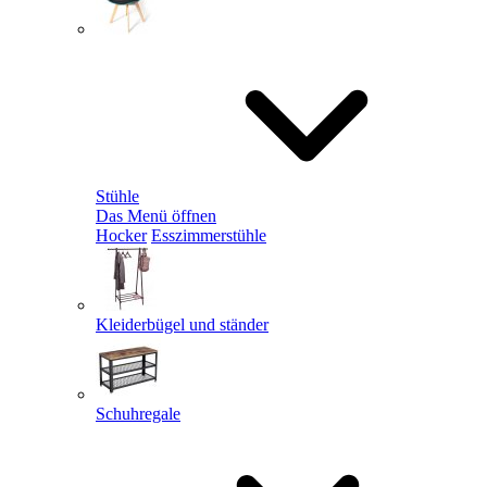
Stühle
Das Menü öffnen
Hocker
Esszimmerstühle
Kleiderbügel und ständer
Schuhregale