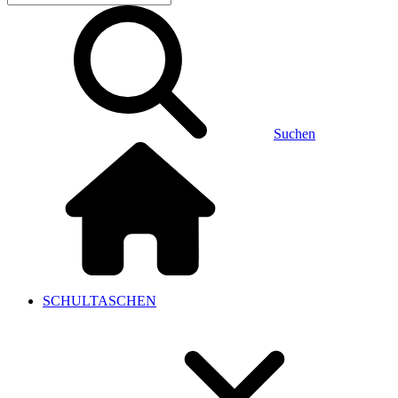
Suchen
SCHULTASCHEN