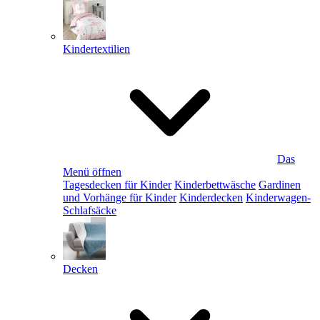
Kindertextilien
Das
Menü öffnen
Tagesdecken für Kinder
Kinderbettwäsche
Gardinen
und Vorhänge für Kinder
Kinderdecken
Kinderwagen-
Schlafsäcke
Decken