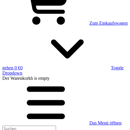
Zum Einkaufswagen
gehen
0 €
0
Toggle
Dropdown
Der Warenkorkb
is empty
Das Menü öffnen