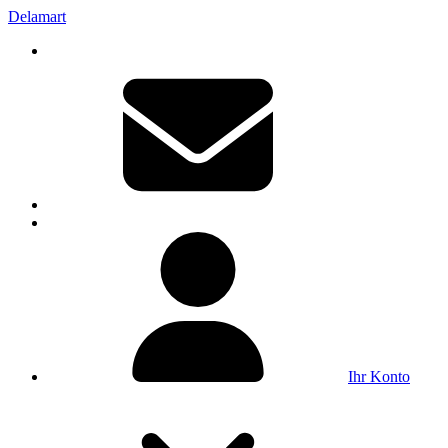
Delamart
Ihr Konto