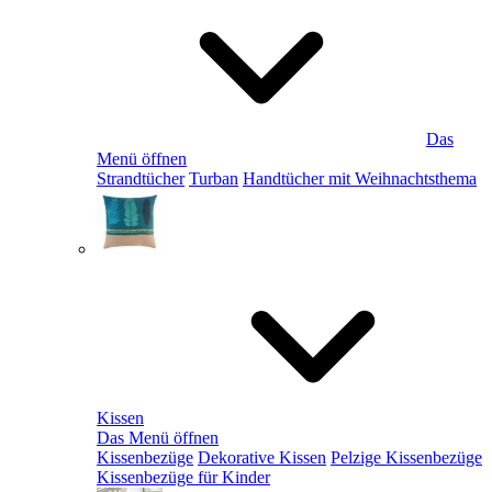
Das
Menü öffnen
Strandtücher
Turban
Handtücher mit Weihnachtsthema
Kissen
Das Menü öffnen
Kissenbezüge
Dekorative Kissen
Pelzige Kissenbezüge
Kissenbezüge für Kinder