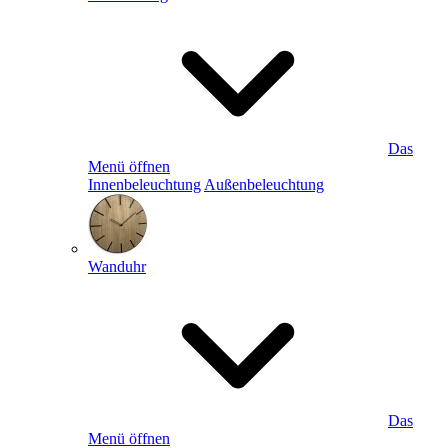
Das
Menü öffnen
Innenbeleuchtung
Außenbeleuchtung
Wanduhr
Das
Menü öffnen