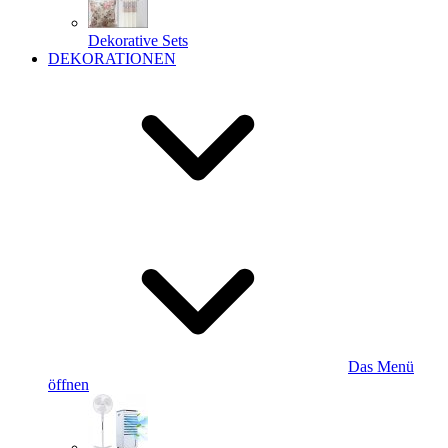
Dekorative Sets
DEKORATIONEN
Das Menü
öffnen