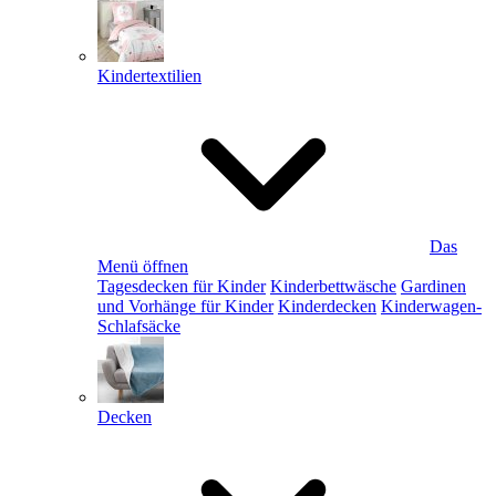
Kindertextilien
Das
Menü öffnen
Tagesdecken für Kinder
Kinderbettwäsche
Gardinen
und Vorhänge für Kinder
Kinderdecken
Kinderwagen-
Schlafsäcke
Decken