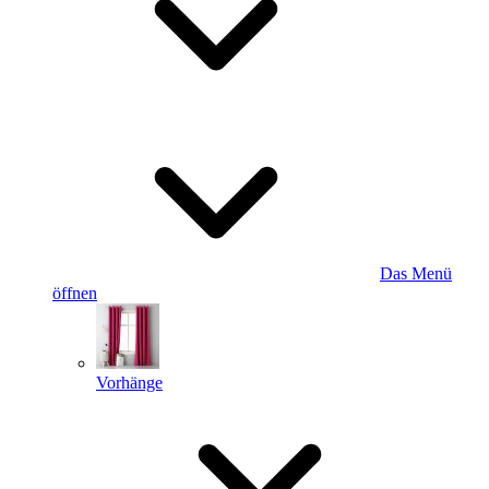
Das Menü
öffnen
Vorhänge