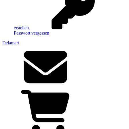
erstellen
Passwort vergessen
Delamart