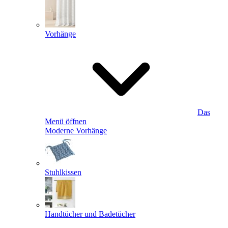
Vorhänge
Das
Menü öffnen
Moderne Vorhänge
Stuhlkissen
Handtücher und Badetücher