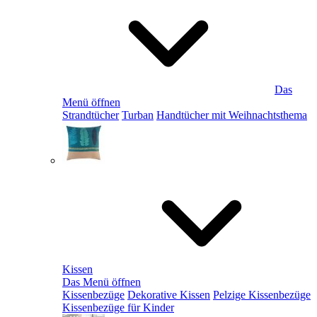
Das
Menü öffnen
Strandtücher
Turban
Handtücher mit Weihnachtsthema
Kissen
Das Menü öffnen
Kissenbezüge
Dekorative Kissen
Pelzige Kissenbezüge
Kissenbezüge für Kinder