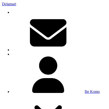
Delamart
Ihr Konto