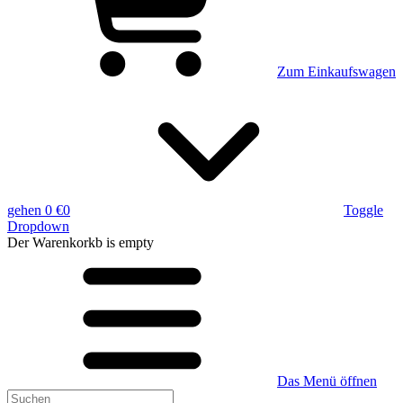
Zum Einkaufswagen
gehen
0 €
0
Toggle
Dropdown
Der Warenkorkb
is empty
Das Menü öffnen