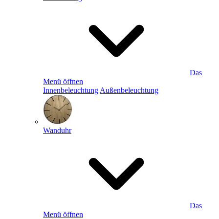
Das
Menü öffnen
Innenbeleuchtung
Außenbeleuchtung
Wanduhr
Das
Menü öffnen