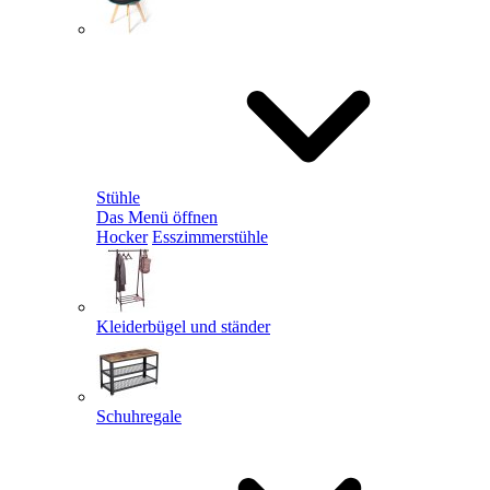
Stühle
Das Menü öffnen
Hocker
Esszimmerstühle
Kleiderbügel und ständer
Schuhregale