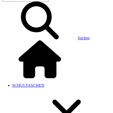
Suchen
SCHULTASCHEN