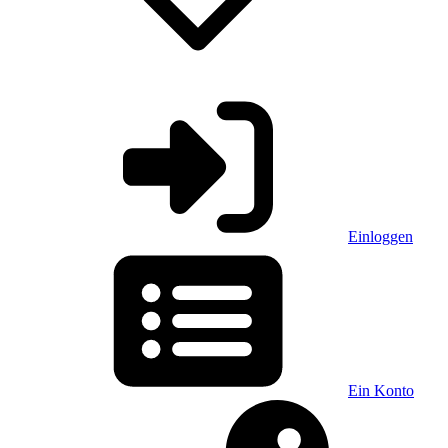
Einloggen
Ein Konto