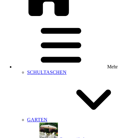
Mehr
SCHULTASCHEN
GARTEN