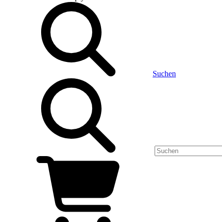
Suchen