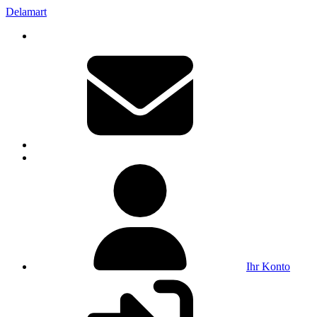
Delamart
Ihr Konto