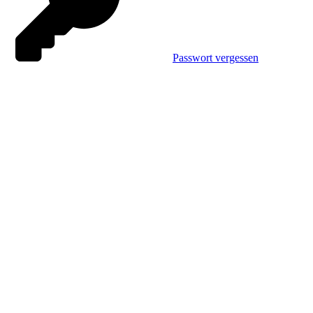
Passwort vergessen