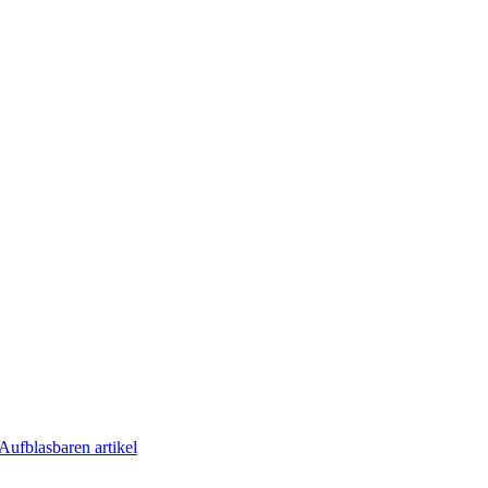
Aufblasbaren artikel