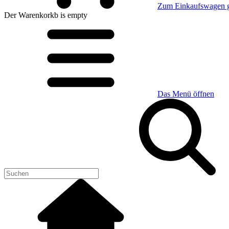
Zum Einkaufswagen 
Der Warenkorkb
is empty
Das Menü öffnen