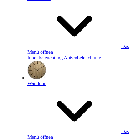
Das
Menü öffnen
Innenbeleuchtung
Außenbeleuchtung
Wanduhr
Das
Menü öffnen