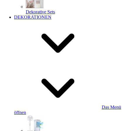
Dekorative Sets
DEKORATIONEN
Das Menü
öffnen