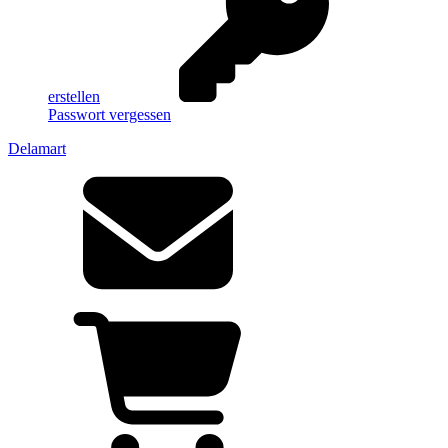
erstellen
Passwort vergessen
Delamart