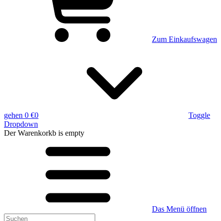
Zum Einkaufswagen
gehen
0 €
0
Toggle
Dropdown
Der Warenkorkb
is empty
Das Menü öffnen