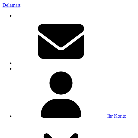
Delamart
Ihr Konto