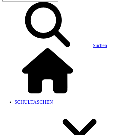
Suchen
SCHULTASCHEN