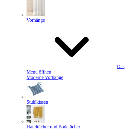
Vorhänge
Das
Menü öffnen
Moderne Vorhänge
Stuhlkissen
Handtücher und Badetücher