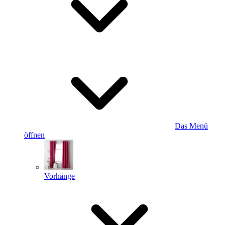
Das Menü
öffnen
Vorhänge