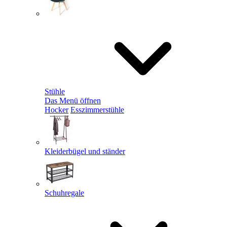
Stühle
Das Menü öffnen
Hocker
Esszimmerstühle
Kleiderbügel und ständer
Schuhregale