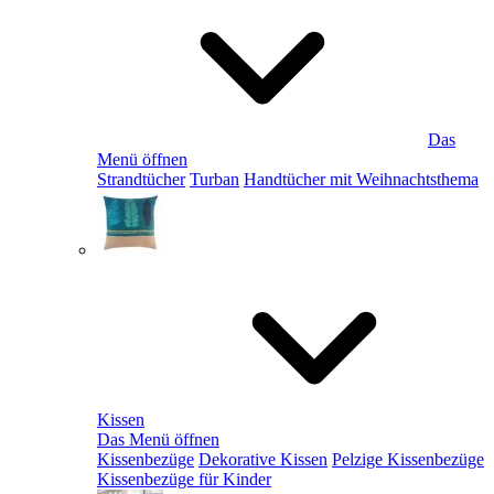
Das
Menü öffnen
Strandtücher
Turban
Handtücher mit Weihnachtsthema
Kissen
Das Menü öffnen
Kissenbezüge
Dekorative Kissen
Pelzige Kissenbezüge
Kissenbezüge für Kinder