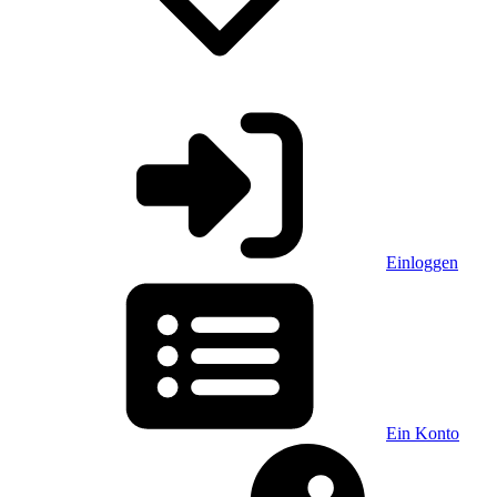
Einloggen
Ein Konto