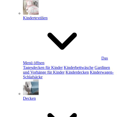
Kindertextilien
Das
Menü öffnen
Tagesdecken für Kinder
Kinderbettwäsche
Gardinen
und Vorhänge für Kinder
Kinderdecken
Kinderwagen-
Schlafsäcke
Decken