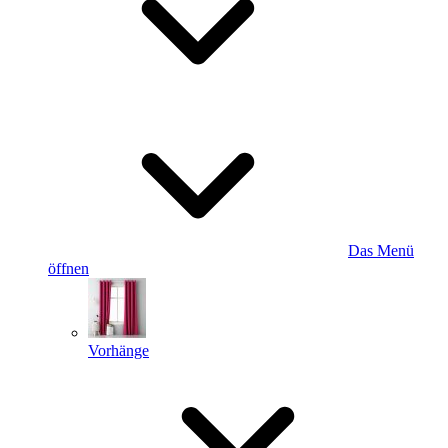
Das Menü
öffnen
Vorhänge