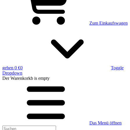
Zum Einkaufswagen
gehen
0 €
0
Toggle
Dropdown
Der Warenkorkb
is empty
Das Menü öffnen