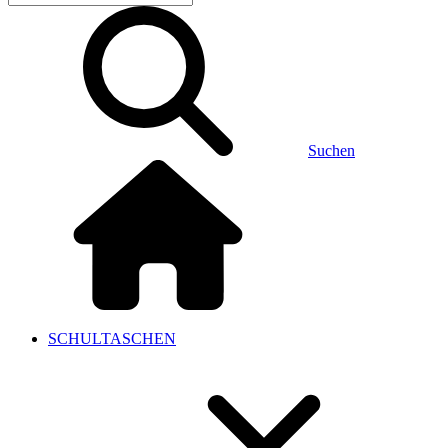
Suchen
SCHULTASCHEN