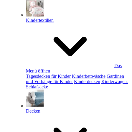
Kindertextilien
Das
Menü öffnen
Tagesdecken für Kinder
Kinderbettwäsche
Gardinen
und Vorhänge für Kinder
Kinderdecken
Kinderwagen-
Schlafsäcke
Decken