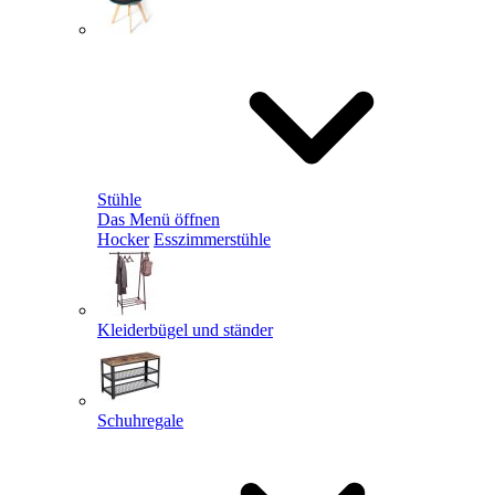
Stühle
Das Menü öffnen
Hocker
Esszimmerstühle
Kleiderbügel und ständer
Schuhregale