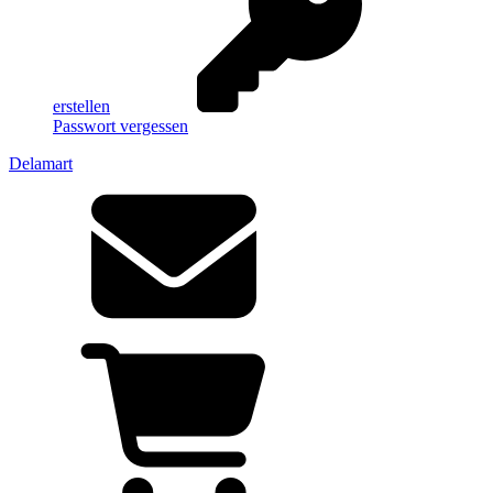
erstellen
Passwort vergessen
Delamart