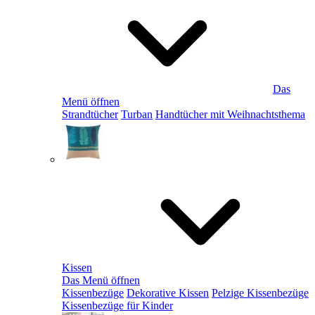
Das
Menü öffnen
Strandtücher
Turban
Handtücher mit Weihnachtsthema
Kissen
Das Menü öffnen
Kissenbezüge
Dekorative Kissen
Pelzige Kissenbezüge
Kissenbezüge für Kinder