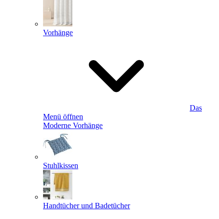
Vorhänge
Das
Menü öffnen
Moderne Vorhänge
Stuhlkissen
Handtücher und Badetücher