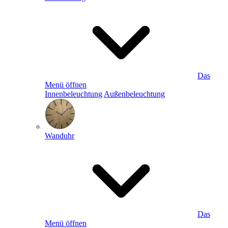
Das
Menü öffnen
Innenbeleuchtung
Außenbeleuchtung
Wanduhr
Das
Menü öffnen