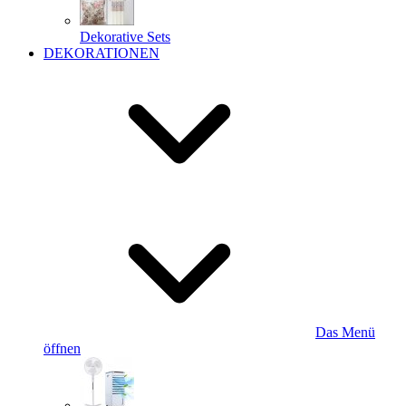
Dekorative Sets
DEKORATIONEN
Das Menü
öffnen