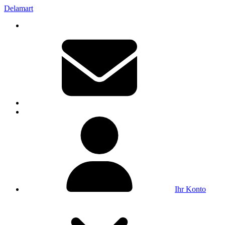
Delamart
Ihr Konto