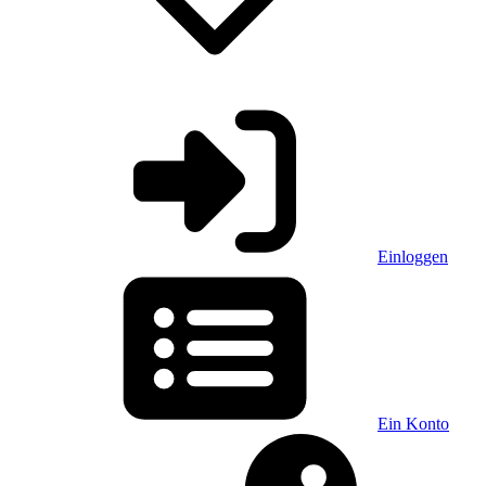
Einloggen
Ein Konto