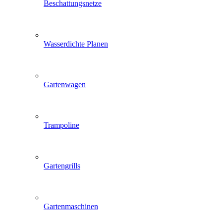
Beschattungsnetze
Wasserdichte Planen
Gartenwagen
Trampoline
Gartengrills
Gartenmaschinen