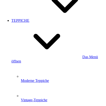
TEPPICHE
Das Menü
öffnen
Moderne Teppiche
Vintage-Teppiche