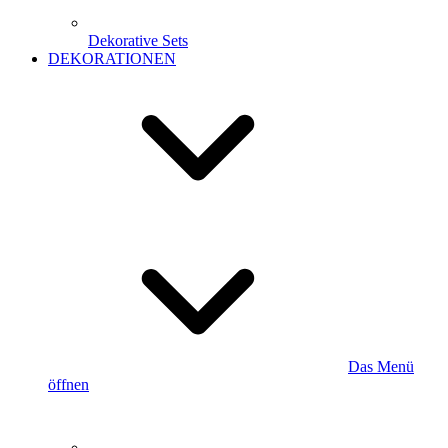
Dekorative Sets
DEKORATIONEN
Das Menü
öffnen