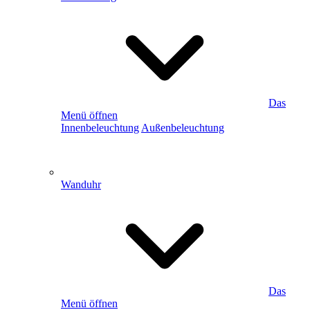
Das
Menü öffnen
Innenbeleuchtung
Außenbeleuchtung
Wanduhr
Das
Menü öffnen