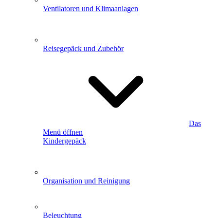
Ventilatoren und Klimaanlagen
Reisegepäck und Zubehör
Das
Menü öffnen
Kindergepäck
Organisation und Reinigung
Beleuchtung