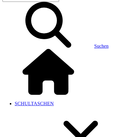
Suchen
SCHULTASCHEN