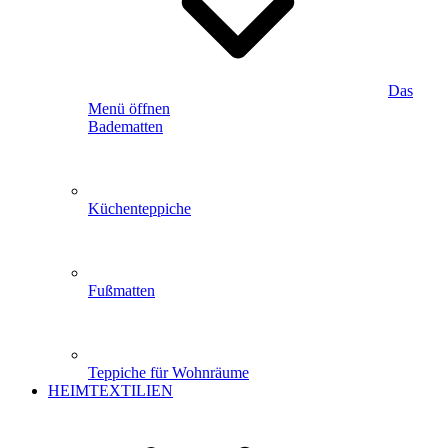
Das
Menü öffnen
Badematten
Küchenteppiche
Fußmatten
Teppiche für Wohnräume
HEIMTEXTILIEN