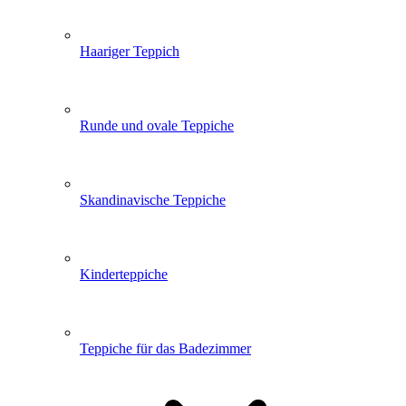
Haariger Teppich
Runde und ovale Teppiche
Skandinavische Teppiche
Kinderteppiche
Teppiche für das Badezimmer