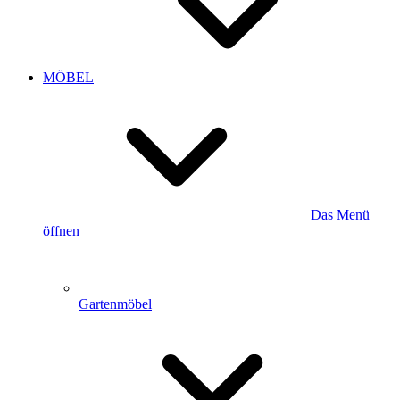
MÖBEL
Das Menü
öffnen
Gartenmöbel