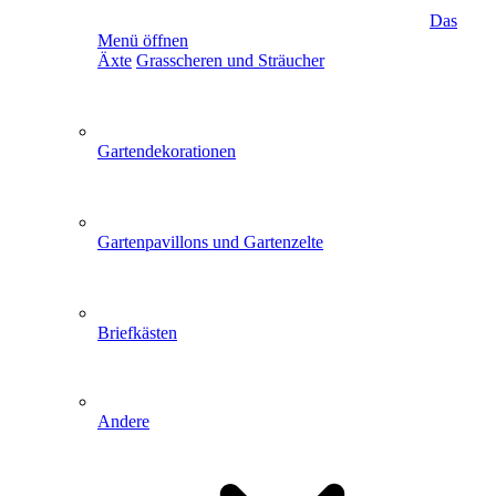
Das
Menü öffnen
Äxte
Grasscheren und Sträucher
Gartendekorationen
Gartenpavillons und Gartenzelte
Briefkästen
Andere