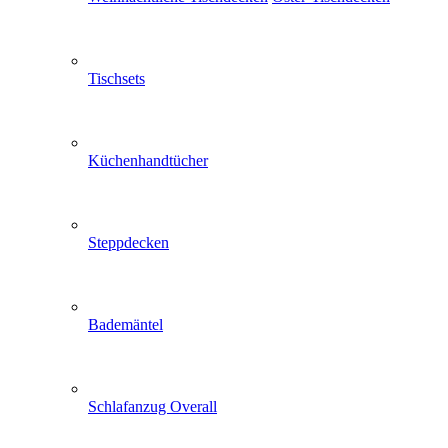
Tischsets
Küchenhandtücher
Steppdecken
Bademäntel
Schlafanzug Overall