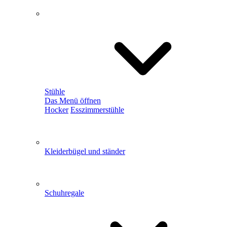
Stühle
Das Menü öffnen
Hocker
Esszimmerstühle
Kleiderbügel und ständer
Schuhregale