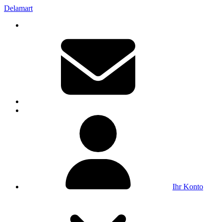
Delamart
Ihr Konto