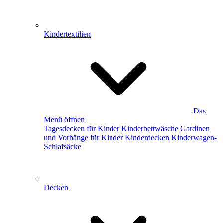
Kindertextilien
Das
Menü öffnen
Tagesdecken für Kinder
Kinderbettwäsche
Gardinen
und Vorhänge für Kinder
Kinderdecken
Kinderwagen-
Schlafsäcke
Decken