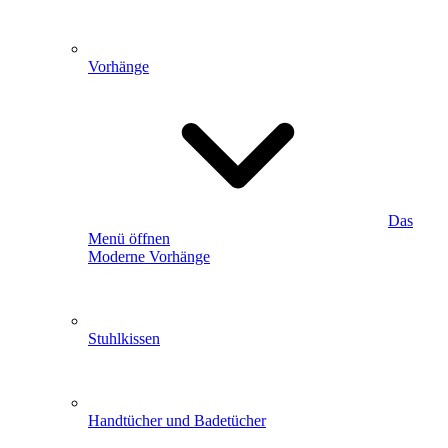
Vorhänge
Das
Menü öffnen
Moderne Vorhänge
Stuhlkissen
Handtücher und Badetücher