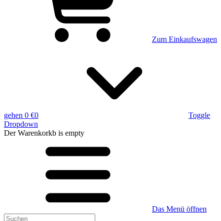
Zum Einkaufswagen
gehen
0 €
0
Toggle
Dropdown
Der Warenkorkb
is empty
Das Menü öffnen