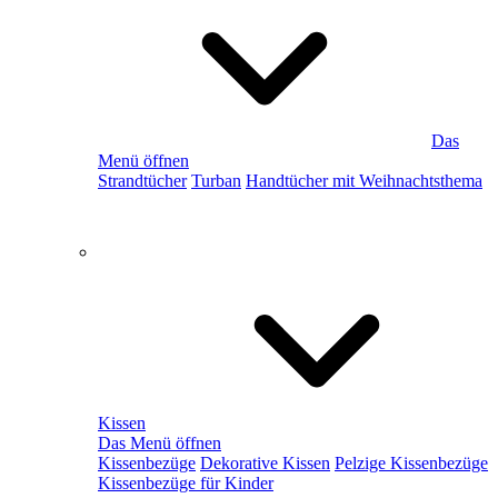
Das
Menü öffnen
Strandtücher
Turban
Handtücher mit Weihnachtsthema
Kissen
Das Menü öffnen
Kissenbezüge
Dekorative Kissen
Pelzige Kissenbezüge
Kissenbezüge für Kinder