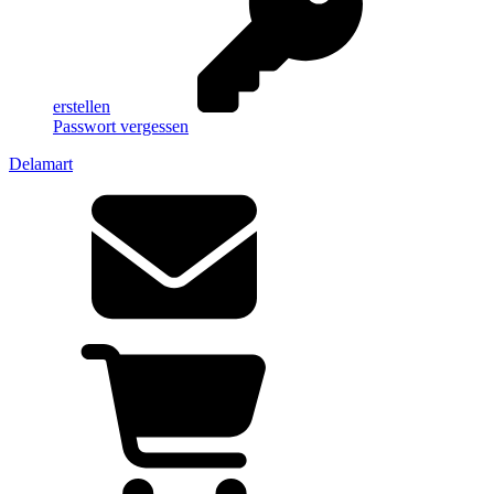
erstellen
Passwort vergessen
Delamart