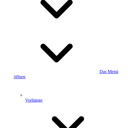
Das Menü
öffnen
Vorhänge