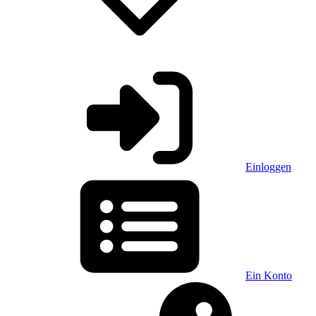
Einloggen
Ein Konto