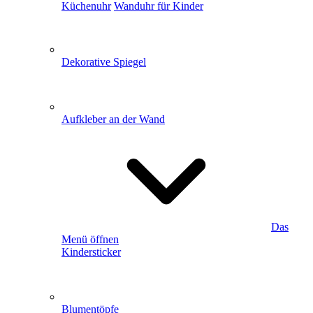
Küchenuhr
Wanduhr für Kinder
Dekorative Spiegel
Aufkleber an der Wand
Das
Menü öffnen
Kindersticker
Blumentöpfe