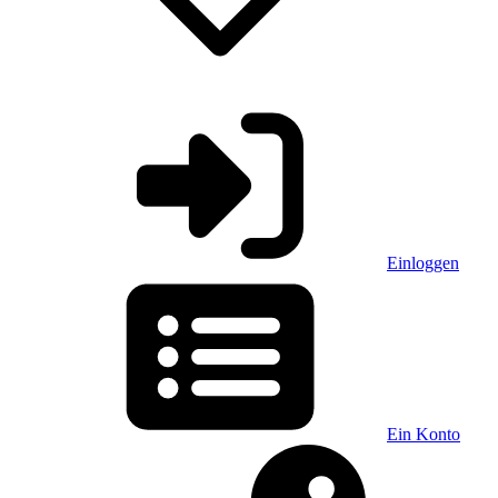
Einloggen
Ein Konto