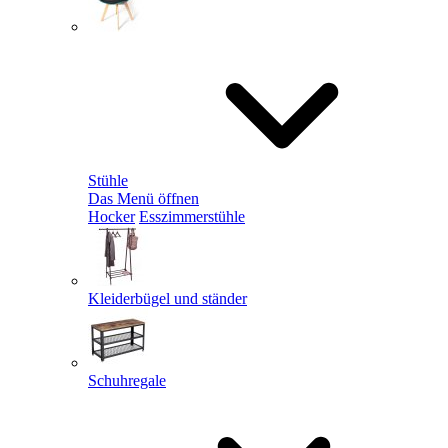
Stühle
Das Menü öffnen
Hocker
Esszimmerstühle
Kleiderbügel und ständer
Schuhregale