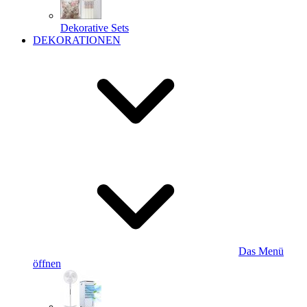
Dekorative Sets
DEKORATIONEN
Das Menü
öffnen