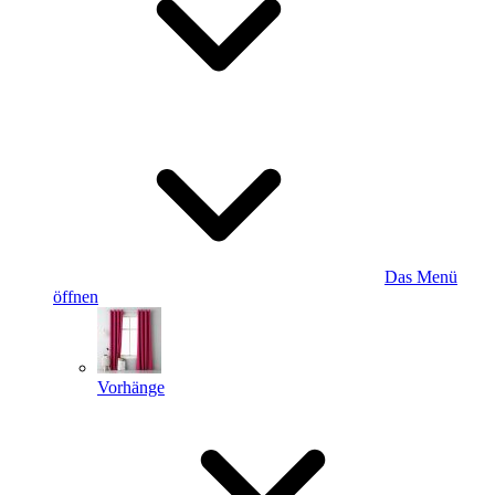
Das Menü
öffnen
Vorhänge