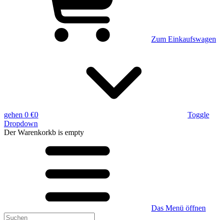
Zum Einkaufswagen
gehen
0 €
0
Toggle
Dropdown
Der Warenkorkb
is empty
Das Menü öffnen