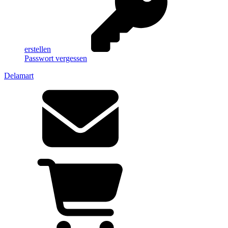
erstellen
Passwort vergessen
Delamart