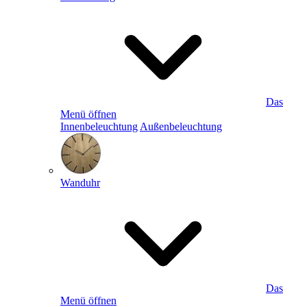
Das
Menü öffnen
Innenbeleuchtung
Außenbeleuchtung
Wanduhr
Das
Menü öffnen