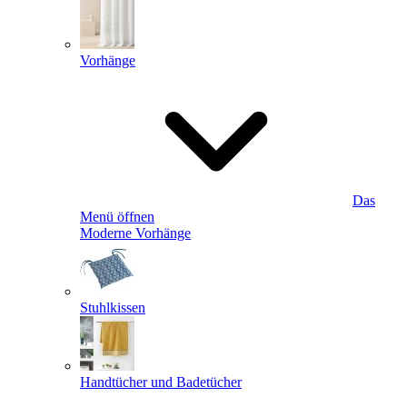
Vorhänge
Das
Menü öffnen
Moderne Vorhänge
Stuhlkissen
Handtücher und Badetücher