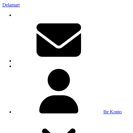
Delamart
Ihr Konto