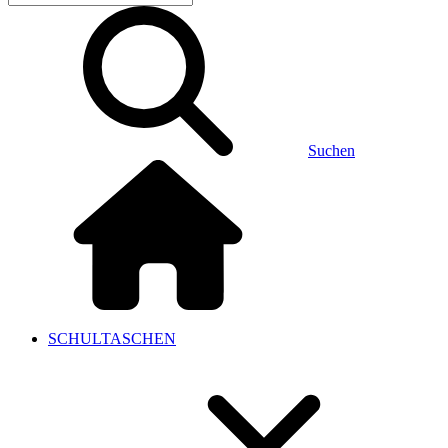
Suchen
SCHULTASCHEN