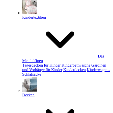
Kindertextilien
Das
Menü öffnen
Tagesdecken für Kinder
Kinderbettwäsche
Gardinen
und Vorhänge für Kinder
Kinderdecken
Kinderwagen-
Schlafsäcke
Decken