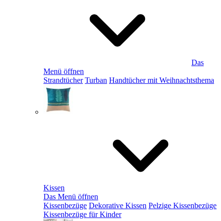
Das
Menü öffnen
Strandtücher
Turban
Handtücher mit Weihnachtsthema
Kissen
Das Menü öffnen
Kissenbezüge
Dekorative Kissen
Pelzige Kissenbezüge
Kissenbezüge für Kinder