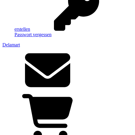
erstellen
Passwort vergessen
Delamart