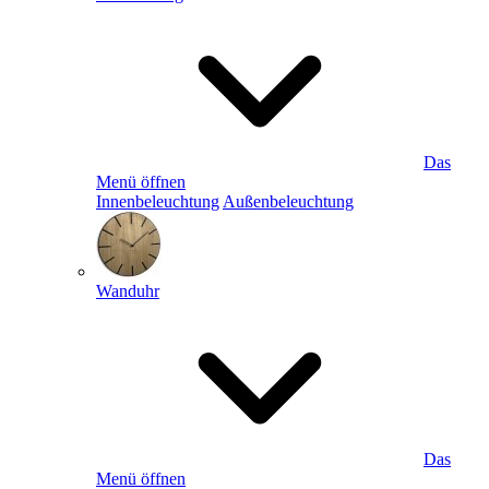
Das
Menü öffnen
Innenbeleuchtung
Außenbeleuchtung
Wanduhr
Das
Menü öffnen