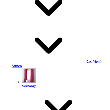
Das Menü
öffnen
Vorhänge