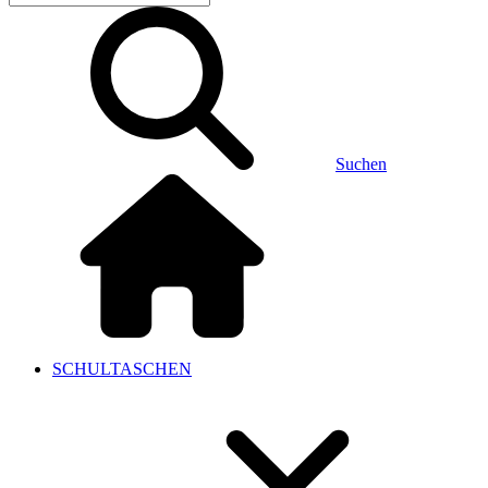
Suchen
SCHULTASCHEN