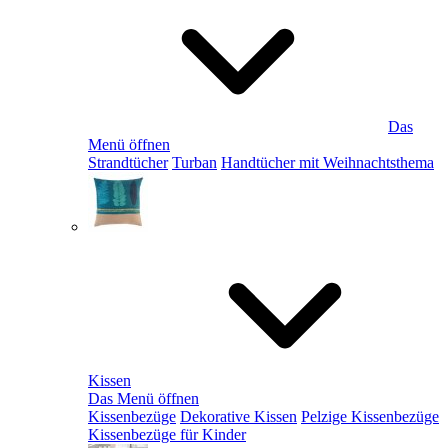
Das
Menü öffnen
Strandtücher
Turban
Handtücher mit Weihnachtsthema
Kissen
Das Menü öffnen
Kissenbezüge
Dekorative Kissen
Pelzige Kissenbezüge
Kissenbezüge für Kinder