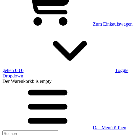
Zum Einkaufswagen
gehen
0 €
0
Toggle
Dropdown
Der Warenkorkb
is empty
Das Menü öffnen