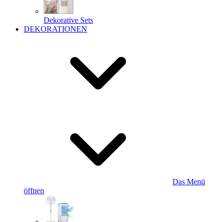
Dekorative Sets
DEKORATIONEN
Das Menü
öffnen