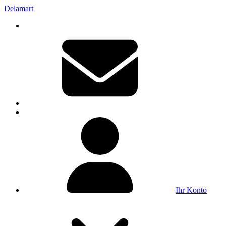
Delamart
Ihr Konto