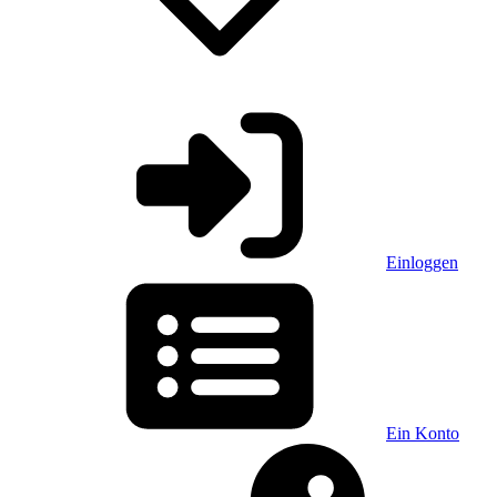
Einloggen
Ein Konto