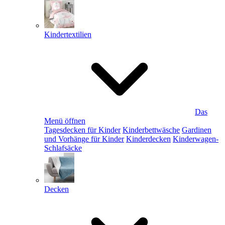
Kindertextilien
Das
Menü öffnen
Tagesdecken für Kinder
Kinderbettwäsche
Gardinen
und Vorhänge für Kinder
Kinderdecken
Kinderwagen-
Schlafsäcke
Decken