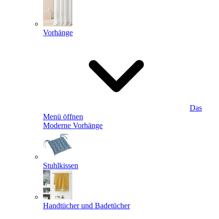
Vorhänge
Das
Menü öffnen
Moderne Vorhänge
Stuhlkissen
Handtücher und Badetücher