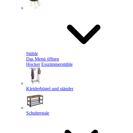
Stühle
Das Menü öffnen
Hocker
Esszimmerstühle
Kleiderbügel und ständer
Schuhregale