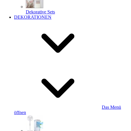
Dekorative Sets
DEKORATIONEN
Das Menü
öffnen