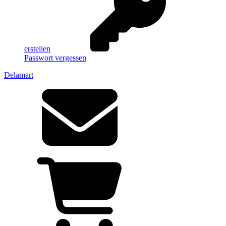
erstellen
Passwort vergessen
Delamart