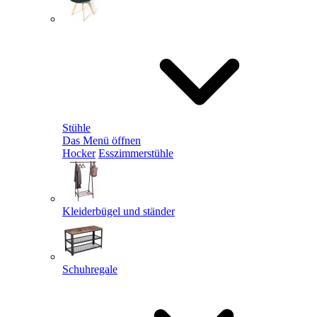
Stühle
Das Menü öffnen
Hocker
Esszimmerstühle
Kleiderbügel und ständer
Schuhregale