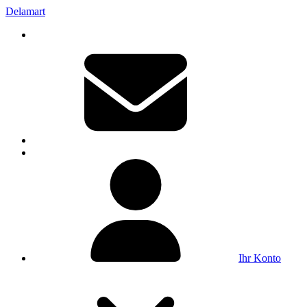
Delamart
Ihr Konto