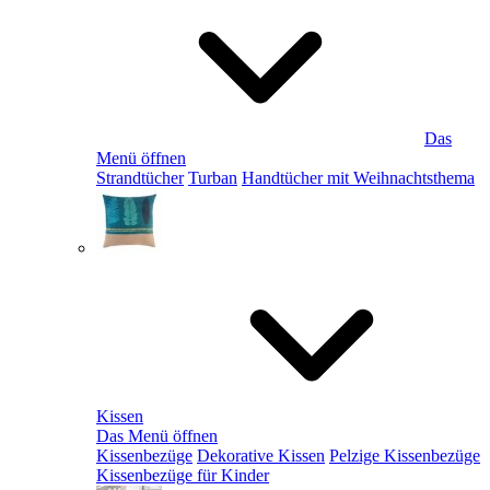
Das
Menü öffnen
Strandtücher
Turban
Handtücher mit Weihnachtsthema
Kissen
Das Menü öffnen
Kissenbezüge
Dekorative Kissen
Pelzige Kissenbezüge
Kissenbezüge für Kinder