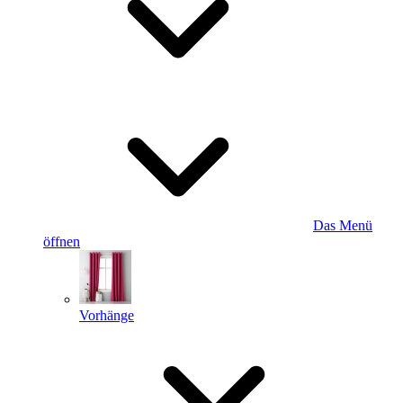
Das Menü
öffnen
Vorhänge