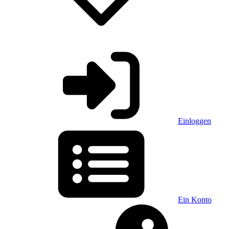
Einloggen
Ein Konto