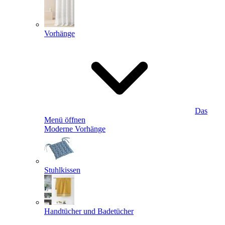
Vorhänge
Das
Menü öffnen
Moderne Vorhänge
Stuhlkissen
Handtücher und Badetücher