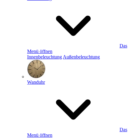
Das
Menü öffnen
Innenbeleuchtung
Außenbeleuchtung
Wanduhr
Das
Menü öffnen