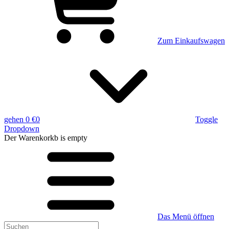
Zum Einkaufswagen
gehen
0 €
0
Toggle
Dropdown
Der Warenkorkb
is empty
Das Menü öffnen