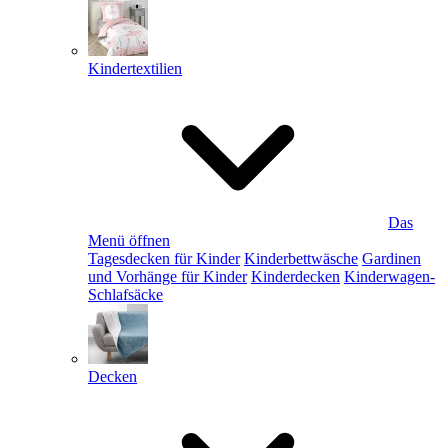
Kindertextilien
Das
Menü öffnen
Tagesdecken für Kinder
Kinderbettwäsche
Gardinen
und Vorhänge für Kinder
Kinderdecken
Kinderwagen-
Schlafsäcke
Decken