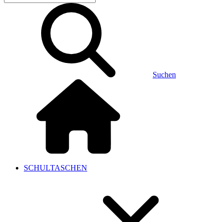
Suchen
SCHULTASCHEN