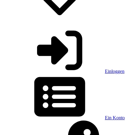
Einloggen
Ein Konto