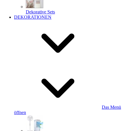
Dekorative Sets
DEKORATIONEN
Das Menü
öffnen