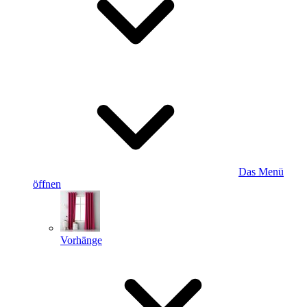
Das Menü
öffnen
Vorhänge