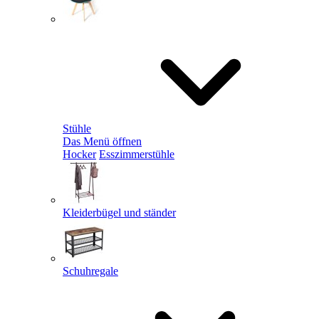
Stühle
Das Menü öffnen
Hocker
Esszimmerstühle
Kleiderbügel und ständer
Schuhregale