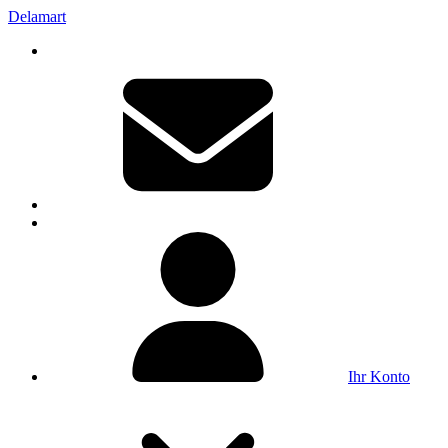
Delamart
Ihr Konto