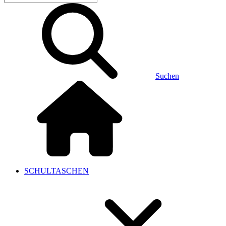
Suchen
SCHULTASCHEN