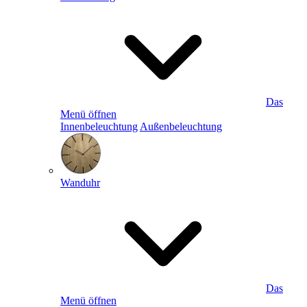
Das
Menü öffnen
Innenbeleuchtung
Außenbeleuchtung
Wanduhr
Das
Menü öffnen