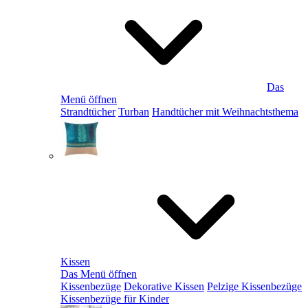
Das
Menü öffnen
Strandtücher
Turban
Handtücher mit Weihnachtsthema
Kissen
Das Menü öffnen
Kissenbezüge
Dekorative Kissen
Pelzige Kissenbezüge
Kissenbezüge für Kinder