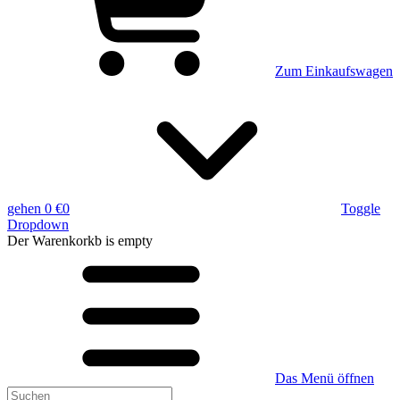
Zum Einkaufswagen
gehen
0 €
0
Toggle
Dropdown
Der Warenkorkb
is empty
Das Menü öffnen