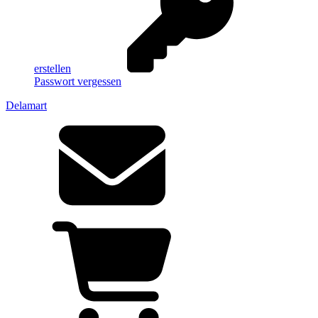
erstellen
Passwort vergessen
Delamart