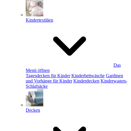
Kindertextilien
Das
Menü öffnen
Tagesdecken für Kinder
Kinderbettwäsche
Gardinen
und Vorhänge für Kinder
Kinderdecken
Kinderwagen-
Schlafsäcke
Decken