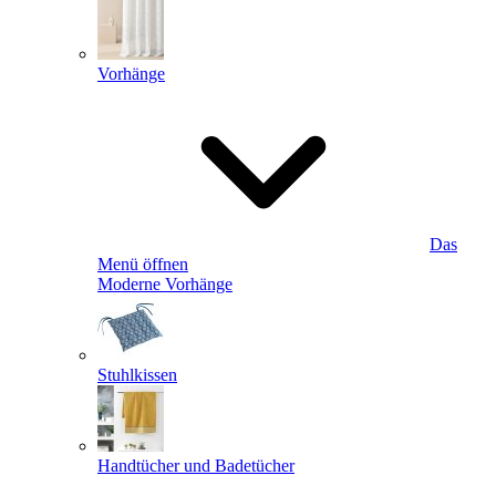
Vorhänge
Das
Menü öffnen
Moderne Vorhänge
Stuhlkissen
Handtücher und Badetücher