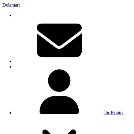
Delamart
Ihr Konto