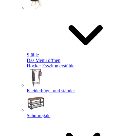
Stühle
Das Menü öffnen
Hocker
Esszimmerstühle
Kleiderbügel und ständer
Schuhregale