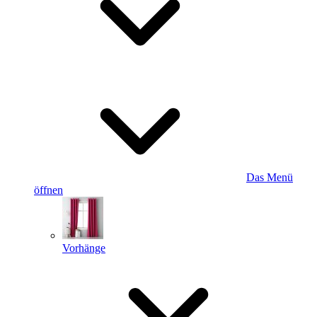
Das Menü
öffnen
Vorhänge