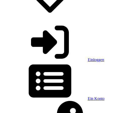
Einloggen
Ein Konto