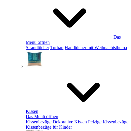
Das
Menü öffnen
Strandtücher
Turban
Handtücher mit Weihnachtsthema
Kissen
Das Menü öffnen
Kissenbezüge
Dekorative Kissen
Pelzige Kissenbezüge
Kissenbezüge für Kinder