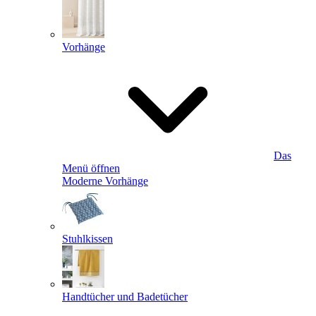
Vorhänge
Das
Menü öffnen
Moderne Vorhänge
Stuhlkissen
Handtücher und Badetücher