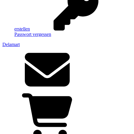
erstellen
Passwort vergessen
Delamart