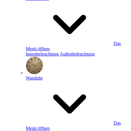
Das
Menü öffnen
Innenbeleuchtung
Außenbeleuchtung
Wanduhr
Das
Menü öffnen