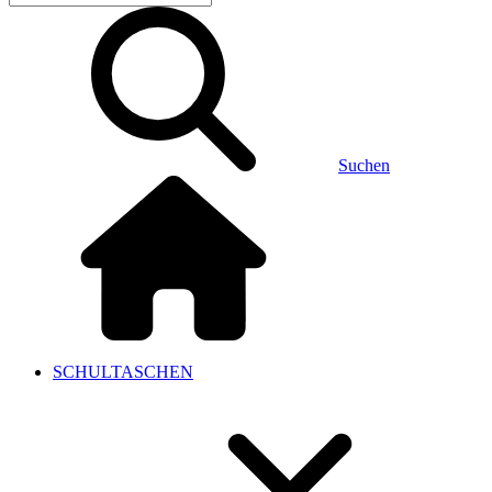
Suchen
SCHULTASCHEN