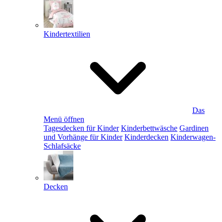
Kindertextilien
Das
Menü öffnen
Tagesdecken für Kinder
Kinderbettwäsche
Gardinen
und Vorhänge für Kinder
Kinderdecken
Kinderwagen-
Schlafsäcke
Decken