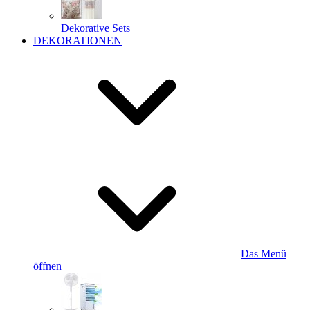
Dekorative Sets
DEKORATIONEN
Das Menü
öffnen