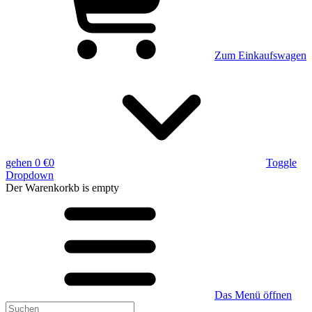
Zum Einkaufswagen
gehen
0 €
0
Toggle
Dropdown
Der Warenkorkb
is empty
Das Menü öffnen