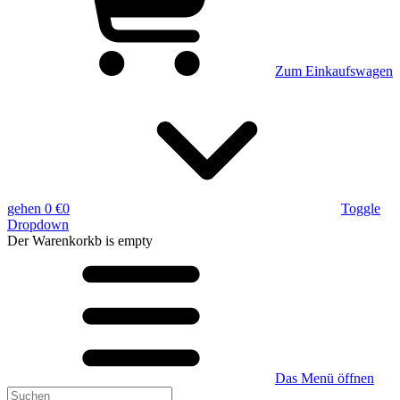
Zum Einkaufswagen
gehen
0 €
0
Toggle
Dropdown
Der Warenkorkb
is empty
Das Menü öffnen