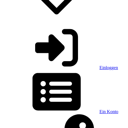
Einloggen
Ein Konto