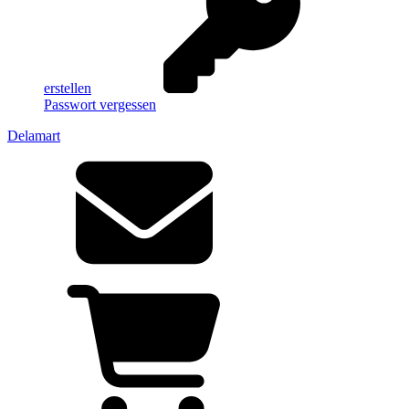
erstellen
Passwort vergessen
Delamart