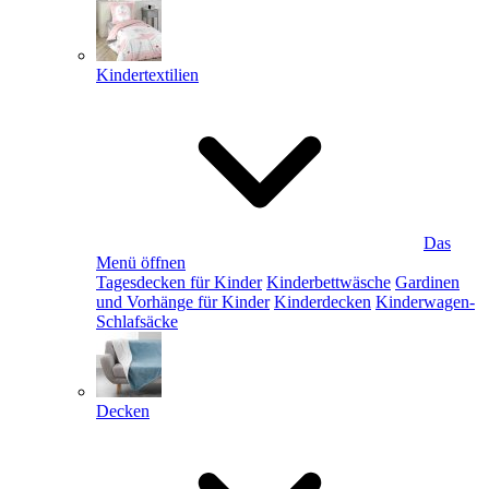
Kindertextilien
Das
Menü öffnen
Tagesdecken für Kinder
Kinderbettwäsche
Gardinen
und Vorhänge für Kinder
Kinderdecken
Kinderwagen-
Schlafsäcke
Decken