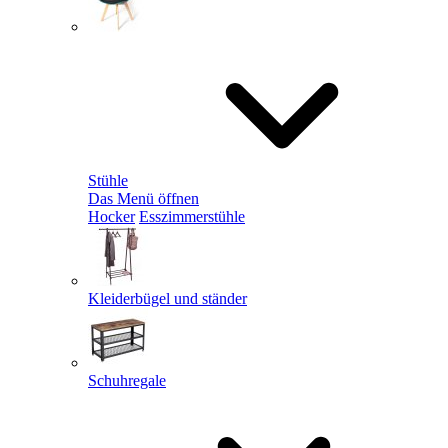
Stühle
Das Menü öffnen
Hocker
Esszimmerstühle
Kleiderbügel und ständer
Schuhregale