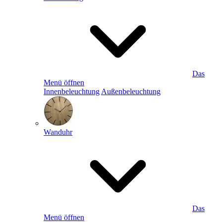
Das
Menü öffnen
Innenbeleuchtung
Außenbeleuchtung
Wanduhr
Das
Menü öffnen