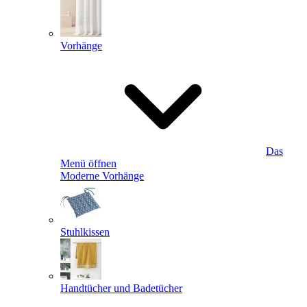
Vorhänge
Das
Menü öffnen
Moderne Vorhänge
Stuhlkissen
Handtücher und Badetücher