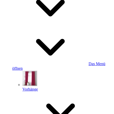
Das Menü
öffnen
Vorhänge