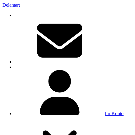
Delamart
Ihr Konto