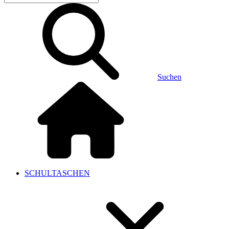
Suchen
SCHULTASCHEN