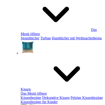
Das
Menü öffnen
Strandtücher
Turban
Handtücher mit Weihnachtsthema
Kissen
Das Menü öffnen
Kissenbezüge
Dekorative Kissen
Pelzige Kissenbezüge
Kissenbezüge für Kinder