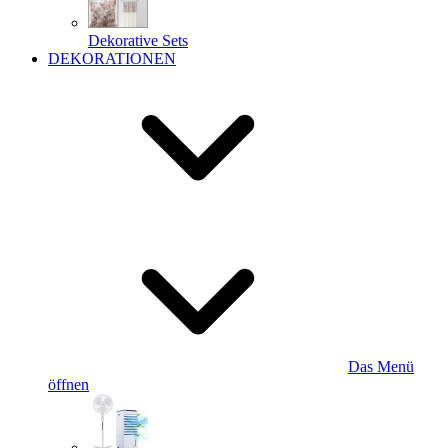
Dekorative Sets
DEKORATIONEN
Das Menü
öffnen