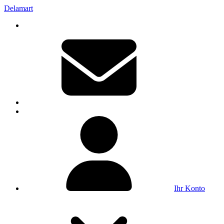
Delamart
Ihr Konto