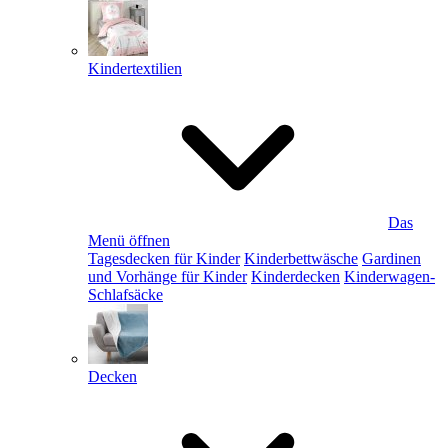
Kindertextilien
Das
Menü öffnen
Tagesdecken für Kinder
Kinderbettwäsche
Gardinen
und Vorhänge für Kinder
Kinderdecken
Kinderwagen-
Schlafsäcke
Decken