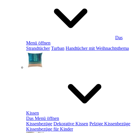
Das
Menü öffnen
Strandtücher
Turban
Handtücher mit Weihnachtsthema
Kissen
Das Menü öffnen
Kissenbezüge
Dekorative Kissen
Pelzige Kissenbezüge
Kissenbezüge für Kinder