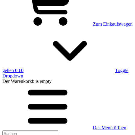
Zum Einkaufswagen
gehen
0 €
0
Toggle
Dropdown
Der Warenkorkb
is empty
Das Menü öffnen