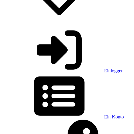
Einloggen
Ein Konto