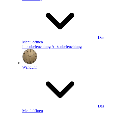
Das
Menü öffnen
Innenbeleuchtung
Außenbeleuchtung
Wanduhr
Das
Menü öffnen