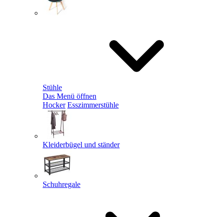
Stühle
Das Menü öffnen
Hocker
Esszimmerstühle
Kleiderbügel und ständer
Schuhregale