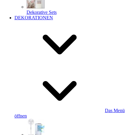
Dekorative Sets
DEKORATIONEN
Das Menü
öffnen