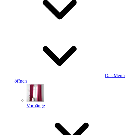
Das Menü
öffnen
Vorhänge