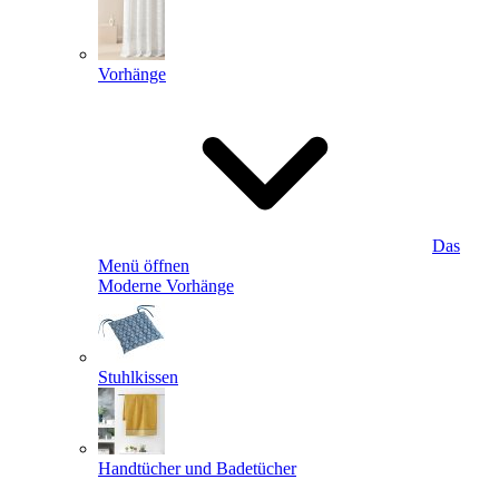
Vorhänge
Das
Menü öffnen
Moderne Vorhänge
Stuhlkissen
Handtücher und Badetücher