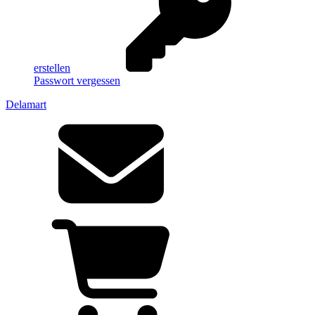
erstellen
Passwort vergessen
Delamart