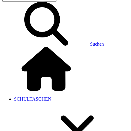
Suchen
SCHULTASCHEN