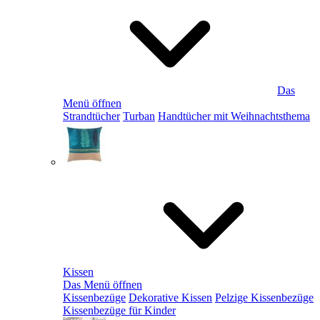
Das
Menü öffnen
Strandtücher
Turban
Handtücher mit Weihnachtsthema
Kissen
Das Menü öffnen
Kissenbezüge
Dekorative Kissen
Pelzige Kissenbezüge
Kissenbezüge für Kinder