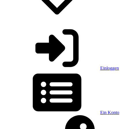
Einloggen
Ein Konto