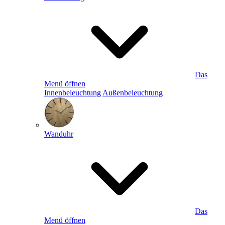
Das
Menü öffnen
Innenbeleuchtung
Außenbeleuchtung
Wanduhr
Das
Menü öffnen