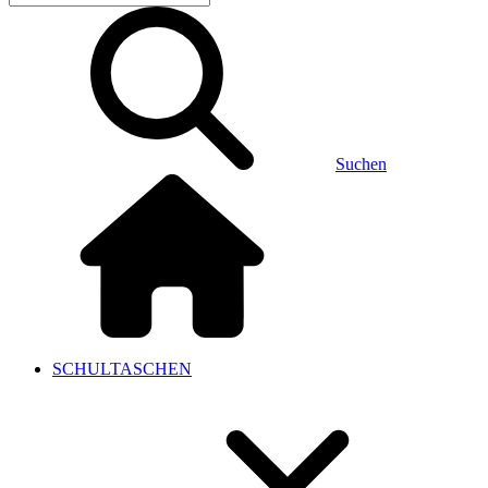
Suchen
SCHULTASCHEN