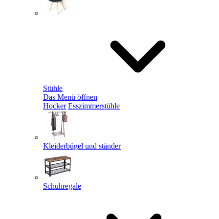
Stühle
Das Menü öffnen
Hocker
Esszimmerstühle
Kleiderbügel und ständer
Schuhregale