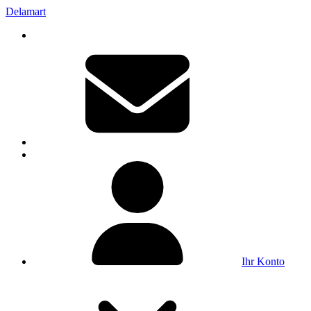
Delamart
Ihr Konto