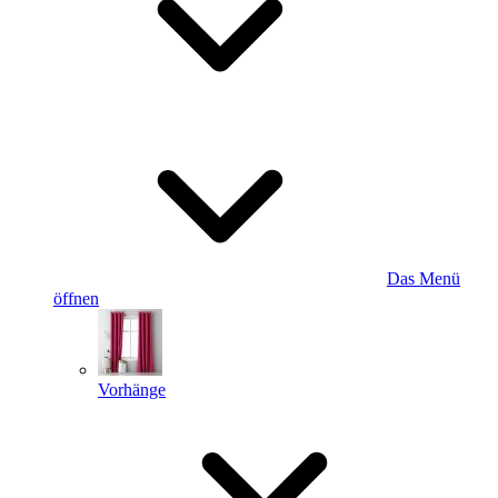
Das Menü
öffnen
Vorhänge