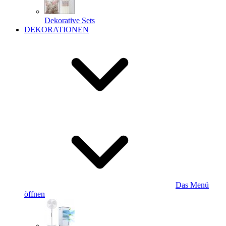
Dekorative Sets
DEKORATIONEN
Das Menü
öffnen