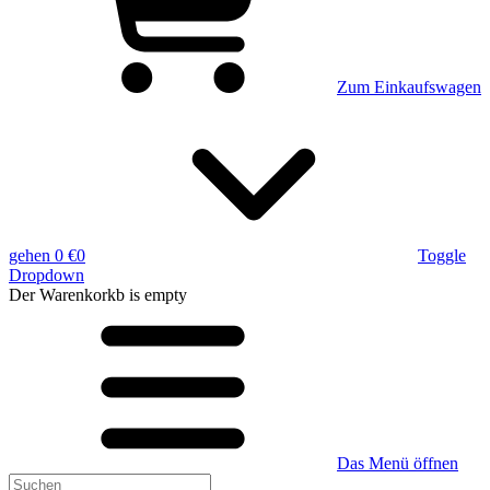
Zum Einkaufswagen
gehen
0 €
0
Toggle
Dropdown
Der Warenkorkb
is empty
Das Menü öffnen