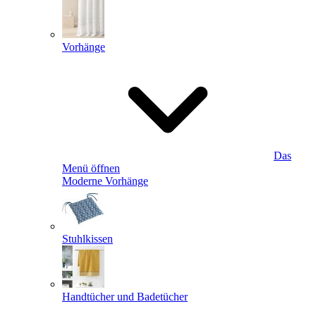
Vorhänge
Das
Menü öffnen
Moderne Vorhänge
Stuhlkissen
Handtücher und Badetücher