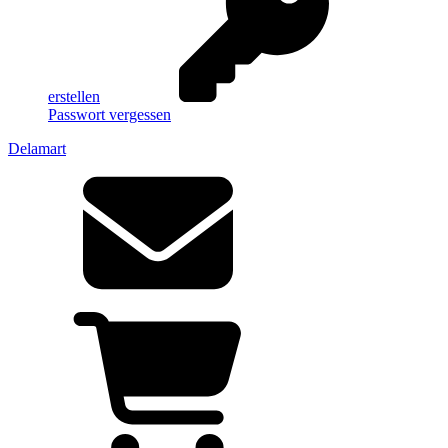
erstellen
Passwort vergessen
Delamart