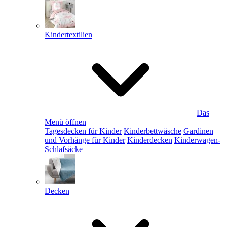
Kindertextilien
Das
Menü öffnen
Tagesdecken für Kinder
Kinderbettwäsche
Gardinen
und Vorhänge für Kinder
Kinderdecken
Kinderwagen-
Schlafsäcke
Decken