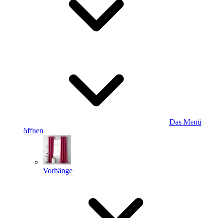
Das Menü
öffnen
Vorhänge