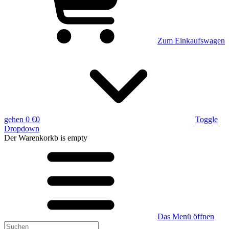
Zum Einkaufswagen
gehen
0 €
0
Toggle
Dropdown
Der Warenkorkb
is empty
Das Menü öffnen