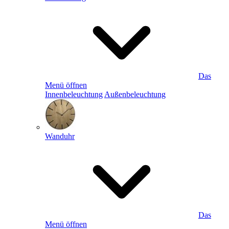
Das
Menü öffnen
Innenbeleuchtung
Außenbeleuchtung
Wanduhr
Das
Menü öffnen