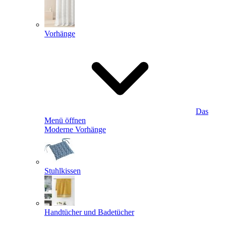
Vorhänge
Das
Menü öffnen
Moderne Vorhänge
Stuhlkissen
Handtücher und Badetücher