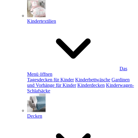
Kindertextilien
Das
Menü öffnen
Tagesdecken für Kinder
Kinderbettwäsche
Gardinen
und Vorhänge für Kinder
Kinderdecken
Kinderwagen-
Schlafsäcke
Decken