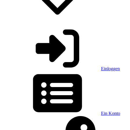
Einloggen
Ein Konto