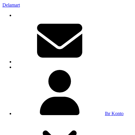
Delamart
Ihr Konto