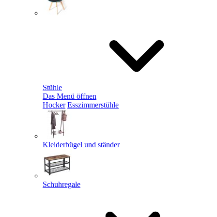
Stühle
Das Menü öffnen
Hocker
Esszimmerstühle
Kleiderbügel und ständer
Schuhregale