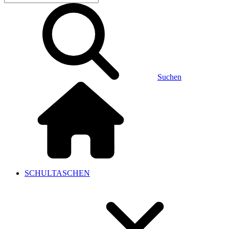
Suchen
SCHULTASCHEN