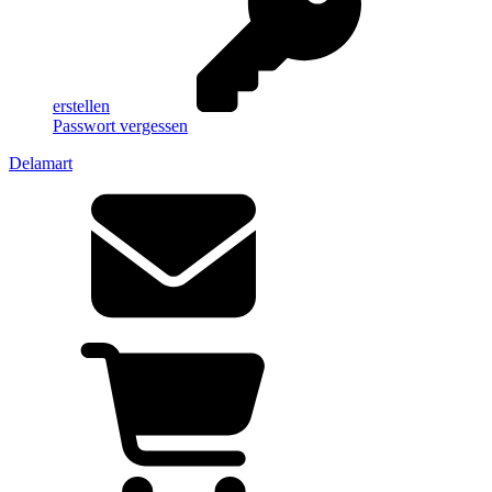
erstellen
Passwort vergessen
Delamart