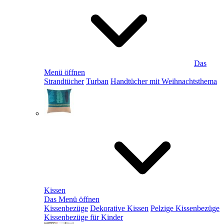
Das
Menü öffnen
Strandtücher
Turban
Handtücher mit Weihnachtsthema
Kissen
Das Menü öffnen
Kissenbezüge
Dekorative Kissen
Pelzige Kissenbezüge
Kissenbezüge für Kinder