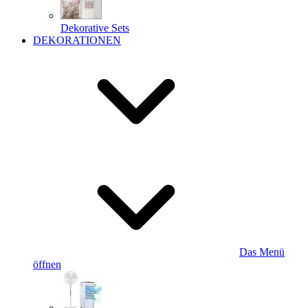
Dekorative Sets
DEKORATIONEN
Das Menü
öffnen