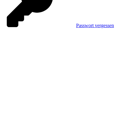
Passwort vergessen