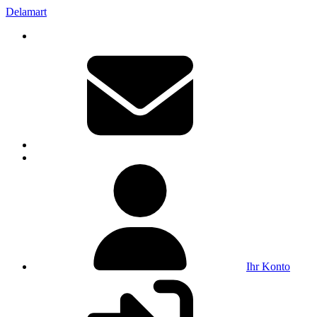
Delamart
Ihr Konto