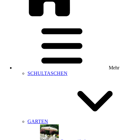
Mehr
SCHULTASCHEN
GARTEN