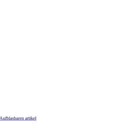
Aufblasbaren artikel