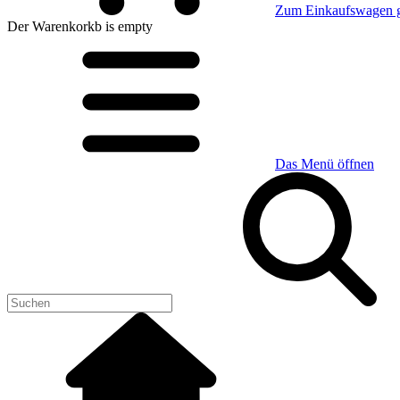
Zum Einkaufswagen 
Der Warenkorkb
is empty
Das Menü öffnen