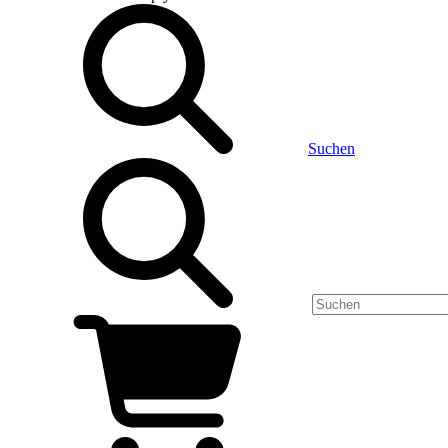
Suchen