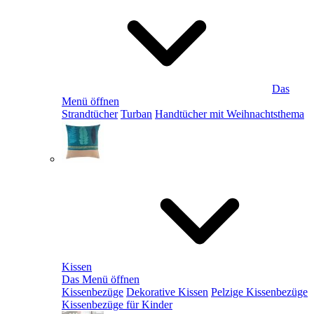
Das
Menü öffnen
Strandtücher
Turban
Handtücher mit Weihnachtsthema
Kissen
Das Menü öffnen
Kissenbezüge
Dekorative Kissen
Pelzige Kissenbezüge
Kissenbezüge für Kinder