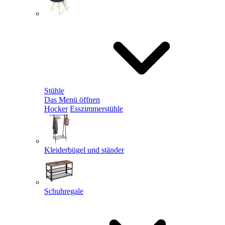
Stühle
Das Menü öffnen
Hocker
Esszimmerstühle
Kleiderbügel und ständer
Schuhregale