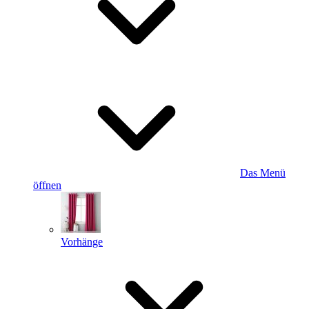
Das Menü
öffnen
Vorhänge