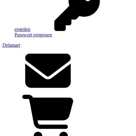
erstellen
Passwort vergessen
Delamart