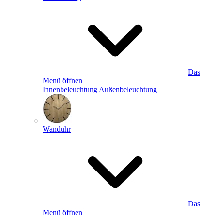
Das
Menü öffnen
Innenbeleuchtung
Außenbeleuchtung
Wanduhr
Das
Menü öffnen