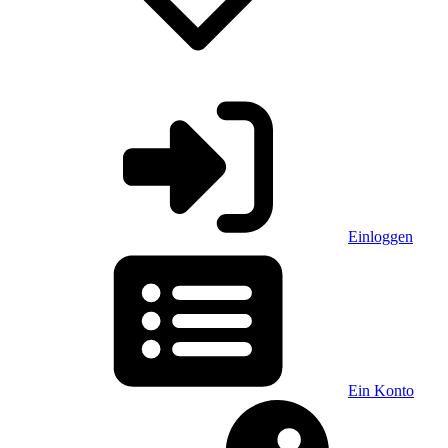
Einloggen
Ein Konto