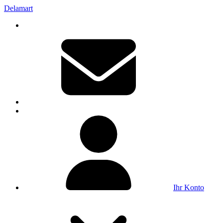
Delamart
Ihr Konto