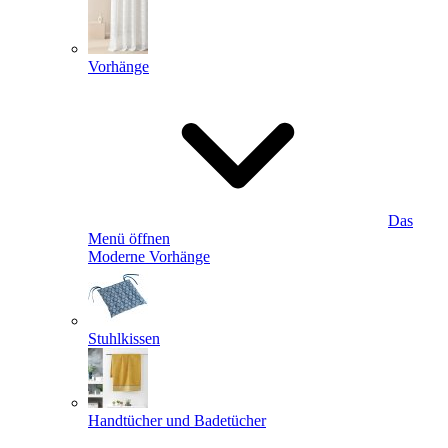
Vorhänge
Das
Menü öffnen
Moderne Vorhänge
Stuhlkissen
Handtücher und Badetücher