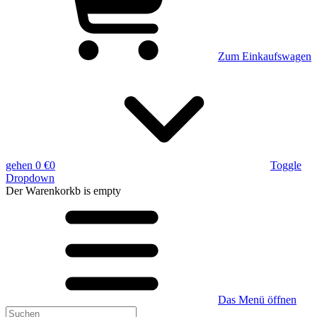
Zum Einkaufswagen
gehen
0 €
0
Toggle
Dropdown
Der Warenkorkb
is empty
Das Menü öffnen