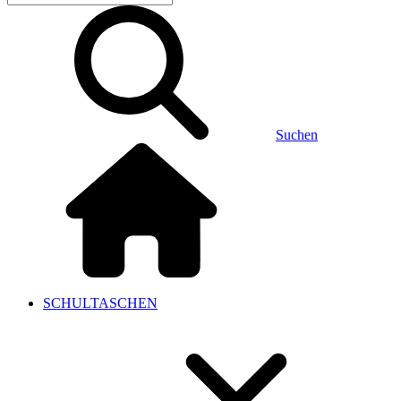
Suchen
SCHULTASCHEN