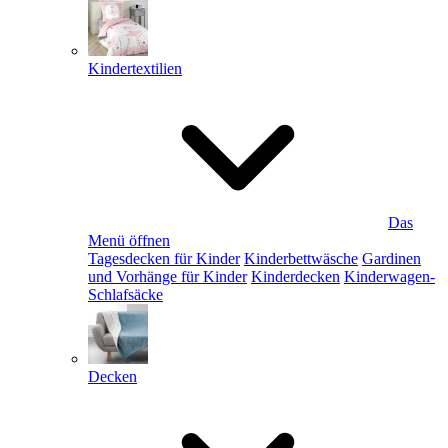
Kindertextilien
Das
Menü öffnen
Tagesdecken für Kinder
Kinderbettwäsche
Gardinen
und Vorhänge für Kinder
Kinderdecken
Kinderwagen-
Schlafsäcke
Decken