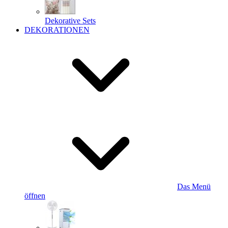
Dekorative Sets
DEKORATIONEN
Das Menü
öffnen