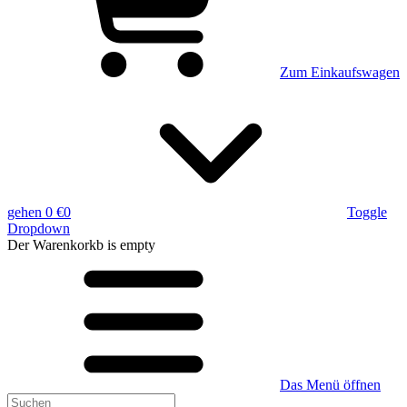
Zum Einkaufswagen
gehen
0 €
0
Toggle
Dropdown
Der Warenkorkb
is empty
Das Menü öffnen