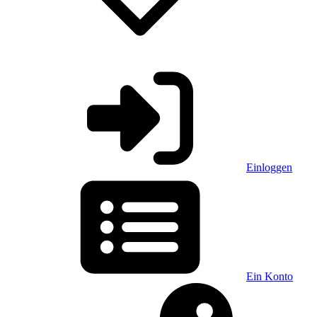
Einloggen
Ein Konto