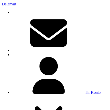
Delamart
Ihr Konto