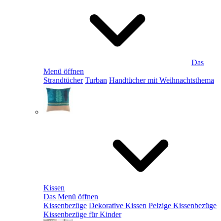
Das
Menü öffnen
Strandtücher
Turban
Handtücher mit Weihnachtsthema
Kissen
Das Menü öffnen
Kissenbezüge
Dekorative Kissen
Pelzige Kissenbezüge
Kissenbezüge für Kinder