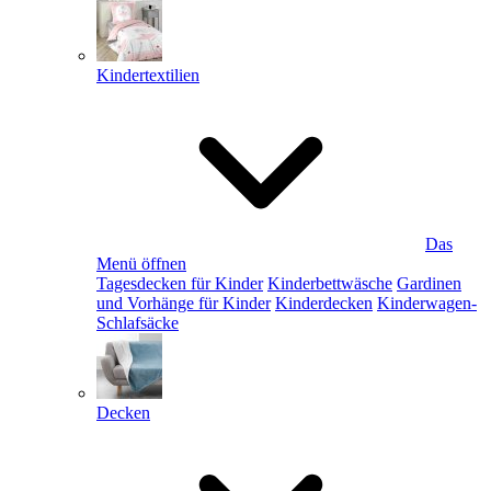
Kindertextilien
Das
Menü öffnen
Tagesdecken für Kinder
Kinderbettwäsche
Gardinen
und Vorhänge für Kinder
Kinderdecken
Kinderwagen-
Schlafsäcke
Decken