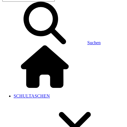
Suchen
SCHULTASCHEN