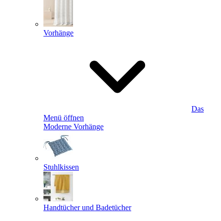
Vorhänge
Das
Menü öffnen
Moderne Vorhänge
Stuhlkissen
Handtücher und Badetücher