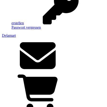
erstellen
Passwort vergessen
Delamart