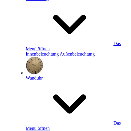
Das
Menü öffnen
Innenbeleuchtung
Außenbeleuchtung
Wanduhr
Das
Menü öffnen