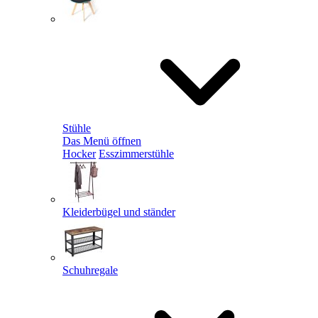
Stühle
Das Menü öffnen
Hocker
Esszimmerstühle
Kleiderbügel und ständer
Schuhregale