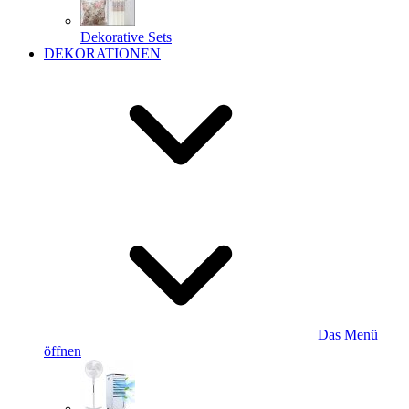
Dekorative Sets
DEKORATIONEN
Das Menü
öffnen