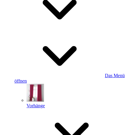
Das Menü
öffnen
Vorhänge