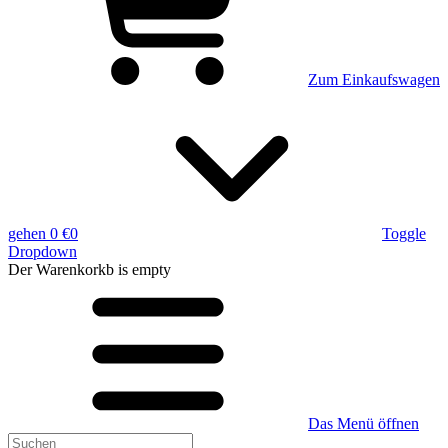
Zum Einkaufswagen
gehen
0 €
0
Toggle
Dropdown
Der Warenkorkb
is empty
Das Menü öffnen