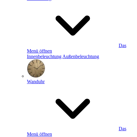
Das
Menü öffnen
Innenbeleuchtung
Außenbeleuchtung
Wanduhr
Das
Menü öffnen