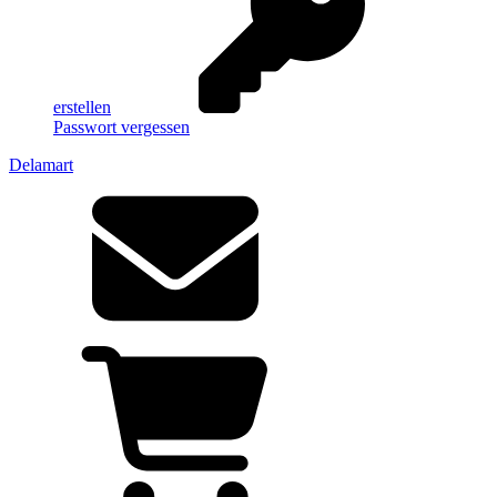
erstellen
Passwort vergessen
Delamart