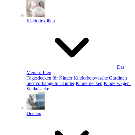
Kindertextilien
Das
Menü öffnen
Tagesdecken für Kinder
Kinderbettwäsche
Gardinen
und Vorhänge für Kinder
Kinderdecken
Kinderwagen-
Schlafsäcke
Decken