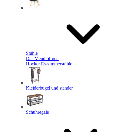
Stühle
Das Menü öffnen
Hocker
Esszimmerstühle
Kleiderbügel und ständer
Schuhregale