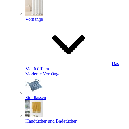
Vorhänge
Das
Menü öffnen
Moderne Vorhänge
Stuhlkissen
Handtücher und Badetücher