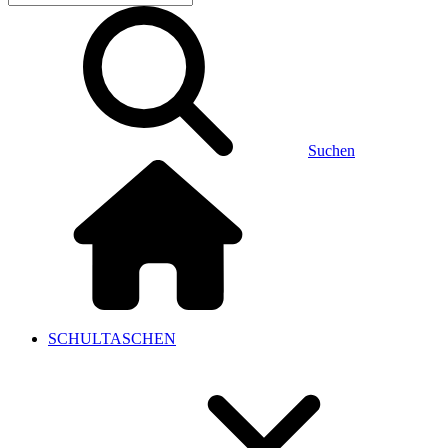
Suchen
SCHULTASCHEN