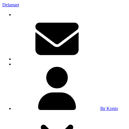
Delamart
Ihr Konto