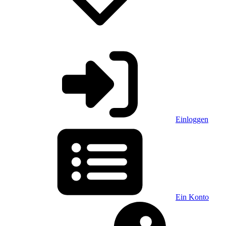
Einloggen
Ein Konto