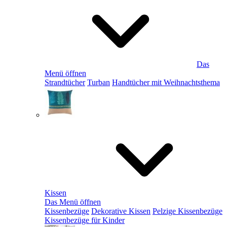
Das
Menü öffnen
Strandtücher
Turban
Handtücher mit Weihnachtsthema
Kissen
Das Menü öffnen
Kissenbezüge
Dekorative Kissen
Pelzige Kissenbezüge
Kissenbezüge für Kinder