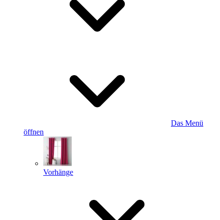
Das Menü
öffnen
Vorhänge