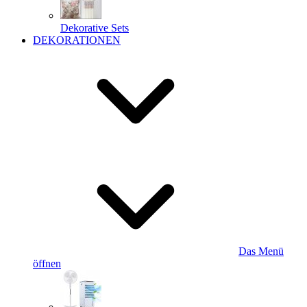
Dekorative Sets
DEKORATIONEN
Das Menü
öffnen