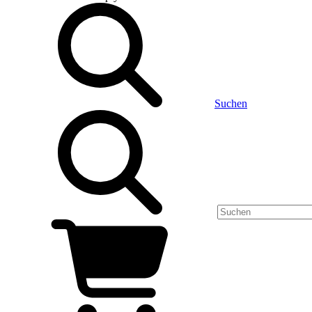
Suchen