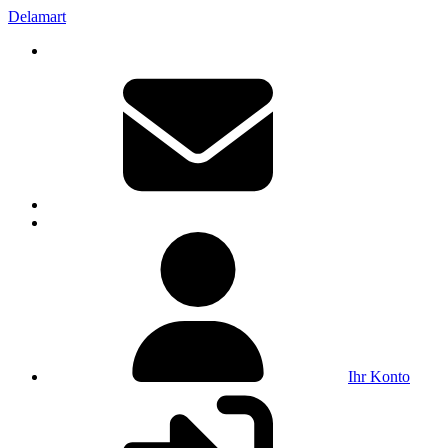
Delamart
Ihr Konto