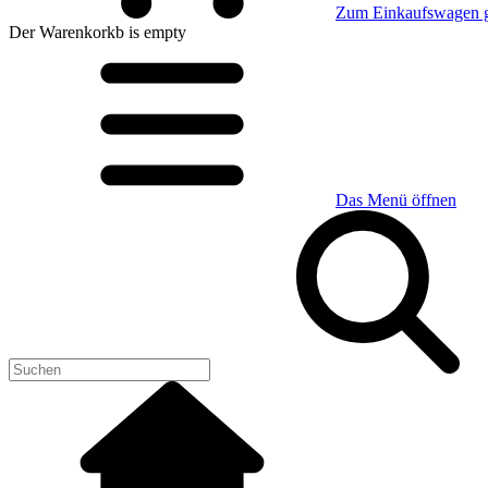
Zum Einkaufswagen 
Der Warenkorkb
is empty
Das Menü öffnen