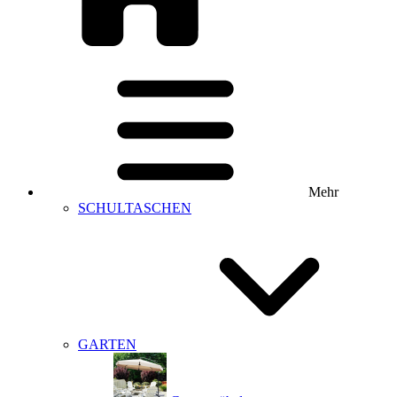
Mehr
SCHULTASCHEN
GARTEN