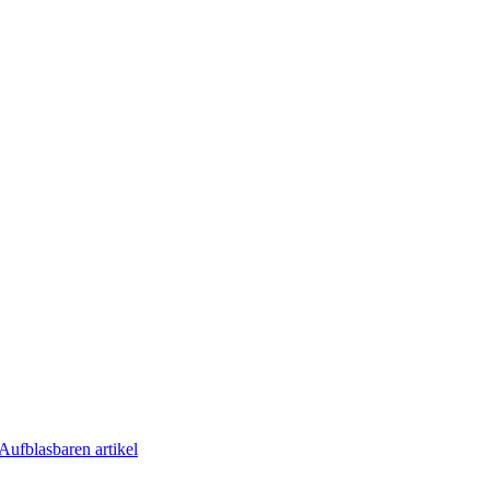
Aufblasbaren artikel