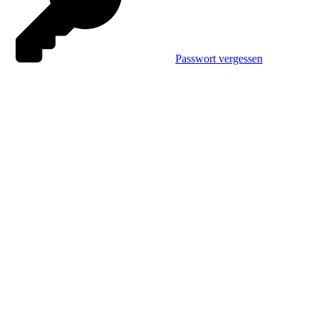
Passwort vergessen