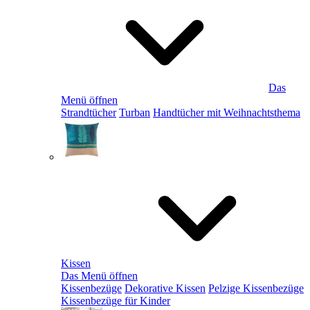
Das
Menü öffnen
Strandtücher
Turban
Handtücher mit Weihnachtsthema
Kissen
Das Menü öffnen
Kissenbezüge
Dekorative Kissen
Pelzige Kissenbezüge
Kissenbezüge für Kinder