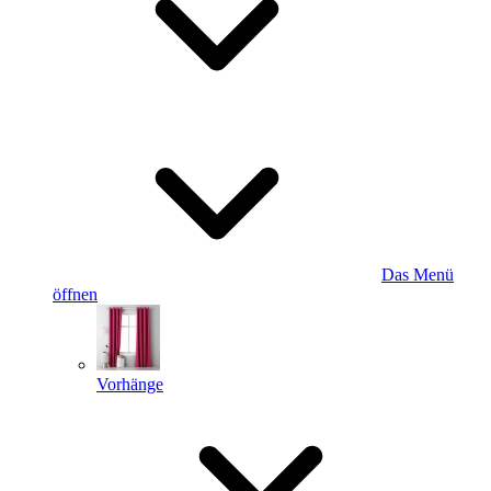
Das Menü
öffnen
Vorhänge