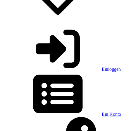
Einloggen
Ein Konto