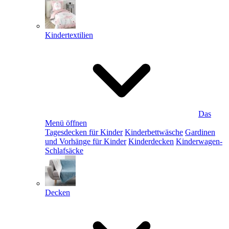
Kindertextilien
Das
Menü öffnen
Tagesdecken für Kinder
Kinderbettwäsche
Gardinen
und Vorhänge für Kinder
Kinderdecken
Kinderwagen-
Schlafsäcke
Decken