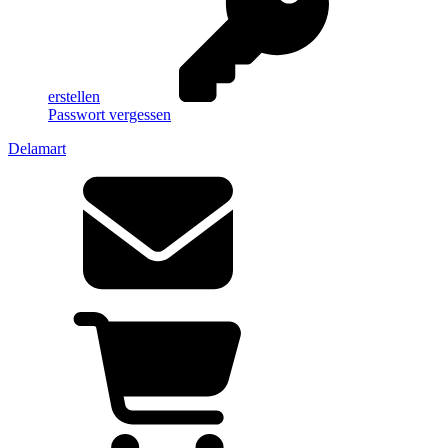
erstellen
Passwort vergessen
Delamart