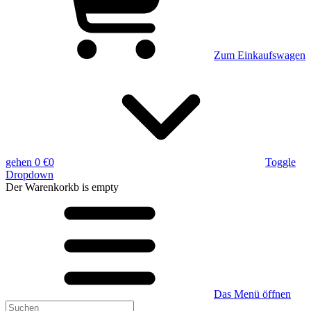
Zum Einkaufswagen
gehen
0 €
0
Toggle
Dropdown
Der Warenkorkb
is empty
Das Menü öffnen