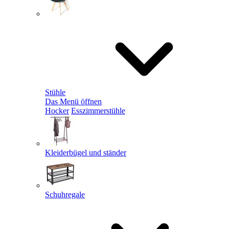
Stühle
Das Menü öffnen
Hocker
Esszimmerstühle
Kleiderbügel und ständer
Schuhregale