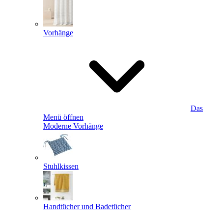
Vorhänge
Das
Menü öffnen
Moderne Vorhänge
Stuhlkissen
Handtücher und Badetücher