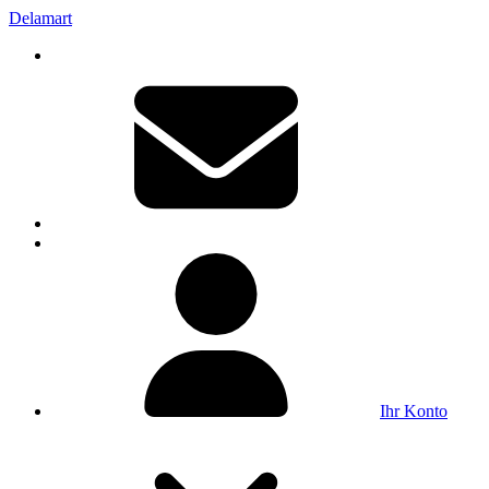
Delamart
Ihr Konto