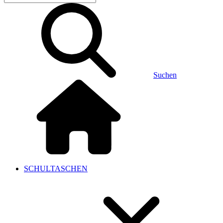
Suchen
SCHULTASCHEN