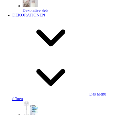
Dekorative Sets
DEKORATIONEN
Das Menü
öffnen