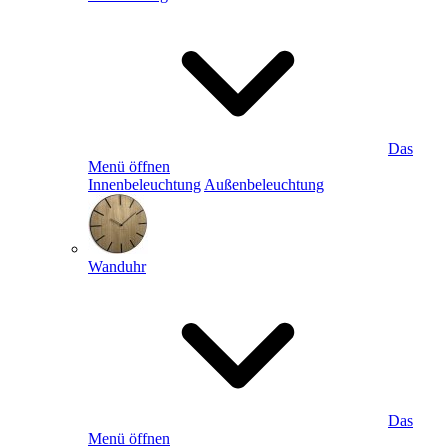
Das
Menü öffnen
Innenbeleuchtung
Außenbeleuchtung
Wanduhr
Das
Menü öffnen