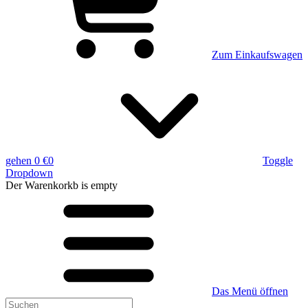
Zum Einkaufswagen
gehen
0 €
0
Toggle
Dropdown
Der Warenkorkb
is empty
Das Menü öffnen