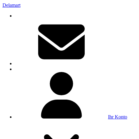
Delamart
Ihr Konto