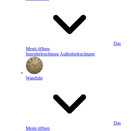
Das
Menü öffnen
Innenbeleuchtung
Außenbeleuchtung
Wanduhr
Das
Menü öffnen