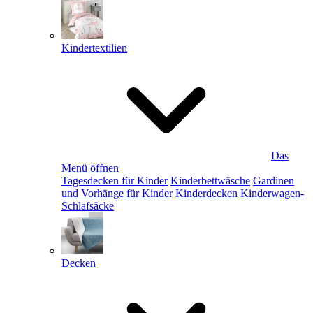
Kindertextilien
Das
Menü öffnen
Tagesdecken für Kinder
Kinderbettwäsche
Gardinen
und Vorhänge für Kinder
Kinderdecken
Kinderwagen-
Schlafsäcke
Decken