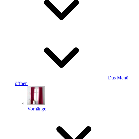
Das Menü
öffnen
Vorhänge