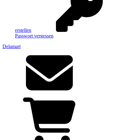
erstellen
Passwort vergessen
Delamart