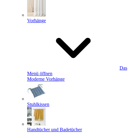
Vorhänge
Das
Menü öffnen
Moderne Vorhänge
Stuhlkissen
Handtücher und Badetücher