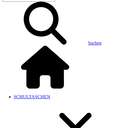
Suchen
SCHULTASCHEN