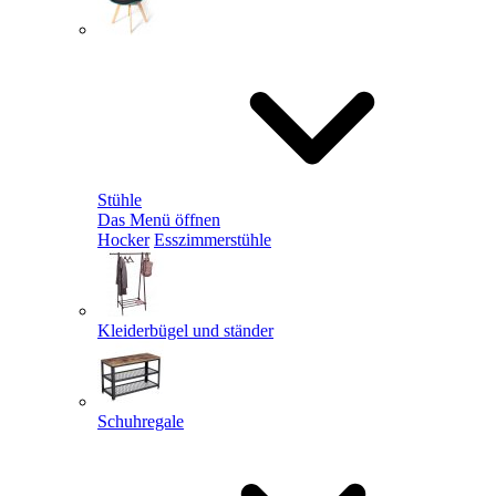
Stühle
Das Menü öffnen
Hocker
Esszimmerstühle
Kleiderbügel und ständer
Schuhregale