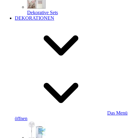
Dekorative Sets
DEKORATIONEN
Das Menü
öffnen