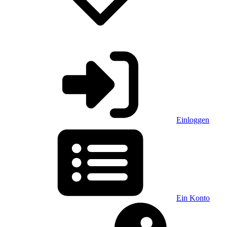
Einloggen
Ein Konto