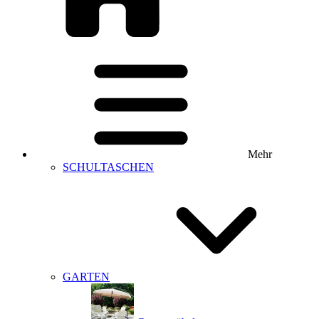
Mehr
SCHULTASCHEN
GARTEN