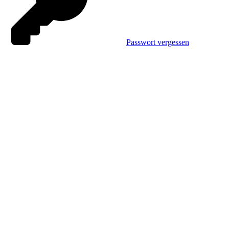
Passwort vergessen