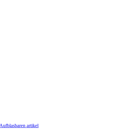
Aufblasbaren artikel