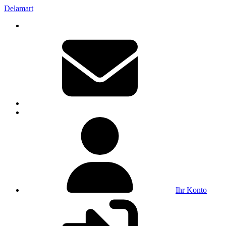
Delamart
Ihr Konto