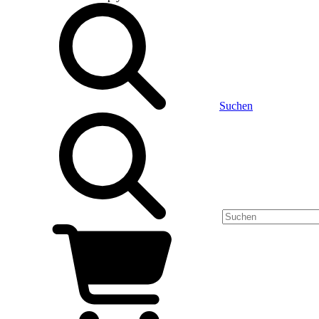
Suchen