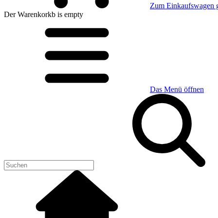
Zum Einkaufswagen 
Der Warenkorkb
is empty
Das Menü öffnen