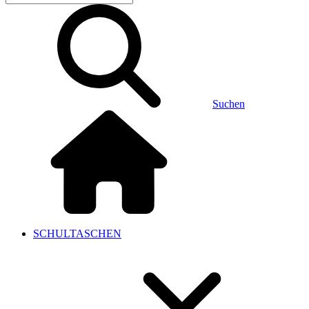
Suchen
SCHULTASCHEN