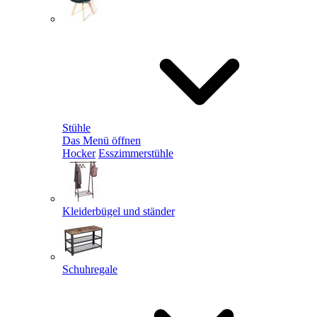
Stühle
Das Menü öffnen
Hocker
Esszimmerstühle
Kleiderbügel und ständer
Schuhregale