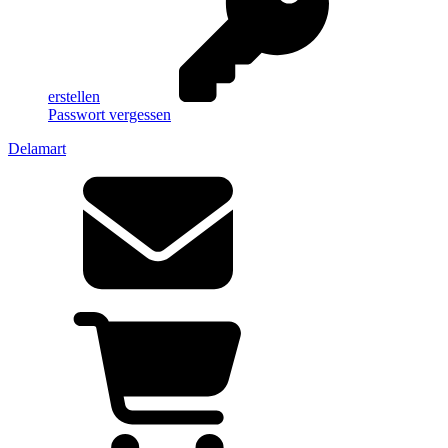
erstellen
Passwort vergessen
Delamart