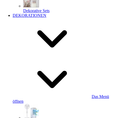
Dekorative Sets
DEKORATIONEN
Das Menü
öffnen