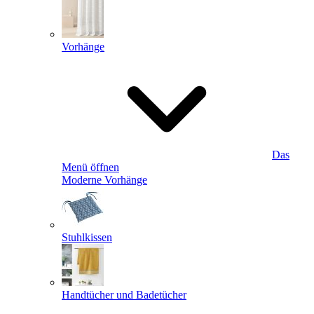
Vorhänge
Das
Menü öffnen
Moderne Vorhänge
Stuhlkissen
Handtücher und Badetücher