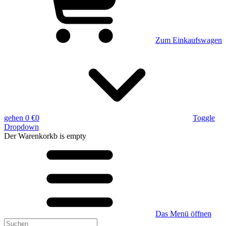
Zum Einkaufswagen
gehen
0 €
0
Toggle
Dropdown
Der Warenkorkb
is empty
Das Menü öffnen