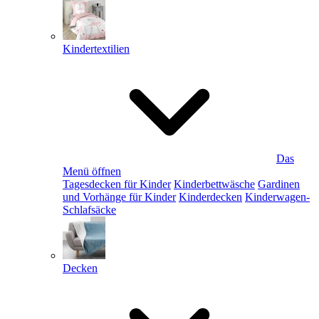
Kindertextilien
Das
Menü öffnen
Tagesdecken für Kinder
Kinderbettwäsche
Gardinen
und Vorhänge für Kinder
Kinderdecken
Kinderwagen-
Schlafsäcke
Decken