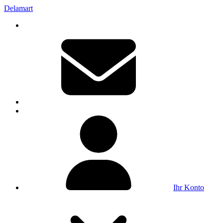
Delamart
Ihr Konto