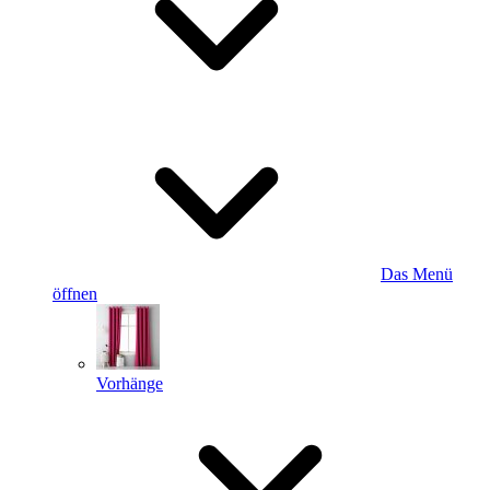
Das Menü
öffnen
Vorhänge