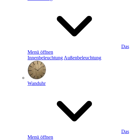
Das
Menü öffnen
Innenbeleuchtung
Außenbeleuchtung
Wanduhr
Das
Menü öffnen