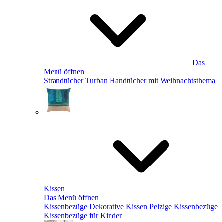
Das
Menü öffnen
Strandtücher
Turban
Handtücher mit Weihnachtsthema
Kissen
Das Menü öffnen
Kissenbezüge
Dekorative Kissen
Pelzige Kissenbezüge
Kissenbezüge für Kinder