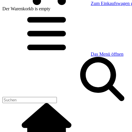
Zum Einkaufswagen 
Der Warenkorkb
is empty
Das Menü öffnen