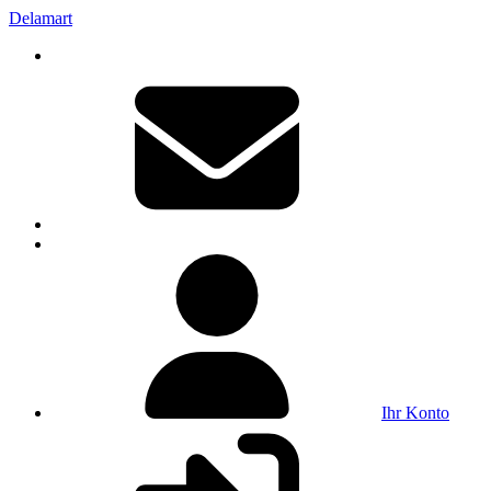
Delamart
Ihr Konto