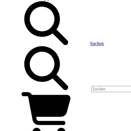
Suchen