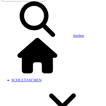
Suchen
SCHULTASCHEN