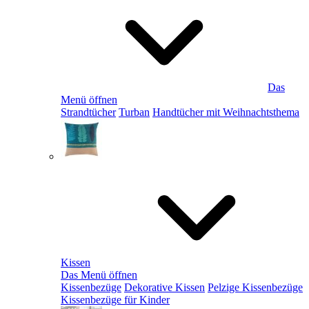
Das
Menü öffnen
Strandtücher
Turban
Handtücher mit Weihnachtsthema
Kissen
Das Menü öffnen
Kissenbezüge
Dekorative Kissen
Pelzige Kissenbezüge
Kissenbezüge für Kinder