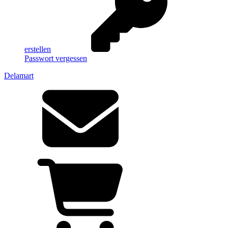
erstellen
Passwort vergessen
Delamart