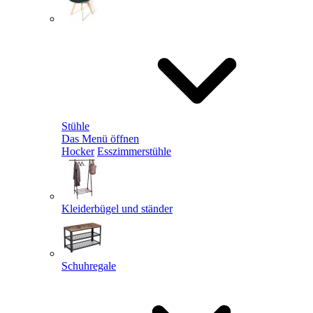
Stühle
Das Menü öffnen
Hocker
Esszimmerstühle
Kleiderbügel und ständer
Schuhregale