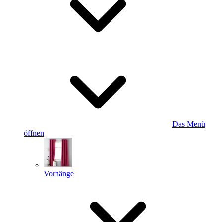
Das Menü
öffnen
Vorhänge