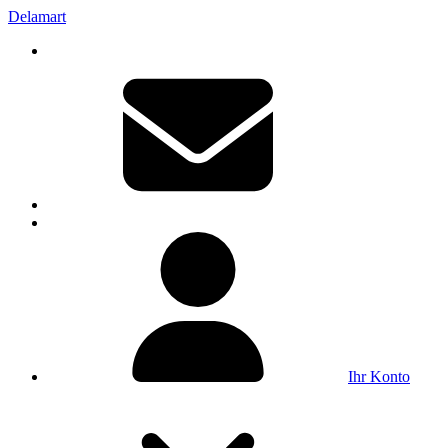
Delamart
Ihr Konto