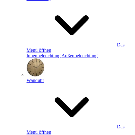
Das
Menü öffnen
Innenbeleuchtung
Außenbeleuchtung
Wanduhr
Das
Menü öffnen