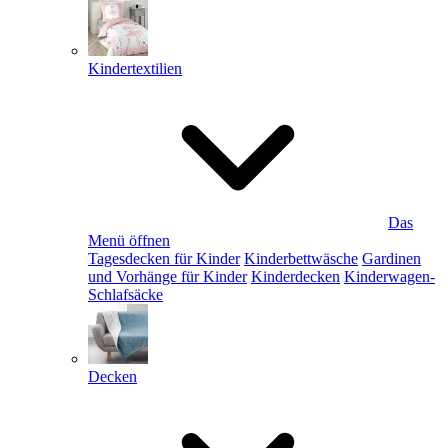
Kindertextilien
Das
Menü öffnen
Tagesdecken für Kinder
Kinderbettwäsche
Gardinen
und Vorhänge für Kinder
Kinderdecken
Kinderwagen-
Schlafsäcke
Decken