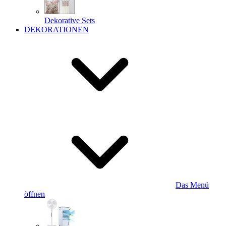
Dekorative Sets
DEKORATIONEN
Das Menü
öffnen