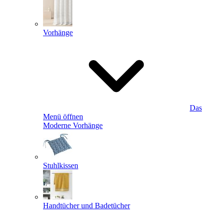
Vorhänge
Das
Menü öffnen
Moderne Vorhänge
Stuhlkissen
Handtücher und Badetücher