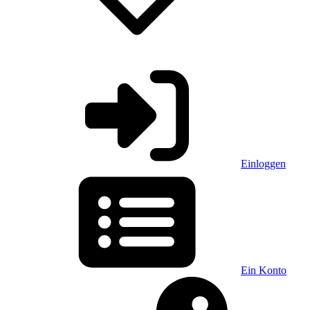
Einloggen
Ein Konto