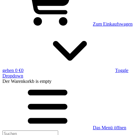
Zum Einkaufswagen
gehen
0 €
0
Toggle
Dropdown
Der Warenkorkb
is empty
Das Menü öffnen