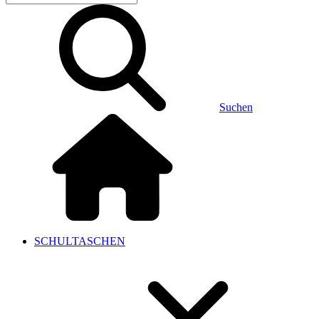
Suchen
SCHULTASCHEN