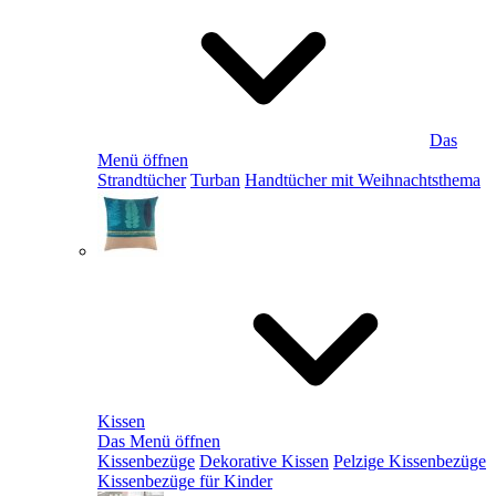
Das
Menü öffnen
Strandtücher
Turban
Handtücher mit Weihnachtsthema
Kissen
Das Menü öffnen
Kissenbezüge
Dekorative Kissen
Pelzige Kissenbezüge
Kissenbezüge für Kinder