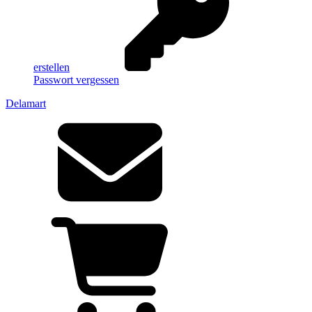
erstellen
Passwort vergessen
Delamart