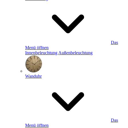
Das
Menü öffnen
Innenbeleuchtung
Außenbeleuchtung
Wanduhr
Das
Menü öffnen