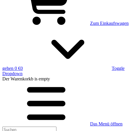
Zum Einkaufswagen
gehen
0 €
0
Toggle
Dropdown
Der Warenkorkb
is empty
Das Menü öffnen