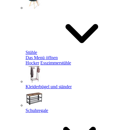
Stühle
Das Menü öffnen
Hocker
Esszimmerstühle
Kleiderbügel und ständer
Schuhregale