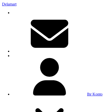
Delamart
Ihr Konto