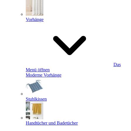
Vorhänge
Das
Menü öffnen
Moderne Vorhänge
Stuhlkissen
Handtücher und Badetücher