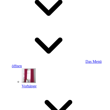
Das Menü
öffnen
Vorhänge