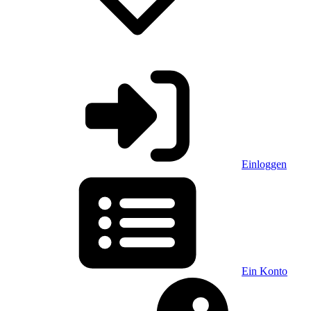
Einloggen
Ein Konto