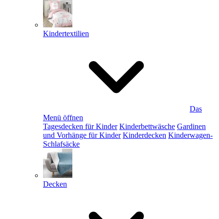
Kindertextilien
Das
Menü öffnen
Tagesdecken für Kinder
Kinderbettwäsche
Gardinen
und Vorhänge für Kinder
Kinderdecken
Kinderwagen-
Schlafsäcke
Decken