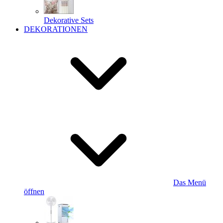
Dekorative Sets
DEKORATIONEN
Das Menü
öffnen