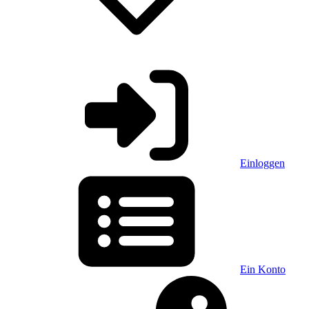
Einloggen
Ein Konto