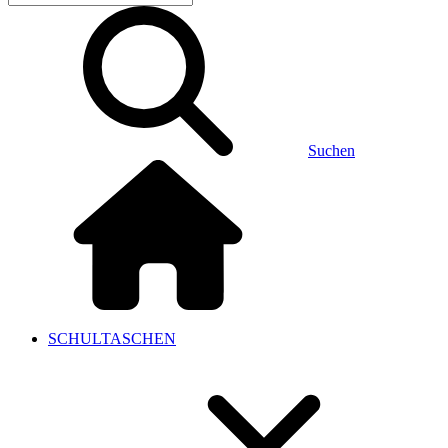
Suchen
SCHULTASCHEN