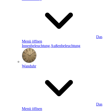
Das
Menü öffnen
Innenbeleuchtung
Außenbeleuchtung
Wanduhr
Das
Menü öffnen