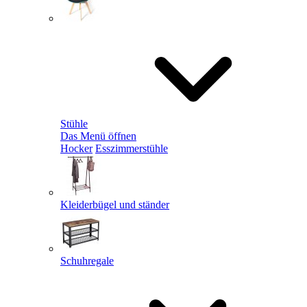
Stühle
Das Menü öffnen
Hocker
Esszimmerstühle
Kleiderbügel und ständer
Schuhregale