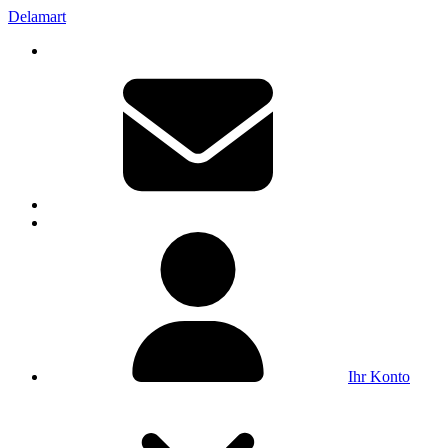
Delamart
Ihr Konto