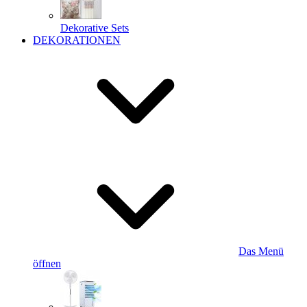
Dekorative Sets
DEKORATIONEN
Das Menü
öffnen