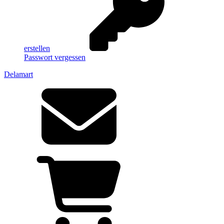
erstellen
Passwort vergessen
Delamart