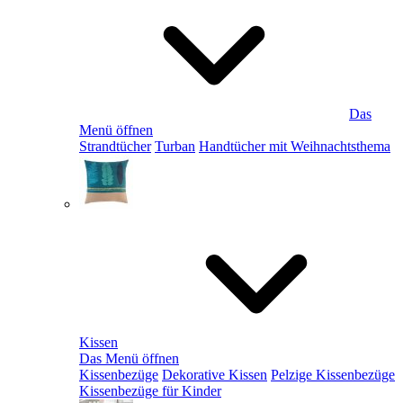
Das
Menü öffnen
Strandtücher
Turban
Handtücher mit Weihnachtsthema
Kissen
Das Menü öffnen
Kissenbezüge
Dekorative Kissen
Pelzige Kissenbezüge
Kissenbezüge für Kinder