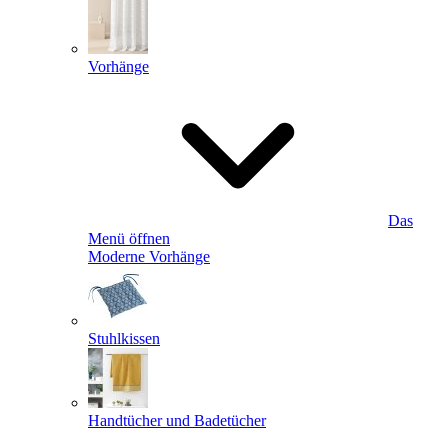
Vorhänge
Das
Menü öffnen
Moderne Vorhänge
Stuhlkissen
Handtücher und Badetücher