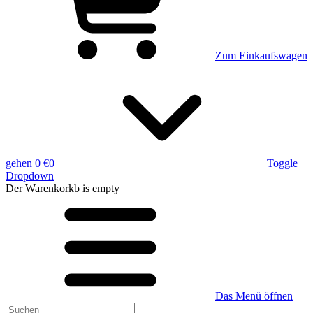
Zum Einkaufswagen
gehen
0 €
0
Toggle
Dropdown
Der Warenkorkb
is empty
Das Menü öffnen