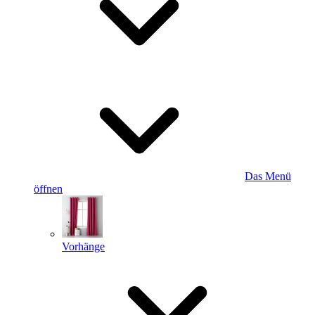
Das Menü
öffnen
Vorhänge