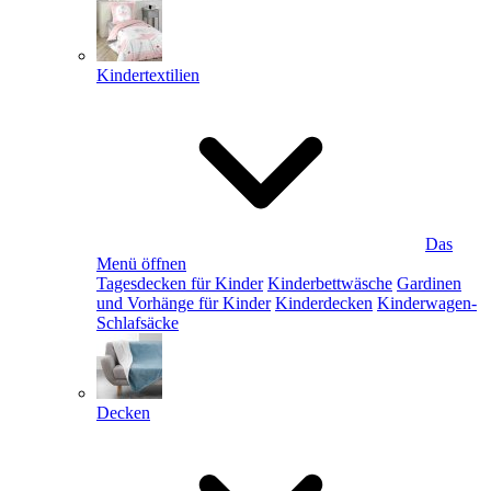
Kindertextilien
Das
Menü öffnen
Tagesdecken für Kinder
Kinderbettwäsche
Gardinen
und Vorhänge für Kinder
Kinderdecken
Kinderwagen-
Schlafsäcke
Decken